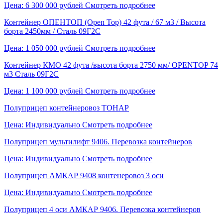
Цена: 6 300 000 рублей
Смотреть подробнее
Контейнер ОПЕНТОП (Open Top) 42 фута / 67 м3 / Высота
борта 2450мм / Сталь 09Г2С
Цена: 1 050 000 рублей
Смотреть подробнее
Контейнер КМО 42 фута /высота борта 2750 мм/ OPENTOP 74
м3 Сталь 09Г2С
Цена: 1 100 000 рублей
Смотреть подробнее
Полуприцеп контейнеровоз ТОНАР
Цена: Индивидуально
Смотреть подробнее
Полуприцеп мультилифт 9406. Перевозка контейнеров
Цена: Индивидуально
Смотреть подробнее
Полуприцеп АМКАР 9408 контенеровоз 3 оси
Цена: Индивидуально
Смотреть подробнее
Полуприцеп 4 оси АМКАР 9406. Перевозка контейнеров