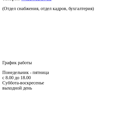
(Отдел снабжения, отдел кадров, бухгалтерия)
График работы
Понедельник - пятница
с 8.00 до 18.00
Суббота-воскресенье
выходной день