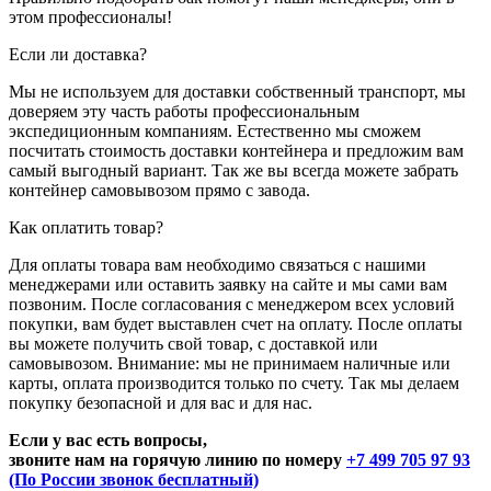
этом профессионалы!
Если ли доставка?
Мы не используем для доставки собственный транспорт, мы
доверяем эту часть работы профессиональным
экспедиционным компаниям. Естественно мы сможем
посчитать стоимость доставки контейнера и предложим вам
самый выгодный вариант. Так же вы всегда можете забрать
контейнер самовывозом прямо с завода.
Как оплатить товар?
Для оплаты товара вам необходимо связаться с нашими
менеджерами или оставить заявку на сайте и мы сами вам
позвоним. После согласования с менеджером всех условий
покупки, вам будет выставлен счет на оплату. После оплаты
вы можете получить свой товар, с доставкой или
самовывозом. Внимание: мы не принимаем наличные или
карты, оплата производится только по счету. Так мы делаем
покупку безопасной и для вас и для нас.
Если у вас есть вопросы,
звоните нам на горячую линию по номеру
+7 499 705 97 93
(По России звонок бесплатный)