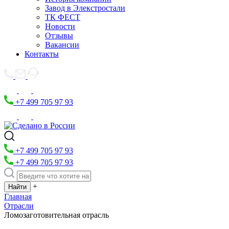
Завод в Элекстростали
ТК ФЕСТ
Новости
Отзывы
Вакансии
Контакты
+7 499 705 97 93
+7 499 705 97 93
+7 499 705 97 93
+
Главная
Отрасли
Ломозаготовительная отрасль