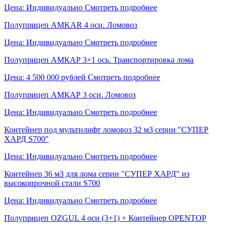
Цена: Индивидуально
Смотреть подробнее
Полуприцеп AMKAR 4 оси. Ломовоз
Цена: Индивидуально
Смотреть подробнее
Полуприцеп АМКАР 3+1 ось. Транспортировка лома
Цена: 4 500 000 рублей
Смотреть подробнее
Полуприцеп АМКАР 3 оси. Ломовоз
Цена: Индивидуально
Смотреть подробнее
Контейнер под мультилифт ломовоз 32 м3 серии "СУПЕР
ХАРД S700"
Цена: Индивидуально
Смотреть подробнее
Контейнер 36 м3 для лома серии "СУПЕР ХАРД" из
высокопрочной стали S700
Цена: Индивидуально
Смотреть подробнее
Полуприцеп OZGUL 4 оси (3+1) + Контейнер OPENTOP