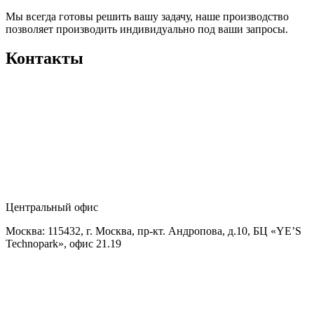
Мы всегда готовы решить вашу задачу, наше производство
позволяет производить индивидуально под ваши запросы.
Контакты
Центральный офис
Москва: 115432, г. Москва, пр-кт. Андропова, д.10, БЦ «YE’S
Technopark», офис 21.19