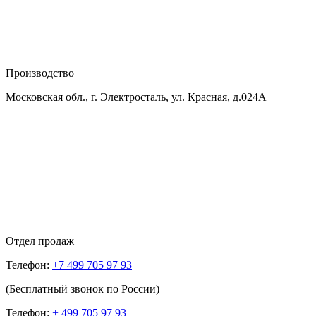
Производство
Московская обл., г. Электросталь, ул. Красная, д.024А
Отдел продаж
Телефон:
+7 499 705 97 93
(Бесплатный звонок по России)
Телефон:
+ 499 705 97 93