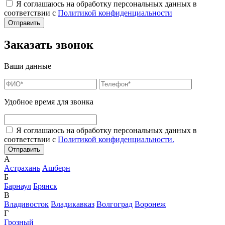
Я соглашаюсь на обработку персональных данных в
соответствии с
Политикой конфиденциальности
Заказать звонок
Ваши данные
Удобное время для звонка
Я соглашаюсь на обработку персональных данных в
соответствии с
Политикой конфиденциальности.
А
Астрахань
Ашберн
Б
Барнаул
Брянск
В
Владивосток
Владикавказ
Волгоград
Воронеж
Г
Грозный