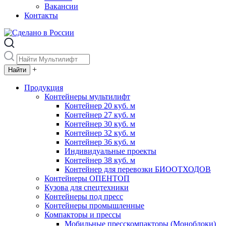
Вакансии
Контакты
+
Продукция
Контейнеры мультилифт
Контейнер 20 куб. м
Контейнер 27 куб. м
Контейнер 30 куб. м
Контейнер 32 куб. м
Контейнер 36 куб. м
Индивидуальные проекты
Контейнер 38 куб. м
Контейнер для перевозки БИООТХОДОВ
Контейнеры ОПЕНТОП
Кузова для спецтехники
Контейнеры под пресс
Контейнеры промышленные
Компакторы и прессы
Мобильные пресскомпакторы (Моноблоки)