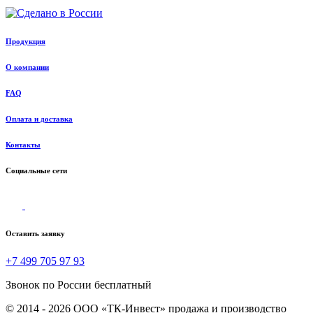
Продукция
О компании
FAQ
Оплата и доставка
Контакты
Социальные сети
Оставить заявку
+7 499 705 97 93
Звонок по России бесплатный
© 2014 - 2026 ООО «ТК-Инвест» продажа и производство