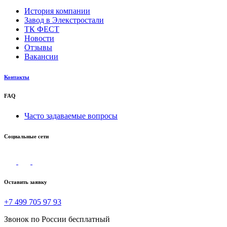
История компании
Завод в Элекстростали
ТК ФЕСТ
Новости
Отзывы
Вакансии
Контакты
FAQ
Часто задаваемые вопросы
Социальные сети
Оставить заявку
+7 499 705 97 93
Звонок по России бесплатный