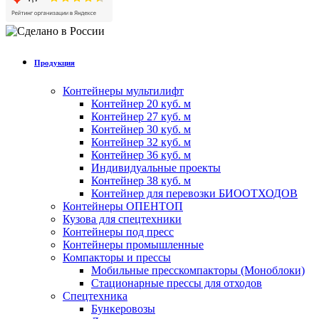
Продукция
Контейнеры мультилифт
Контейнер 20 куб. м
Контейнер 27 куб. м
Контейнер 30 куб. м
Контейнер 32 куб. м
Контейнер 36 куб. м
Индивидуальные проекты
Контейнер 38 куб. м
Контейнер для перевозки БИООТХОДОВ
Контейнеры ОПЕНТОП
Кузова для спецтехники
Контейнеры под пресс
Контейнеры промышленные
Компакторы и прессы
Мобильные пресскомпакторы (Моноблоки)
Стационарные прессы для отходов
Спецтехника
Бункеровозы