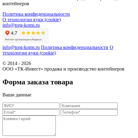
контейнеров
Политика конфиденциальности
О технологии куки (cookie)
info@torg-koms.ru
info@torg-koms.ru
Политика конфиденциальности
О
технологии куки (cookie)
© 2014 - 2026
ООО «ТК-Инвест» продажа и производство контейнеров
Форма заказа товара
Ваши данные