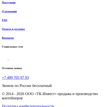
Продукция
О компании
FAQ
Оплата и доставка
Контакты
Социальные сети
Оставить заявку
+7 499 705 97 93
Звонок по России бесплатный
© 2014 - 2026 ООО «ТК-Инвест» продажа и производство
контейнеров
Политика конфиденциальности