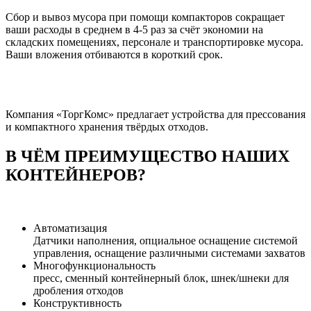
Сбор и вывоз мусора при помощи компакторов сокращает
ваши расходы в среднем в 4-5 раз за счёт экономии на
складских помещениях, персонале и транспортировке мусора.
Ваши вложения отбиваются в короткий срок.
Компания «ТоргКомс» предлагает устройства для прессования
и компактного хранения твёрдых отходов.
В ЧЁМ ПРЕИМУЩЕСТВО НАШИХ
КОНТЕЙНЕРОВ?
Автоматизация
Датчики наполнения, опциальное оснащение системой
управления, оснащение различными системами захватов
Многофункциональность
пресс, сменный контейнерный блок, шнек/шнеки для
дробления отходов
Конструктивность