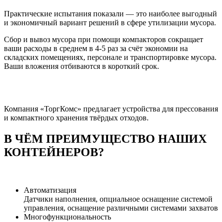
Практические испытания показали — это наиболее выгодный
и экономичный вариант решений в сфере утилизации мусора.
Сбор и вывоз мусора при помощи компакторов сокращает
ваши расходы в среднем в 4-5 раз за счёт экономии на
складских помещениях, персонале и транспортировке мусора.
Ваши вложения отбиваются в короткий срок.
Компания «ТоргКомс» предлагает устройства для прессования
и компактного хранения твёрдых отходов.
В ЧЁМ ПРЕИМУЩЕСТВО НАШИХ
КОНТЕЙНЕРОВ?
Автоматизация
Датчики наполнения, опциальное оснащение системой
управления, оснащение различными системами захватов
Многофункциональность