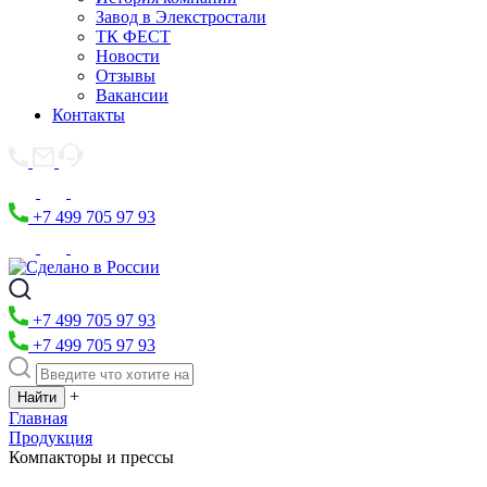
Завод в Элекстростали
ТК ФЕСТ
Новости
Отзывы
Вакансии
Контакты
+7 499 705 97 93
+7 499 705 97 93
+7 499 705 97 93
+
Главная
Продукция
Компакторы и прессы