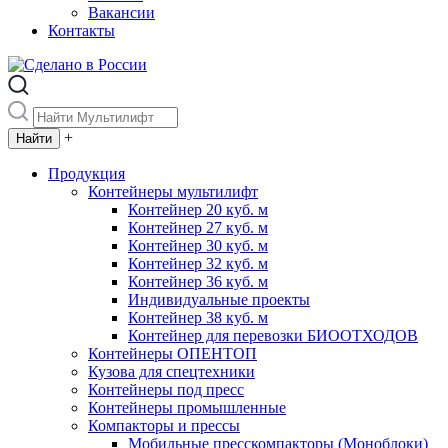
Вакансии
Контакты
+
Продукция
Контейнеры мультилифт
Контейнер 20 куб. м
Контейнер 27 куб. м
Контейнер 30 куб. м
Контейнер 32 куб. м
Контейнер 36 куб. м
Индивидуальные проекты
Контейнер 38 куб. м
Контейнер для перевозки БИООТХОДОВ
Контейнеры ОПЕНТОП
Кузова для спецтехники
Контейнеры под пресс
Контейнеры промышленные
Компакторы и прессы
Мобильные пресскомпакторы (Моноблоки)