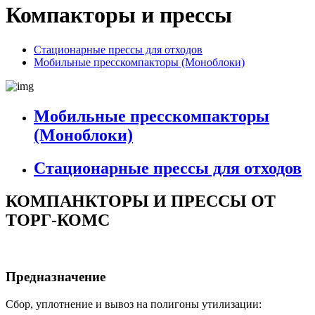
Компакторы и прессы
Стационарные прессы для отходов
Мобильные пресскомпакторы (Моноблоки)
Мобильные пресскомпакторы
(Моноблоки)
Стационарные прессы для отходов
КОМПАНКТОРЫ И ПРЕССЫ ОТ
ТОРГ-КОМС
Предназначение
Сбор, уплотнение и вывоз на полигоны утилизации: