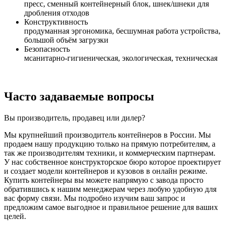
пресс, сменный контейнерный блок, шнек/шнеки для
дробления отходов
Конструктивность
продуманная эргономика, бесшумная работа устройства,
большой объём загрузки
Безопасность
мсанитарно-гигиеническая, экологическая, техническая
Часто задаваемые вопросы
Вы производитель, продавец или дилер?
Мы крупнейший производитель контейнеров в России. Мы
продаем нашу продукцию только на прямую потребителям, а
так же производителям техники, и коммерческим партнерам.
У нас собственное конструкторское бюро которое проектирует
и создает модели контейнеров и кузовов в онлайн режиме.
Купить контейнеры вы можете напрямую с завода просто
обратившись к нашим менеджерам через любую удобную для
вас форму связи. Мы подробно изучим ваш запрос и
предложим самое выгодное и правильное решение для ваших
целей.