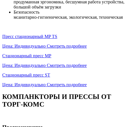
продуманная эргономика, бесшумная работа устройства,
большой объём загрузки
Безопасность
мсанитарно-гигиеническая, экологическая, техническая
Пресс стационарный MP TS
Цена: Индивидуально
Смотреть подробнее
Стационарный пресс MP
Цена: Индивидуально
Смотреть подробнее
Стационарный пресс ST
Цена: Индивидуально
Смотреть подробнее
КОМПАНКТОРЫ И ПРЕССЫ ОТ
ТОРГ-КОМС