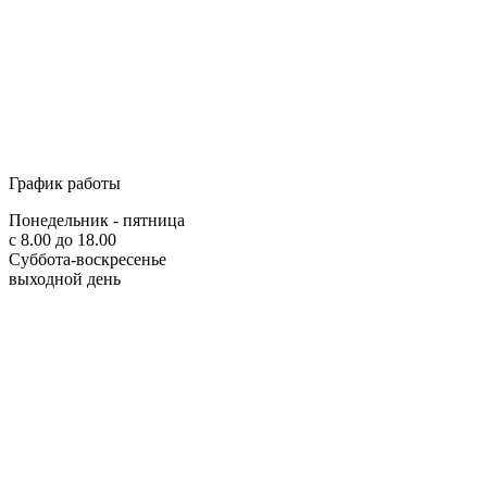
График работы
Понедельник - пятница
с 8.00 до 18.00
Суббота-воскресенье
выходной день