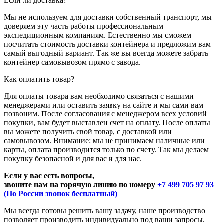
Если ли доставка?
Мы не используем для доставки собственный транспорт, мы
доверяем эту часть работы профессиональным
экспедиционным компаниям. Естественно мы сможем
посчитать стоимость доставки контейнера и предложим вам
самый выгодный вариант. Так же вы всегда можете забрать
контейнер самовывозом прямо с завода.
Как оплатить товар?
Для оплаты товара вам необходимо связаться с нашими
менеджерами или оставить заявку на сайте и мы сами вам
позвоним. После согласования с менеджером всех условий
покупки, вам будет выставлен счет на оплату. После оплаты
вы можете получить свой товар, с доставкой или
самовывозом. Внимание: мы не принимаем наличные или
карты, оплата производится только по счету. Так мы делаем
покупку безопасной и для вас и для нас.
Если у вас есть вопросы,
звоните нам на горячую линию по номеру
+7 499 705 97 93
(По России звонок бесплатный)
Мы всегда готовы решить вашу задачу, наше производство
позволяет производить индивидуально под ваши запросы.