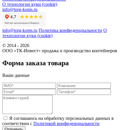
О технологии куки (cookie)
info@torg-koms.ru
info@torg-koms.ru
Политика конфиденциальности
О
технологии куки (cookie)
© 2014 - 2026
ООО «ТК-Инвест» продажа и производство контейнеров
Форма заказа товара
Ваши данные
Я соглашаюсь на обработку персональных данных в
соответствии с
Политикой конфиденциальности