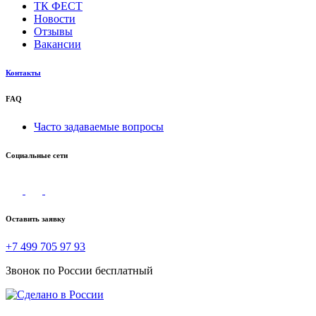
ТК ФЕСТ
Новости
Отзывы
Вакансии
Контакты
FAQ
Часто задаваемые вопросы
Социальные сети
Оставить заявку
+7 499 705 97 93
Звонок по России бесплатный