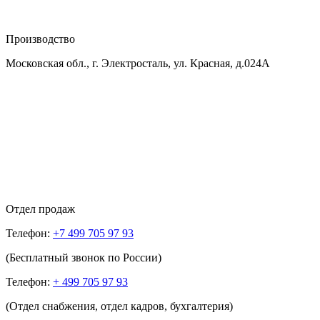
Производство
Московская обл., г. Электросталь, ул. Красная, д.024А
Отдел продаж
Телефон:
+7 499 705 97 93
(Бесплатный звонок по России)
Телефон:
+ 499 705 97 93
(Отдел снабжения, отдел кадров, бухгалтерия)