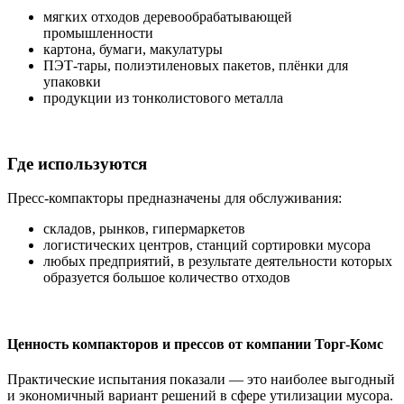
мягких отходов деревообрабатывающей
промышленности
картона, бумаги, макулатуры
ПЭТ-тары, полиэтиленовых пакетов, плёнки для
упаковки
продукции из тонколистового металла
Где используются
Пресс-компакторы предназначены для обслуживания:
складов, рынков, гипермаркетов
логистических центров, станций сортировки мусора
любых предприятий, в результате деятельности которых
образуется большое количество отходов
Ценность компакторов и прессов от компании Торг-Комс
Практические испытания показали — это наиболее выгодный
и экономичный вариант решений в сфере утилизации мусора.