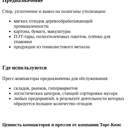
Предназначение
Сбор, уплотнение и вывоз на полигоны утилизации:
мягких отходов деревообрабатывающей
промышленности
картона, бумаги, макулатуры
ПЭТ-тары, полиэтиленовых пакетов, плёнки для
упаковки
продукции из тонколистового металла
Где используются
Пресс-компакторы предназначены для обслуживания:
складов, рынков, гипермаркетов
логистических центров, станций сортировки мусора
любых предприятий, в результате деятельности которых
образуется большое количество отходов
Ценность компакторов и прессов от компании Торг-Комс