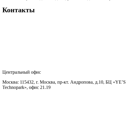
Контакты
Центральный офис
Москва: 115432, г. Москва, пр-кт. Андропова, д.10, БЦ «YE’S
Technopark», офис 21.19