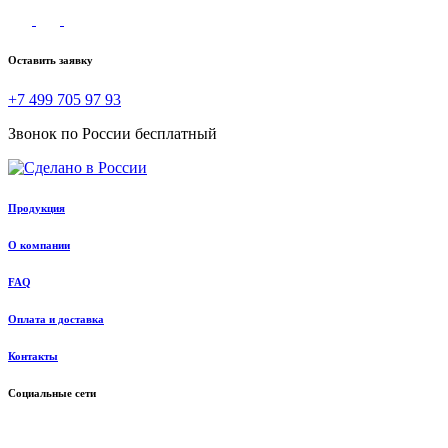
Оставить заявку
+7 499 705 97 93
Звонок по России бесплатный
Продукция
О компании
FAQ
Оплата и доставка
Контакты
Социальные сети