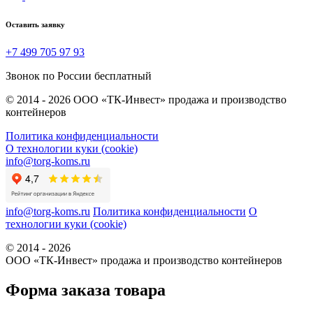
Оставить заявку
+7 499 705 97 93
Звонок по России бесплатный
© 2014 - 2026 ООО «ТК-Инвест» продажа и производство
контейнеров
Политика конфиденциальности
О технологии куки (cookie)
info@torg-koms.ru
info@torg-koms.ru
Политика конфиденциальности
О
технологии куки (cookie)
© 2014 - 2026
ООО «ТК-Инвест» продажа и производство контейнеров
Форма заказа товара