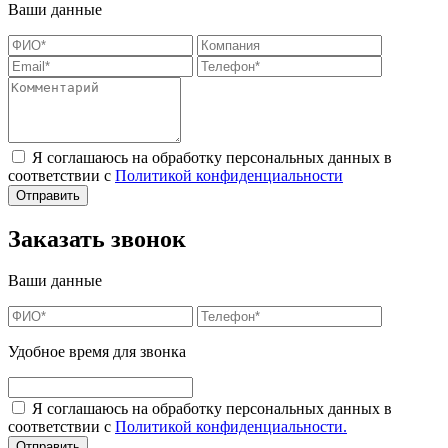
Ваши данные
Я соглашаюсь на обработку персональных данных в
соответствии с
Политикой конфиденциальности
Заказать звонок
Ваши данные
Удобное время для звонка
Я соглашаюсь на обработку персональных данных в
соответствии с
Политикой конфиденциальности.