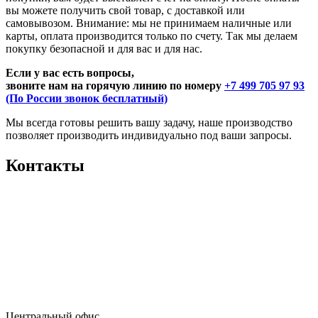
вы можете получить свой товар, с доставкой или
самовывозом. Внимание: мы не принимаем наличные или
карты, оплата производится только по счету. Так мы делаем
покупку безопасной и для вас и для нас.
Если у вас есть вопросы,
звоните нам на горячую линию по номеру
+7 499 705 97 93
(По России звонок бесплатный)
Мы всегда готовы решить вашу задачу, наше производство
позволяет производить индивидуально под ваши запросы.
Контакты
Центральный офис