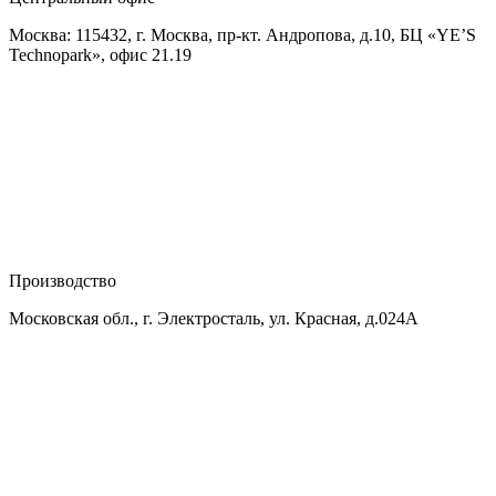
Москва: 115432, г. Москва, пр-кт. Андропова, д.10, БЦ «YE’S
Technopark», офис 21.19
Производство
Московская обл., г. Электросталь, ул. Красная, д.024А