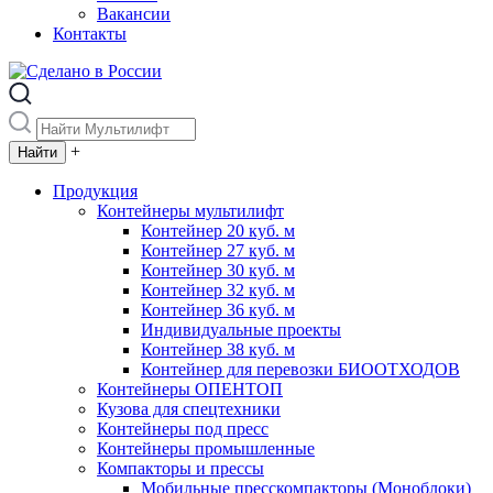
Вакансии
Контакты
+
Продукция
Контейнеры мультилифт
Контейнер 20 куб. м
Контейнер 27 куб. м
Контейнер 30 куб. м
Контейнер 32 куб. м
Контейнер 36 куб. м
Индивидуальные проекты
Контейнер 38 куб. м
Контейнер для перевозки БИООТХОДОВ
Контейнеры ОПЕНТОП
Кузова для спецтехники
Контейнеры под пресс
Контейнеры промышленные
Компакторы и прессы
Мобильные пресскомпакторы (Моноблоки)