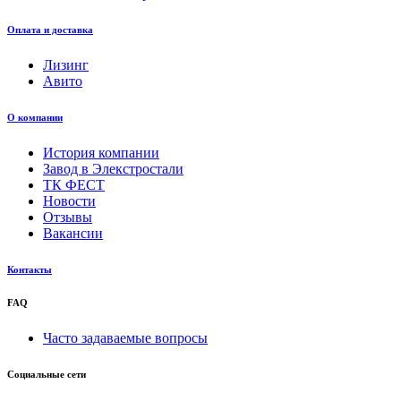
Оплата и доставка
Лизинг
Авито
О компании
История компании
Завод в Элекстростали
ТК ФЕСТ
Новости
Отзывы
Вакансии
Контакты
FAQ
Часто задаваемые вопросы
Социальные сети