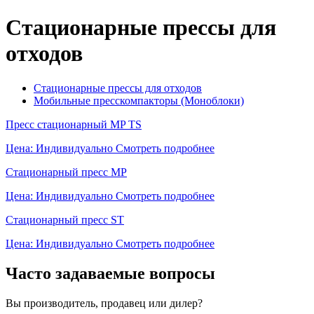
Стационарные прессы для
отходов
Стационарные прессы для отходов
Мобильные пресскомпакторы (Моноблоки)
Пресс стационарный MP TS
Цена: Индивидуально
Смотреть подробнее
Стационарный пресс MP
Цена: Индивидуально
Смотреть подробнее
Стационарный пресс ST
Цена: Индивидуально
Смотреть подробнее
Часто задаваемые вопросы
Вы производитель, продавец или дилер?