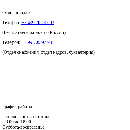
Отдел продаж
Телефон:
+7 499 705 97 93
(Бесплатный звонок по России)
Телефон:
+ 499 705 97 93
(Отдел снабжения, отдел кадров, бухгалтерия)
График работы
Понедельник - пятница
с 8.00 до 18.00
Суббота-воскресенье