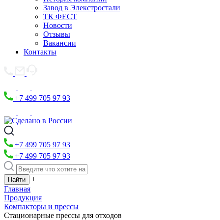
Завод в Элекстростали
ТК ФЕСТ
Новости
Отзывы
Вакансии
Контакты
+7 499 705 97 93
+7 499 705 97 93
+7 499 705 97 93
+
Главная
Продукция
Компакторы и прессы
Стационарные прессы для отходов