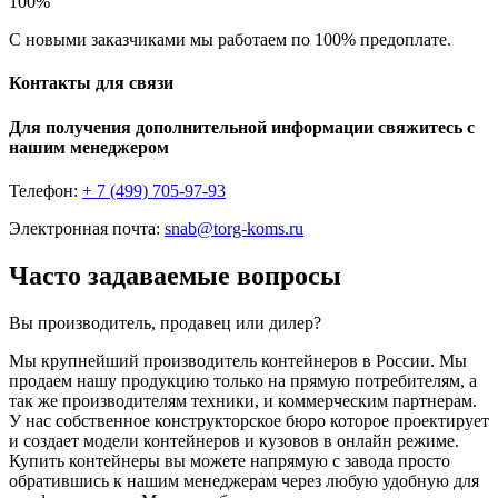
100%
С новыми заказчиками мы работаем по 100% предоплате.
Контакты для связи
Для получения дополнительной информации свяжитесь с
нашим менеджером
Телефон:
+ 7 (499) 705-97-93
Электронная почта:
snab@torg-koms.ru
Часто задаваемые вопросы
Вы производитель, продавец или дилер?
Мы крупнейший производитель контейнеров в России. Мы
продаем нашу продукцию только на прямую потребителям, а
так же производителям техники, и коммерческим партнерам.
У нас собственное конструкторское бюро которое проектирует
и создает модели контейнеров и кузовов в онлайн режиме.
Купить контейнеры вы можете напрямую с завода просто
обратившись к нашим менеджерам через любую удобную для