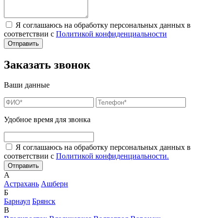
Я соглашаюсь на обработку персональных данных в
соответствии с
Политикой конфиденциальности
Заказать звонок
Ваши данные
Удобное время для звонка
Я соглашаюсь на обработку персональных данных в
соответствии с
Политикой конфиденциальности.
А
Астрахань
Ашберн
Б
Барнаул
Брянск
В