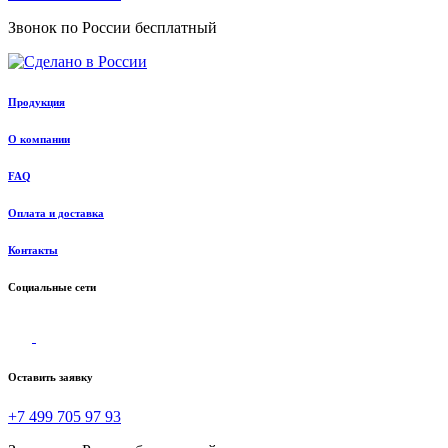
Звонок по России бесплатный
Продукция
О компании
FAQ
Оплата и доставка
Контакты
Социальные сети
Оставить заявку
+7 499 705 97 93