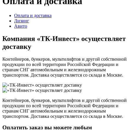
Оплата и доставка
Оплата и доставка
Лизинг
Авито
Компания «ТК-Инвест» осуществляет
доставку
Контейнеров, бункеров, мультилифтов и другой собственной
продукции по всей территории Российской Федерации и
странам СНГ автомобильным и железнодорожным
транспортом. Доставка осуществляется со склада в Москве.
Контейнеров, бункеров, мультилифтов и другой собственной
продукции по всей территории Российской Федерации и
странам СНГ автомобильным и железнодорожным
транспортом. Доставка осуществляется со склада в Москве.
Оплатить заказ вы можете любым