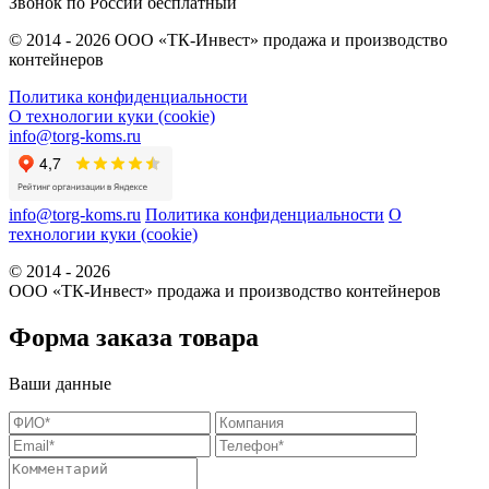
Звонок по России бесплатный
© 2014 - 2026 ООО «ТК-Инвест» продажа и производство
контейнеров
Политика конфиденциальности
О технологии куки (cookie)
info@torg-koms.ru
info@torg-koms.ru
Политика конфиденциальности
О
технологии куки (cookie)
© 2014 - 2026
ООО «ТК-Инвест» продажа и производство контейнеров
Форма заказа товара
Ваши данные