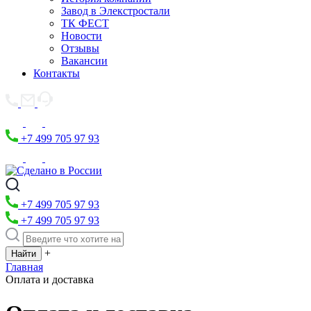
Завод в Элекстростали
ТК ФЕСТ
Новости
Отзывы
Вакансии
Контакты
+7 499 705 97 93
+7 499 705 97 93
+7 499 705 97 93
+
Главная
Оплата и доставка