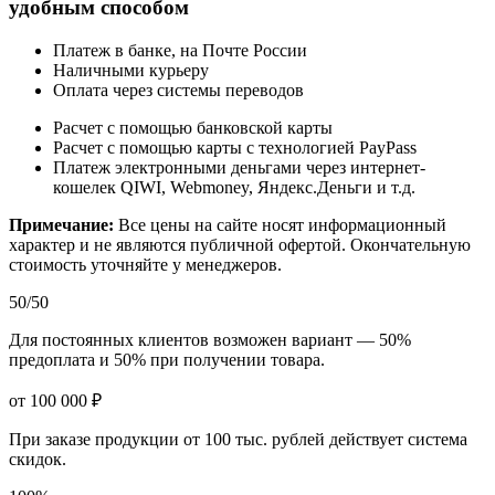
удобным способом
Платеж в банке, на Почте России
Наличными курьеру
Оплата через системы переводов
Расчет с помощью банковской карты
Расчет с помощью карты с технологией PayPass
Платеж электронными деньгами через интернет-
кошелек QIWI, Webmoney, Яндекс.Деньги и т.д.
Примечание:
Все цены на сайте носят информационный
характер и не являются публичной офертой. Окончательную
стоимость уточняйте у менеджеров.
50/50
Для постоянных клиентов возможен вариант — 50%
предоплата и 50% при получении товара.
от 100 000 ₽
При заказе продукции от 100 тыс. рублей действует система
скидок.