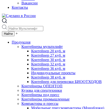
Вакансии
Контакты
+
Продукция
Контейнеры мультилифт
Контейнер 20 куб. м
Контейнер 27 куб. м
Контейнер 30 куб. м
Контейнер 32 куб. м
Контейнер 36 куб. м
Индивидуальные проекты
Контейнер 38 куб. м
Контейнер для перевозки БИООТХОДОВ
Контейнеры ОПЕНТОП
Кузова для спецтехники
Контейнеры под пресс
Контейнеры промышленные
Компакторы и прессы
Мобильные пресскомпакторы (Моноблоки)