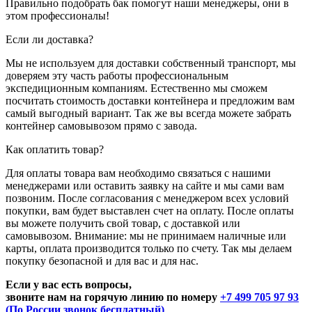
Правильно подобрать бак помогут наши менеджеры, они в
этом профессионалы!
Если ли доставка?
Мы не используем для доставки собственный транспорт, мы
доверяем эту часть работы профессиональным
экспедиционным компаниям. Естественно мы сможем
посчитать стоимость доставки контейнера и предложим вам
самый выгодный вариант. Так же вы всегда можете забрать
контейнер самовывозом прямо с завода.
Как оплатить товар?
Для оплаты товара вам необходимо связаться с нашими
менеджерами или оставить заявку на сайте и мы сами вам
позвоним. После согласования с менеджером всех условий
покупки, вам будет выставлен счет на оплату. После оплаты
вы можете получить свой товар, с доставкой или
самовывозом. Внимание: мы не принимаем наличные или
карты, оплата производится только по счету. Так мы делаем
покупку безопасной и для вас и для нас.
Если у вас есть вопросы,
звоните нам на горячую линию по номеру
+7 499 705 97 93
(По России звонок бесплатный)