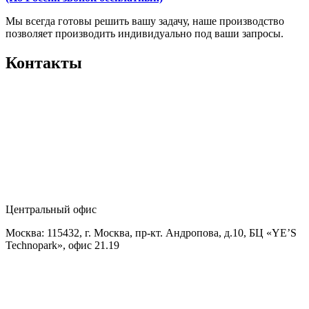
Мы всегда готовы решить вашу задачу, наше производство
позволяет производить индивидуально под ваши запросы.
Контакты
Центральный офис
Москва: 115432, г. Москва, пр-кт. Андропова, д.10, БЦ «YE’S
Technopark», офис 21.19