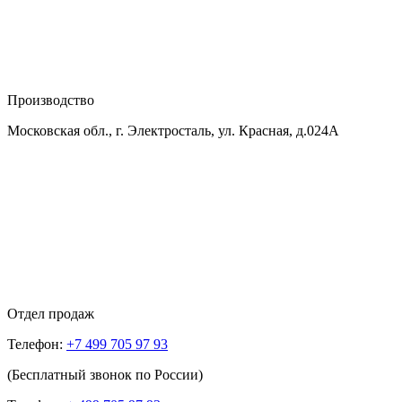
Производство
Московская обл., г. Электросталь, ул. Красная, д.024А
Отдел продаж
Телефон:
+7 499 705 97 93
(Бесплатный звонок по России)