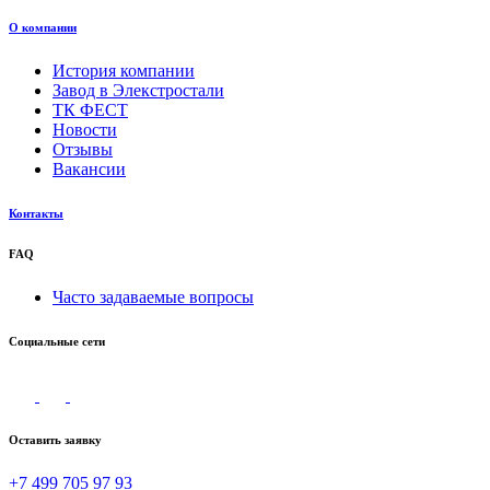
О компании
История компании
Завод в Элекстростали
ТК ФЕСТ
Новости
Отзывы
Вакансии
Контакты
FAQ
Часто задаваемые вопросы
Социальные сети
Оставить заявку
+7 499 705 97 93