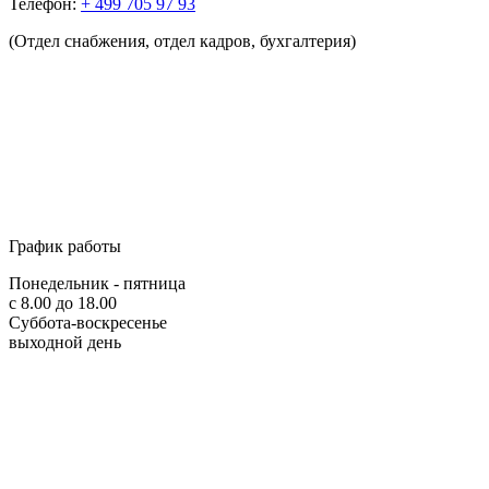
Телефон:
+ 499 705 97 93
(Отдел снабжения, отдел кадров, бухгалтерия)
График работы
Понедельник - пятница
с 8.00 до 18.00
Суббота-воскресенье
выходной день