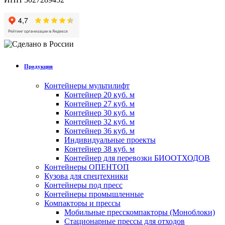
Продукция
Контейнеры мультилифт
Контейнер 20 куб. м
Контейнер 27 куб. м
Контейнер 30 куб. м
Контейнер 32 куб. м
Контейнер 36 куб. м
Индивидуальные проекты
Контейнер 38 куб. м
Контейнер для перевозки БИООТХОДОВ
Контейнеры ОПЕНТОП
Кузова для спецтехники
Контейнеры под пресс
Контейнеры промышленные
Компакторы и прессы
Мобильные пресскомпакторы (Моноблоки)
Стационарные прессы для отходов