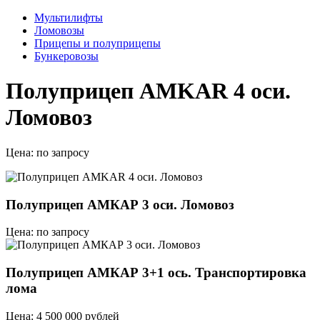
Мультилифты
Ломовозы
Прицепы и полуприцепы
Бункеровозы
Полуприцеп AMKAR 4 оси.
Ломовоз
Цена:
по запросу
Полуприцеп АМКАР 3 оси. Ломовоз
Цена: по запросу
Полуприцеп АМКАР 3+1 ось. Транспортировка
лома
Цена: 4 500 000 рублей