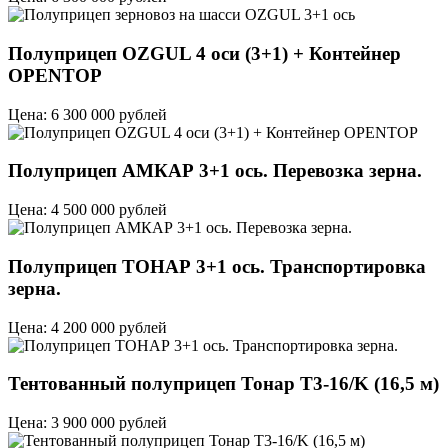
Полуприцеп OZGUL 4 оси (3+1) + Контейнер
OPENTOP
Цена: 6 300 000 рублей
Полуприцеп АМКАР 3+1 ось. Перевозка зерна.
Цена: 4 500 000 рублей
Полуприцеп ТОНАР 3+1 ось. Транспортировка
зерна.
Цена: 4 200 000 рублей
Тентованный полуприцеп Тонар T3-16/K (16,5 м)
Цена: 3 900 000 рублей