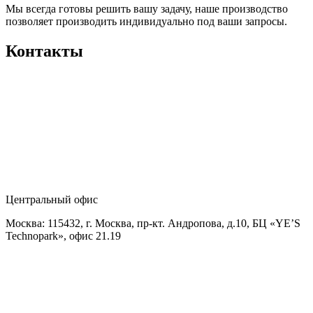
Мы всегда готовы решить вашу задачу, наше производство
позволяет производить индивидуально под ваши запросы.
Контакты
Центральный офис
Москва: 115432, г. Москва, пр-кт. Андропова, д.10, БЦ «YE’S
Technopark», офис 21.19