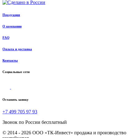
Продукция
О компании
FAQ
Оплата и доставка
Контакты
Социальные сети
Оставить заявку
+7 499 705 97 93
Звонок по России бесплатный
© 2014 - 2026 ООО «ТК-Инвест» продажа и производство