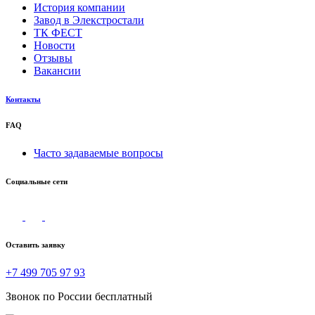
История компании
Завод в Элекстростали
ТК ФЕСТ
Новости
Отзывы
Вакансии
Контакты
FAQ
Часто задаваемые вопросы
Социальные сети
Оставить заявку
+7 499 705 97 93
Звонок по России бесплатный