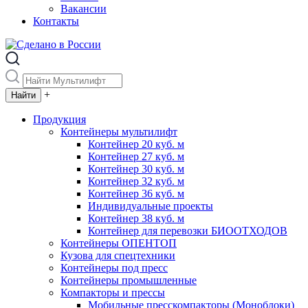
Вакансии
Контакты
+
Продукция
Контейнеры мультилифт
Контейнер 20 куб. м
Контейнер 27 куб. м
Контейнер 30 куб. м
Контейнер 32 куб. м
Контейнер 36 куб. м
Индивидуальные проекты
Контейнер 38 куб. м
Контейнер для перевозки БИООТХОДОВ
Контейнеры ОПЕНТОП
Кузова для спецтехники
Контейнеры под пресс
Контейнеры промышленные
Компакторы и прессы
Мобильные пресскомпакторы (Моноблоки)