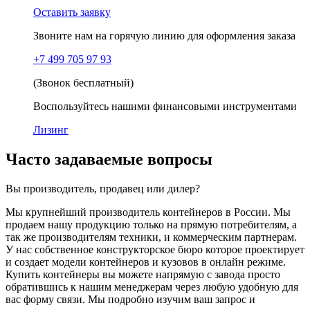
Оставить заявку
Звоните нам на горячую линию для оформления заказа
+7 499 705 97 93
(Звонок бесплатный)
Воспользуйтесь нашими финансовыми инструментами
Лизинг
Часто задаваемые вопросы
Вы производитель, продавец или дилер?
Мы крупнейший производитель контейнеров в России. Мы
продаем нашу продукцию только на прямую потребителям, а
так же производителям техники, и коммерческим партнерам.
У нас собственное конструкторское бюро которое проектирует
и создает модели контейнеров и кузовов в онлайн режиме.
Купить контейнеры вы можете напрямую с завода просто
обратившись к нашим менеджерам через любую удобную для
вас форму связи. Мы подробно изучим ваш запрос и