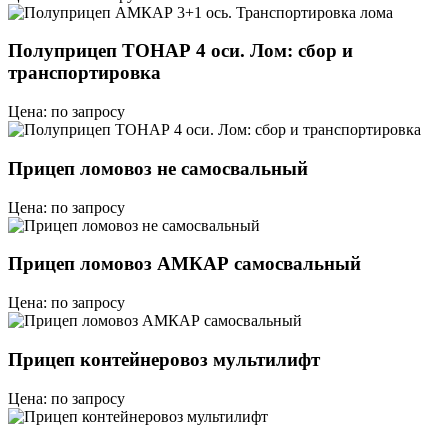
Полуприцеп ТОНАР 4 оси. Лом: сбор и
транспортировка
Цена: по запросу
Прицеп ломовоз не самосвальный
Цена: по запросу
Прицеп ломовоз АМКАР самосвальный
Цена: по запросу
Прицеп контейнеровоз мультилифт
Цена: по запросу