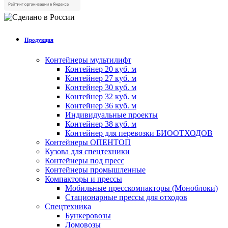
Продукция
Контейнеры мультилифт
Контейнер 20 куб. м
Контейнер 27 куб. м
Контейнер 30 куб. м
Контейнер 32 куб. м
Контейнер 36 куб. м
Индивидуальные проекты
Контейнер 38 куб. м
Контейнер для перевозки БИООТХОДОВ
Контейнеры ОПЕНТОП
Кузова для спецтехники
Контейнеры под пресс
Контейнеры промышленные
Компакторы и прессы
Мобильные пресскомпакторы (Моноблоки)
Стационарные прессы для отходов
Спецтехника
Бункеровозы
Ломовозы