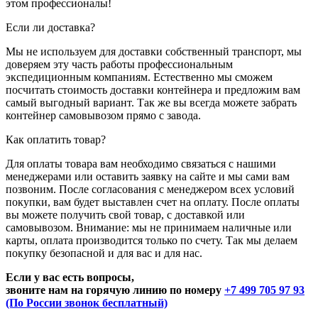
этом профессионалы!
Если ли доставка?
Мы не используем для доставки собственный транспорт, мы
доверяем эту часть работы профессиональным
экспедиционным компаниям. Естественно мы сможем
посчитать стоимость доставки контейнера и предложим вам
самый выгодный вариант. Так же вы всегда можете забрать
контейнер самовывозом прямо с завода.
Как оплатить товар?
Для оплаты товара вам необходимо связаться с нашими
менеджерами или оставить заявку на сайте и мы сами вам
позвоним. После согласования с менеджером всех условий
покупки, вам будет выставлен счет на оплату. После оплаты
вы можете получить свой товар, с доставкой или
самовывозом. Внимание: мы не принимаем наличные или
карты, оплата производится только по счету. Так мы делаем
покупку безопасной и для вас и для нас.
Если у вас есть вопросы,
звоните нам на горячую линию по номеру
+7 499 705 97 93
(По России звонок бесплатный)