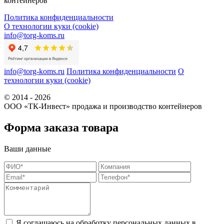
контейнеров
Политика конфиденциальности
О технологии куки (cookie)
info@torg-koms.ru
info@torg-koms.ru
Политика конфиденциальности
О
технологии куки (cookie)
© 2014 - 2026
ООО «ТК-Инвест» продажа и производство контейнеров
Форма заказа товара
Ваши данные
Я соглашаюсь на обработку персональных данных в