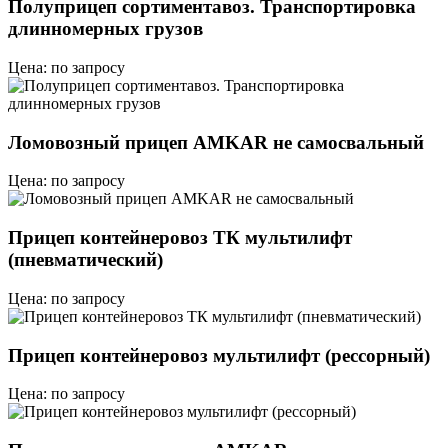
Полуприцеп сортиментавоз. Транспортировка
длинномерных грузов
Цена: по запросу
Ломовозный прицеп AMKAR не самосвальный
Цена: по запросу
Прицеп контейнеровоз ТК мультилифт
(пневматический)
Цена: по запросу
Прицеп контейнеровоз мультилифт (рессорный)
Цена: по запросу