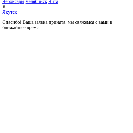
Чебоксары
Челябинск
Чита
Я
Якутск
Спасибо! Ваша заявка принята, мы свяжемся с вами в
ближайшее время