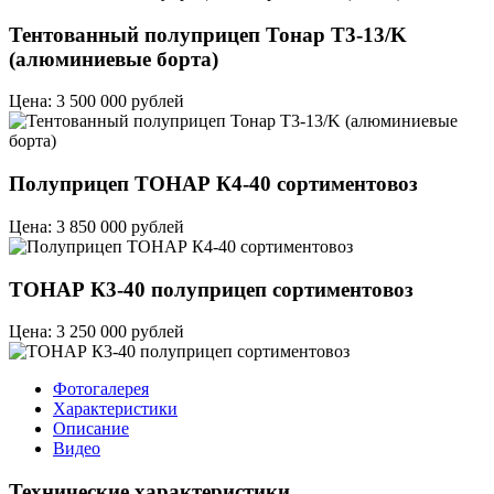
Тентованный полуприцеп Тонар T3-13/K
(алюминиевые борта)
Цена: 3 500 000 рублей
Полуприцеп ТОНАР К4-40 сортиментовоз
Цена: 3 850 000 рублей
ТОНАР К3-40 полуприцеп сортиментовоз
Цена: 3 250 000 рублей
Фотогалерея
Характеристики
Описание
Видео
Технические характеристики