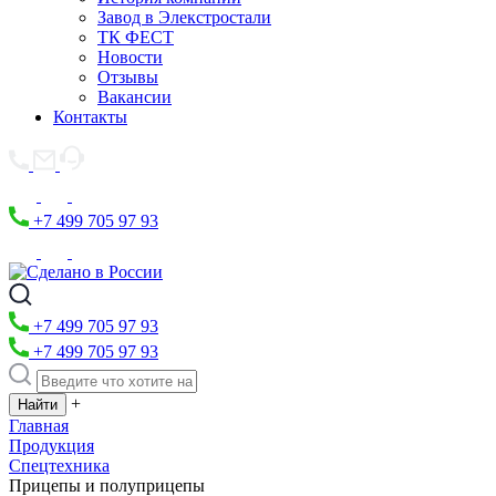
Завод в Элекстростали
ТК ФЕСТ
Новости
Отзывы
Вакансии
Контакты
+7 499 705 97 93
+7 499 705 97 93
+7 499 705 97 93
+
Главная
Продукция
Спецтехника
Прицепы и полуприцепы