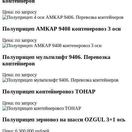
контейнеров
Цена: по запросу
Полуприцеп АМКАР 9408 контенеровоз 3 оси
Цена: по запросу
Полуприцеп мультилифт 9406. Перевозка
контейнеров
Цена: по запросу
Полуприцеп контейнеровоз ТОНАР
Цена: по запросу
Полуприцеп зерновоз на шасси OZGUL 3+1 ось
Цена: 6 300 000 рублей