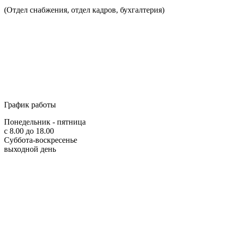
(Отдел снабжения, отдел кадров, бухгалтерия)
График работы
Понедельник - пятница
с 8.00 до 18.00
Суббота-воскресенье
выходной день