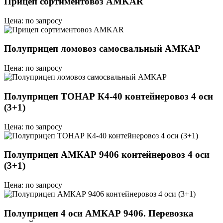
Прицеп сортиментовоз AMKAR
Цена: по запросу
Полуприцеп ломовоз самосвальный АМКАР
Цена: по запросу
Полуприцеп ТОНАР К4-40 контейнеровоз 4 оси
(3+1)
Цена: по запросу
Полуприцеп АМКАР 9406 контейнеровоз 4 оси
(3+1)
Цена: по запросу
Полуприцеп 4 оси АМКАР 9406. Перевозка