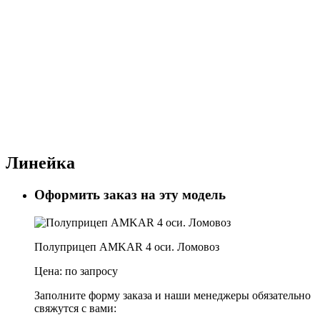
Линейка
Оформить заказ на эту модель
Полуприцеп AMKAR 4 оси. Ломовоз
Цена:
по запросу
Заполните форму заказа и наши менеджеры обязательно
свяжутся с вами: