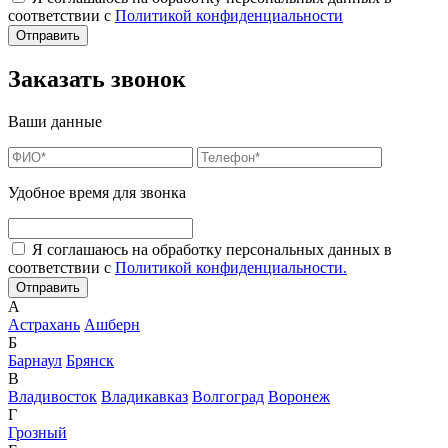
соответствии с
Политикой конфиденциальности
Заказать звонок
Ваши данные
Удобное время для звонка
Я соглашаюсь на обработку персональных данных в
соответствии с
Политикой конфиденциальности.
А
Астрахань
Ашберн
Б
Барнаул
Брянск
В
Владивосток
Владикавказ
Волгоград
Воронеж
Г
Грозный