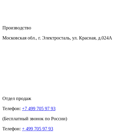
Производство
Московская обл., г. Электросталь, ул. Красная, д.024А
Отдел продаж
Телефон:
+7 499 705 97 93
(Бесплатный звонок по России)
Телефон:
+ 499 705 97 93