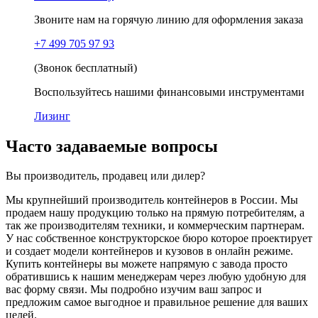
Звоните нам на горячую линию для оформления заказа
+7 499 705 97 93
(Звонок бесплатный)
Воспользуйтесь нашими финансовыми инструментами
Лизинг
Часто задаваемые вопросы
Вы производитель, продавец или дилер?
Мы крупнейший производитель контейнеров в России. Мы
продаем нашу продукцию только на прямую потребителям, а
так же производителям техники, и коммерческим партнерам.
У нас собственное конструкторское бюро которое проектирует
и создает модели контейнеров и кузовов в онлайн режиме.
Купить контейнеры вы можете напрямую с завода просто
обратившись к нашим менеджерам через любую удобную для
вас форму связи. Мы подробно изучим ваш запрос и
предложим самое выгодное и правильное решение для ваших
целей.