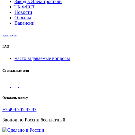
Завод в Элекстростали
ТК ФЕСТ
Новости
Отзывы
Вакансии
Контакты
FAQ
Часто задаваемые вопросы
Социальные сети
Оставить заявку
+7 499 705 97 93
Звонок по России бесплатный