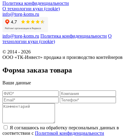
Политика конфиденциальности
О технологии куки (cookie)
info@torg-koms.ru
info@torg-koms.ru
Политика конфиденциальности
О
технологии куки (cookie)
© 2014 - 2026
ООО «ТК-Инвест» продажа и производство контейнеров
Форма заказа товара
Ваши данные
Я соглашаюсь на обработку персональных данных в
соответствии с
Политикой конфиденциальности