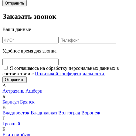
Заказать звонок
Ваши данные
Удобное время для звонка
Я соглашаюсь на обработку персональных данных в
соответствии с
Политикой конфиденциальности.
А
Астрахань
Ашберн
Б
Барнаул
Брянск
В
Владивосток
Владикавказ
Волгоград
Воронеж
Г
Грозный
Е
Екатеринбург