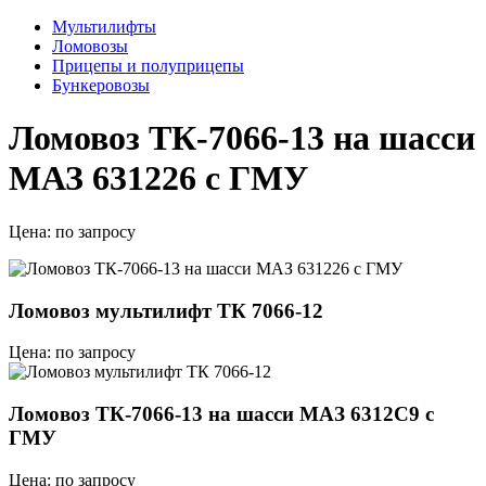
Мультилифты
Ломовозы
Прицепы и полуприцепы
Бункеровозы
Ломовоз ТК-7066-13 на шасси
МАЗ 631226 с ГМУ
Цена:
по запросу
Ломовоз мультилифт ТК 7066-12
Цена: по запросу
Ломовоз ТК-7066-13 на шасси МАЗ 6312C9 с
ГМУ
Цена: по запросу