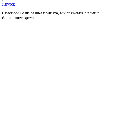
Якутск
Спасибо! Ваша заявка принята, мы свяжемся с вами в
ближайшее время