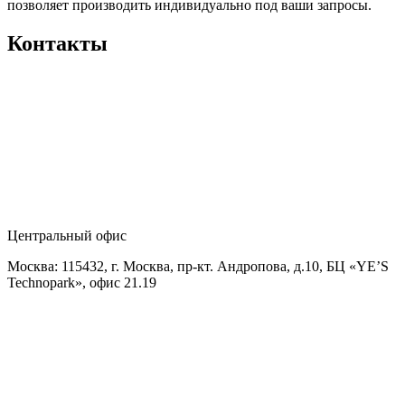
позволяет производить индивидуально под ваши запросы.
Контакты
Центральный офис
Москва: 115432, г. Москва, пр-кт. Андропова, д.10, БЦ «YE’S
Technopark», офис 21.19