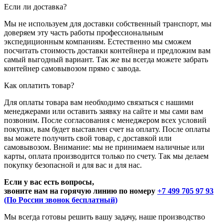
Если ли доставка?
Мы не используем для доставки собственный транспорт, мы
доверяем эту часть работы профессиональным
экспедиционным компаниям. Естественно мы сможем
посчитать стоимость доставки контейнера и предложим вам
самый выгодный вариант. Так же вы всегда можете забрать
контейнер самовывозом прямо с завода.
Как оплатить товар?
Для оплаты товара вам необходимо связаться с нашими
менеджерами или оставить заявку на сайте и мы сами вам
позвоним. После согласования с менеджером всех условий
покупки, вам будет выставлен счет на оплату. После оплаты
вы можете получить свой товар, с доставкой или
самовывозом. Внимание: мы не принимаем наличные или
карты, оплата производится только по счету. Так мы делаем
покупку безопасной и для вас и для нас.
Если у вас есть вопросы,
звоните нам на горячую линию по номеру
+7 499 705 97 93
(По России звонок бесплатный)
Мы всегда готовы решить вашу задачу, наше производство