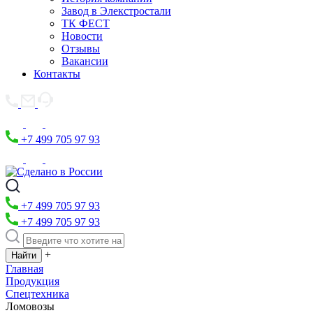
Завод в Элекстростали
ТК ФЕСТ
Новости
Отзывы
Вакансии
Контакты
+7 499 705 97 93
+7 499 705 97 93
+7 499 705 97 93
+
Главная
Продукция
Спецтехника
Ломовозы