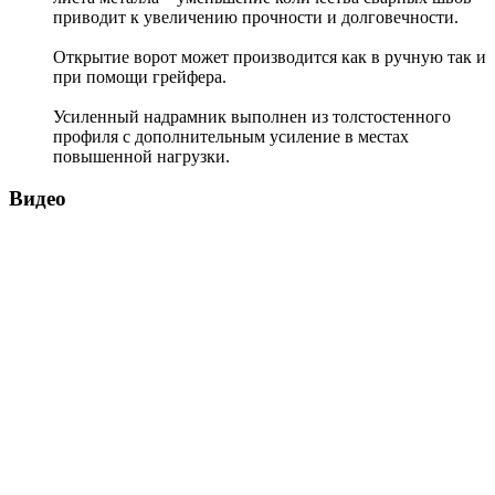
приводит к увеличению прочности и долговечности.
Открытие ворот может производится как в ручную так и
при помощи грейфера.
Усиленный надрамник выполнен из толстостенного
профиля с дополнительным усиление в местах
повышенной нагрузки.
Видео