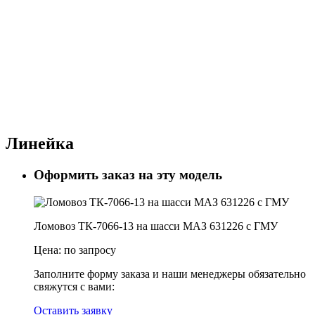
Линейка
Оформить заказ на эту модель
Ломовоз ТК-7066-13 на шасси МАЗ 631226 с ГМУ
Цена:
по запросу
Заполните форму заказа и наши менеджеры обязательно
свяжутся с вами:
Оставить заявку