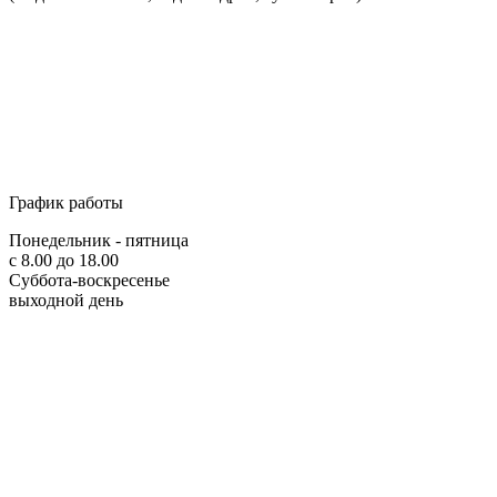
График работы
Понедельник - пятница
с 8.00 до 18.00
Суббота-воскресенье
выходной день