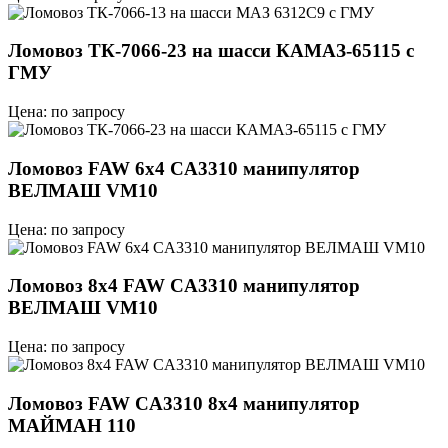
Ломовоз ТК-7066-23 на шасси КАМАЗ-65115 с
ГМУ
Цена: по запросу
Ломовоз FAW 6х4 CA3310 манипулятор
ВЕЛМАШ VM10
Цена: по запросу
Ломовоз 8х4 FAW CA3310 манипулятор
ВЕЛМАШ VM10
Цена: по запросу
Ломовоз FAW CA3310 8x4 манипулятор
МАЙМАН 110