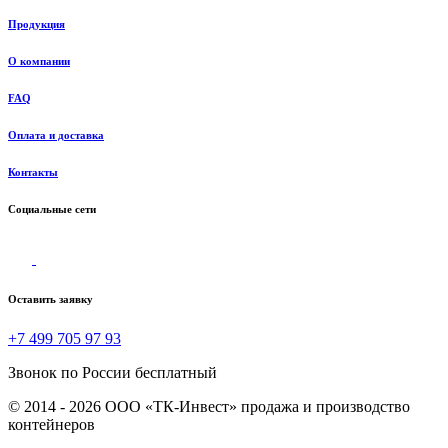
Продукция
О компании
FAQ
Оплата и доставка
Контакты
Социальные сети
Оставить заявку
+7 499 705 97 93
Звонок по России бесплатный
© 2014 - 2026 ООО «ТК-Инвест» продажа и производство
контейнеров