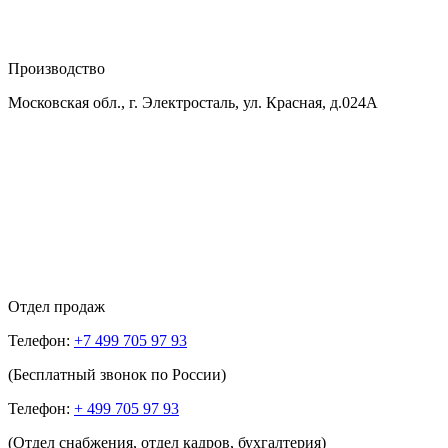
Производство
Московская обл., г. Электросталь, ул. Красная, д.024А
Отдел продаж
Телефон:
+7 499 705 97 93
(Бесплатный звонок по России)
Телефон:
+ 499 705 97 93
(Отдел снабжения, отдел кадров, бухгалтерия)