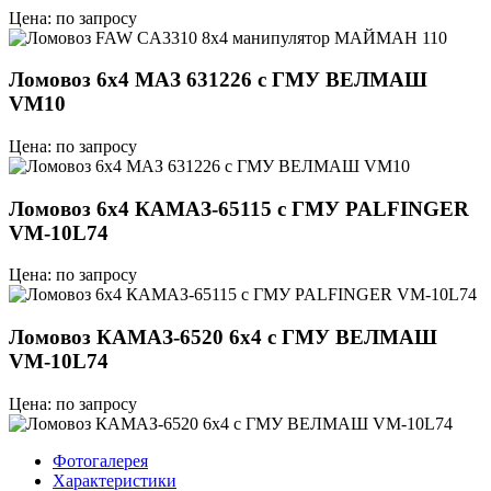
Цена: по запросу
Ломовоз 6x4 МАЗ 631226 с ГМУ ВЕЛМАШ
VM10
Цена: по запросу
Ломовоз 6х4 КАМАЗ-65115 с ГМУ PALFINGER
VM-10L74
Цена: по запросу
Ломовоз КАМАЗ-6520 6х4 с ГМУ ВЕЛМАШ
VM-10L74
Цена: по запросу
Фотогалерея
Характеристики