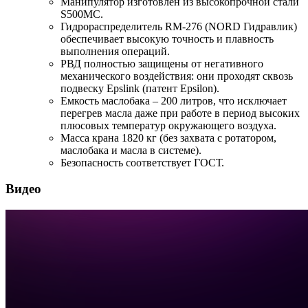
Манипулятор изготовлен из высокопрочной стали
S500MC.
Гидрораспределитель RM-276 (NORD Гидравлик)
обеспечивает высокую точность и плавность
выполнения операций.
РВД полностью защищены от негативного
механического воздействия: они проходят сквозь
подвеску Epslink (патент Epsilon).
Емкость маслобака – 200 литров, что исключает
перегрев масла даже при работе в период высоких
плюсовых температур окружающего воздуха.
Масса крана 1820 кг (без захвата с ротатором,
маслобака и масла в системе).
Безопасность соответствует ГОСТ.
Видео