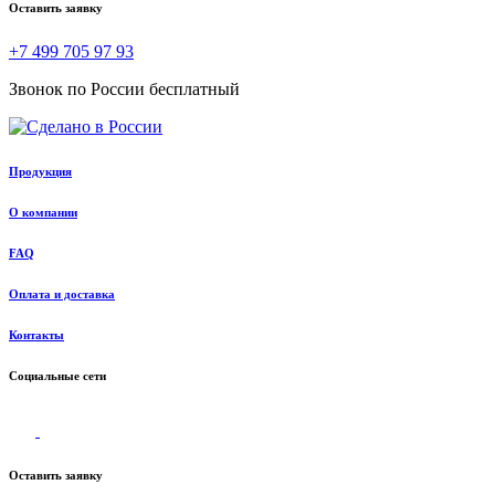
Оставить заявку
+7 499 705 97 93
Звонок по России бесплатный
Продукция
О компании
FAQ
Оплата и доставка
Контакты
Социальные сети
Оставить заявку