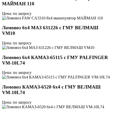
МАЙМАН 110
Цена: по запросу
Ломовоз 6x4 МАЗ 631226 с ГМУ ВЕЛМАШ
VM10
Цена: по запросу
Ломовоз 6х4 КАМАЗ-65115 с ГМУ PALFINGER
VM-10L74
Цена: по запросу
Ломовоз КАМАЗ-6520 6х4 с ГМУ ВЕЛМАШ
VM-10L74
Цена: по запросу