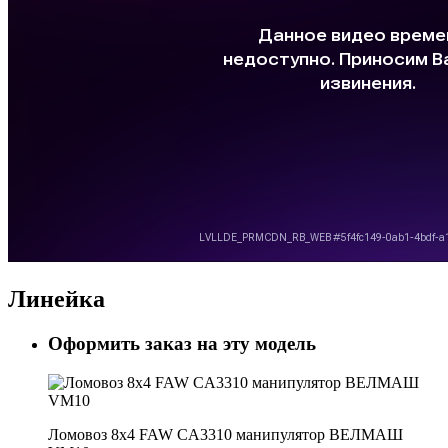
Линейка
Оформить заказ на эту модель
Ломовоз 8х4 FAW CA3310 манипулятор ВЕЛМАШ