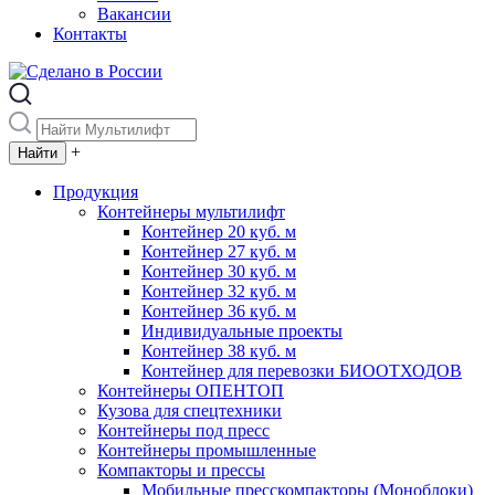
Вакансии
Контакты
+
Продукция
Контейнеры мультилифт
Контейнер 20 куб. м
Контейнер 27 куб. м
Контейнер 30 куб. м
Контейнер 32 куб. м
Контейнер 36 куб. м
Индивидуальные проекты
Контейнер 38 куб. м
Контейнер для перевозки БИООТХОДОВ
Контейнеры ОПЕНТОП
Кузова для спецтехники
Контейнеры под пресс
Контейнеры промышленные
Компакторы и прессы
Мобильные пресскомпакторы (Моноблоки)