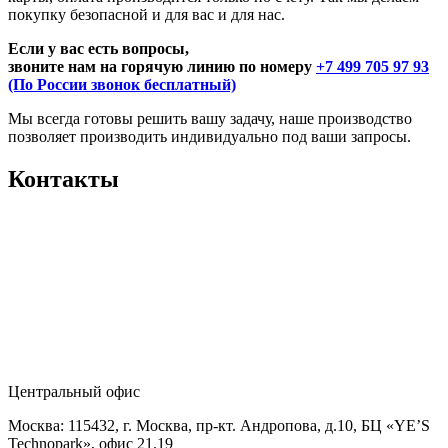
покупку безопасной и для вас и для нас.
Если у вас есть вопросы,
звоните нам на горячую линию по номеру
+7 499 705 97 93
(По России звонок бесплатный)
Мы всегда готовы решить вашу задачу, наше производство
позволяет производить индивидуально под ваши запросы.
Контакты
Центральный офис
Москва: 115432, г. Москва, пр-кт. Андропова, д.10, БЦ «YE’S
Technopark», офис 21.19