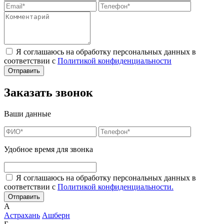
Я соглашаюсь на обработку персональных данных в
соответствии с
Политикой конфиденциальности
Заказать звонок
Ваши данные
Удобное время для звонка
Я соглашаюсь на обработку персональных данных в
соответствии с
Политикой конфиденциальности.
А
Астрахань
Ашберн