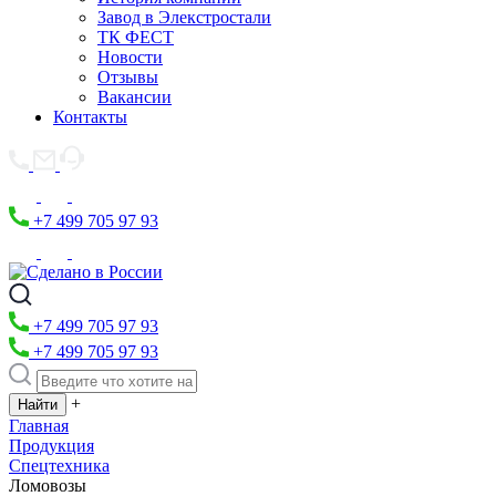
Завод в Элекстростали
ТК ФЕСТ
Новости
Отзывы
Вакансии
Контакты
+7 499 705 97 93
+7 499 705 97 93
+7 499 705 97 93
+
Главная
Продукция
Спецтехника
Ломовозы