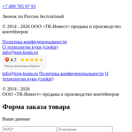
+7 499 705 97 93
Звонок по России бесплатный
© 2014 - 2026 ООО «ТК-Инвест» продажа и производство
контейнеров
Политика конфиденциальности
О технологии куки (cookie)
info@torg-koms.ru
info@torg-koms.ru
Политика конфиденциальности
О
технологии куки (cookie)
© 2014 - 2026
ООО «ТК-Инвест» продажа и производство контейнеров
Форма заказа товара
Ваши данные