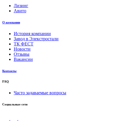
Лизинг
Авито
О компании
История компании
Завод в Элекстростали
ТК ФЕСТ
Новости
Отзывы
Вакансии
Контакты
FAQ
Часто задаваемые вопросы
Социальные сети