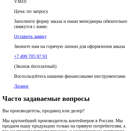
VM10
Цена:
по запросу
Заполните форму заказа и наши менеджеры обязательно
свяжутся с вами:
Оставить заявку
Звоните нам на горячую линию для оформления заказа
+7 499 705 97 93
(Звонок бесплатный)
Воспользуйтесь нашими финансовыми инструментами
Лизинг
Часто задаваемые вопросы
Вы производитель, продавец или дилер?
Мы крупнейший производитель контейнеров в России. Мы
продаем нашу продукцию только на прямую потребителям, а