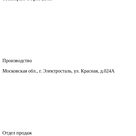
Производство
Московская обл., г. Электросталь, ул. Красная, д.024А
Отдел продаж