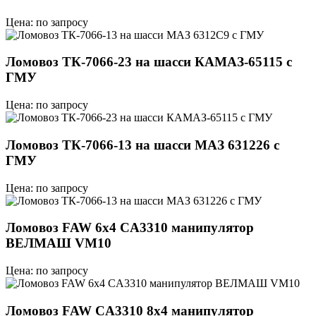
Цена: по запросу
Ломовоз ТК-7066-23 на шасси КАМАЗ-65115 с
ГМУ
Цена: по запросу
Ломовоз ТК-7066-13 на шасси МАЗ 631226 с
ГМУ
Цена: по запросу
Ломовоз FAW 6х4 CA3310 манипулятор
ВЕЛМАШ VM10
Цена: по запросу
Ломовоз FAW CA3310 8x4 манипулятор