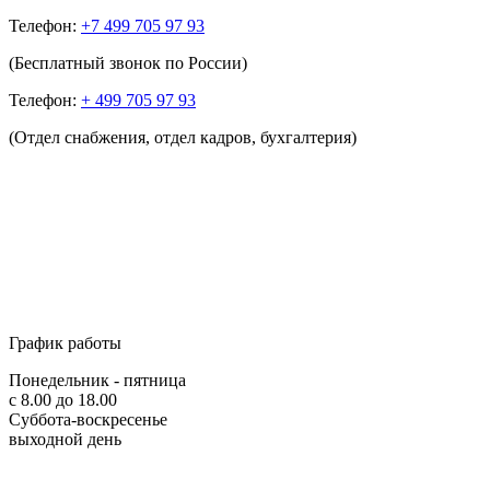
Телефон:
+7 499 705 97 93
(Бесплатный звонок по России)
Телефон:
+ 499 705 97 93
(Отдел снабжения, отдел кадров, бухгалтерия)
График работы
Понедельник - пятница
с 8.00 до 18.00
Суббота-воскресенье
выходной день