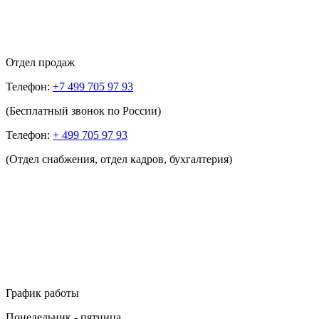
Отдел продаж
Телефон:
+7 499 705 97 93
(Бесплатный звонок по России)
Телефон:
+ 499 705 97 93
(Отдел снабжения, отдел кадров, бухгалтерия)
График работы
Понедельник - пятница