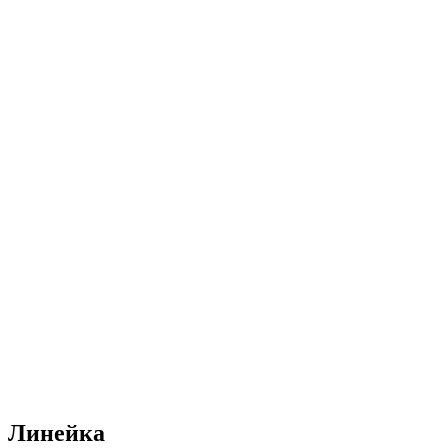
Линейка