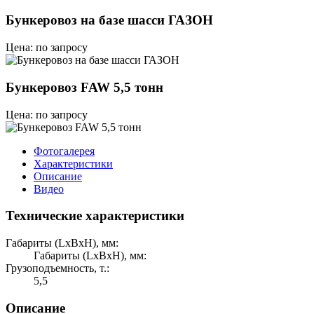
Бункеровоз на базе шасси ГАЗОН
Цена: по запросу
Бункеровоз FAW 5,5 тонн
Цена: по запросу
Фотогалерея
Характеристики
Описание
Видео
Технические характеристики
Габариты (LхBхH), мм:
Габариты (LхBхH), мм:
Грузоподъемность, т.:
5,5
Описание