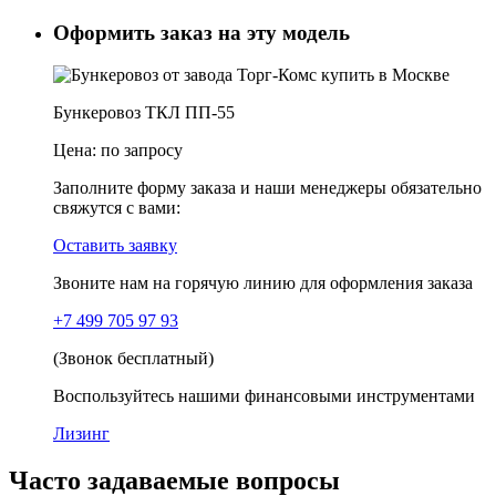
Оформить заказ на эту модель
Бункеровоз ТКЛ ПП-55
Цена:
по запросу
Заполните форму заказа и наши менеджеры обязательно
свяжутся с вами:
Оставить заявку
Звоните нам на горячую линию для оформления заказа
+7 499 705 97 93
(Звонок бесплатный)
Воспользуйтесь нашими финансовыми инструментами
Лизинг
Часто задаваемые вопросы