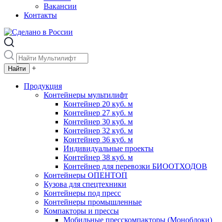
Вакансии
Контакты
+
Продукция
Контейнеры мультилифт
Контейнер 20 куб. м
Контейнер 27 куб. м
Контейнер 30 куб. м
Контейнер 32 куб. м
Контейнер 36 куб. м
Индивидуальные проекты
Контейнер 38 куб. м
Контейнер для перевозки БИООТХОДОВ
Контейнеры ОПЕНТОП
Кузова для спецтехники
Контейнеры под пресс
Контейнеры промышленные
Компакторы и прессы
Мобильные пресскомпакторы (Моноблоки)