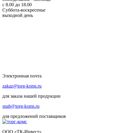
с 8.00 до 18.00
Суббота-воскресенье
выходной день
Электронная почта
zakaz@torg-koms.ru
для заказа нашей продукции
snab@torg-koms.ru
для предложений поставщиков
ООО «ТК-Инвест»