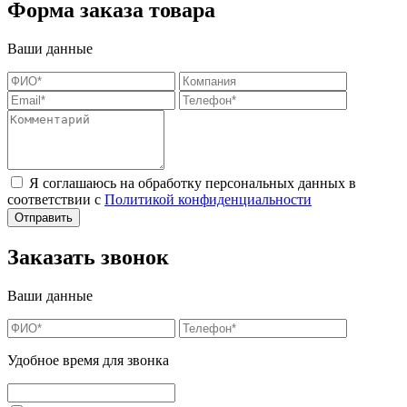
Форма заказа товара
Ваши данные
Я соглашаюсь на обработку персональных данных в
соответствии с
Политикой конфиденциальности
Заказать звонок
Ваши данные
Удобное время для звонка