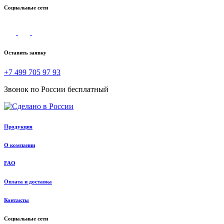
Социальные сети
Оставить заявку
+7 499 705 97 93
Звонок по России бесплатный
Продукция
О компании
FAQ
Оплата и доставка
Контакты
Социальные сети