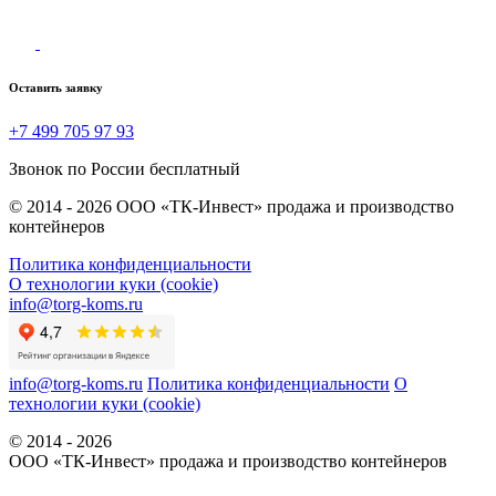
Оставить заявку
+7 499 705 97 93
Звонок по России бесплатный
© 2014 - 2026 ООО «ТК-Инвест» продажа и производство
контейнеров
Политика конфиденциальности
О технологии куки (cookie)
info@torg-koms.ru
info@torg-koms.ru
Политика конфиденциальности
О
технологии куки (cookie)
© 2014 - 2026
ООО «ТК-Инвест» продажа и производство контейнеров