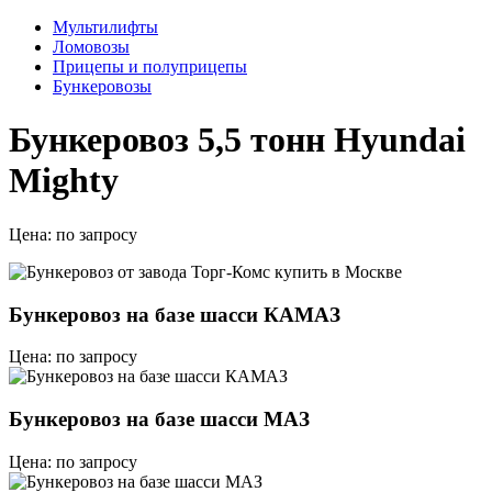
Мультилифты
Ломовозы
Прицепы и полуприцепы
Бункеровозы
Бункеровоз 5,5 тонн Hyundai
Mighty
Цена:
по запросу
Бункеровоз на базе шасси КАМАЗ
Цена: по запросу
Бункеровоз на базе шасси МАЗ
Цена: по запросу