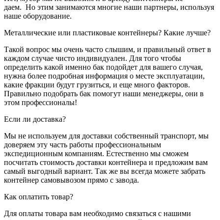
даем. Но этим занимаются многие наши партнеры, используя
наше оборудование.
Металлические или пластиковые контейнеры? Какие лучше?
Такой вопрос мы очень часто слышим, и правильный ответ в
каждом случае чисто индивидуален. Для того чтобы
определить какой именно бак подойдет для вашего случая,
нужна более подробная информация о месте эксплуатации,
какие фракции будут грузиться, и еще много факторов.
Правильно подобрать бак помогут наши менеджеры, они в
этом профессионалы!
Если ли доставка?
Мы не используем для доставки собственный транспорт, мы
доверяем эту часть работы профессиональным
экспедиционным компаниям. Естественно мы сможем
посчитать стоимость доставки контейнера и предложим вам
самый выгодный вариант. Так же вы всегда можете забрать
контейнер самовывозом прямо с завода.
Как оплатить товар?
Для оплаты товара вам необходимо связаться с нашими