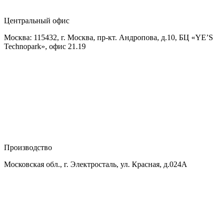
Центральный офис
Москва: 115432, г. Москва, пр-кт. Андропова, д.10, БЦ «YE’S
Technopark», офис 21.19
Производство
Московская обл., г. Электросталь, ул. Красная, д.024А