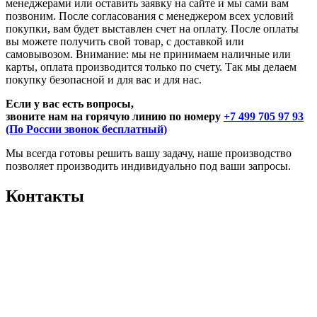
менеджерами или оставить заявку на сайте и мы сами вам
позвоним. После согласования с менеджером всех условий
покупки, вам будет выставлен счет на оплату. После оплаты
вы можете получить свой товар, с доставкой или
самовывозом. Внимание: мы не принимаем наличные или
карты, оплата производится только по счету. Так мы делаем
покупку безопасной и для вас и для нас.
Если у вас есть вопросы,
звоните нам на горячую линию по номеру
+7 499 705 97 93
(По России звонок бесплатный)
Мы всегда готовы решить вашу задачу, наше производство
позволяет производить индивидуально под ваши запросы.
Контакты