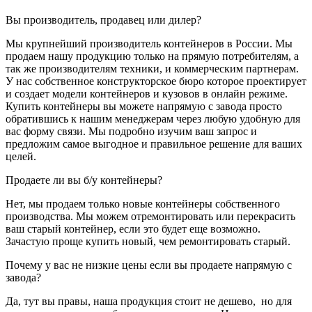
Вы производитель, продавец или дилер?
Мы крупнейший производитель контейнеров в России. Мы
продаем нашу продукцию только на прямую потребителям, а
так же производителям техники, и коммерческим партнерам.
У нас собственное конструкторское бюро которое проектирует
и создает модели контейнеров и кузовов в онлайн режиме.
Купить контейнеры вы можете напрямую с завода просто
обратившись к нашим менеджерам через любую удобную для
вас форму связи. Мы подробно изучим ваш запрос и
предложим самое выгодное и правильное решение для ваших
целей.
Продаете ли вы б/у контейнеры?
Нет, мы продаем только новые контейнеры собственного
производства. Мы можем отремонтировать или перекрасить
ваш старый контейнер, если это будет еще возможно.
Зачастую проще купить новый, чем ремонтировать старый.
Почему у вас не низкие цены если вы продаете напрямую с
завода?
Да, тут вы правы, наша продукция стоит не дешево, но для