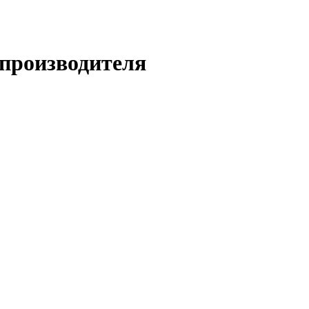
 производителя