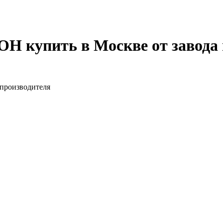
ОН купить в Москве от завода