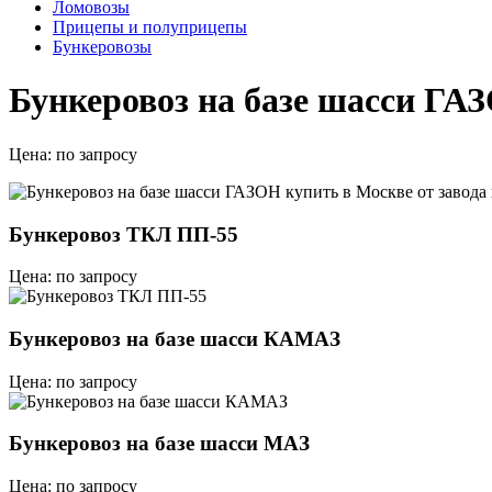
Ломовозы
Прицепы и полуприцепы
Бункеровозы
Бункеровоз на базе шасси ГАЗ
Цена:
по запросу
Бункеровоз ТКЛ ПП-55
Цена: по запросу
Бункеровоз на базе шасси КАМАЗ
Цена: по запросу
Бункеровоз на базе шасси МАЗ
Цена: по запросу