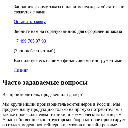
Заполните форму заказа и наши менеджеры обязательно
свяжутся с вами:
Оставить заявку
Звоните нам на горячую линию для оформления заказа
+7 499 705 97 93
(Звонок бесплатный)
Воспользуйтесь нашими финансовыми инструментами
Лизинг
Часто задаваемые вопросы
Вы производитель, продавец или дилер?
Мы крупнейший производитель контейнеров в России. Мы
продаем нашу продукцию только на прямую потребителям, а
так же производителям техники, и коммерческим партнерам.
У нас собственное конструкторское бюро которое проектирует
и создает модели контейнеров и кузовов в онлайн режиме.