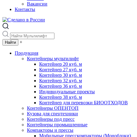
Вакансии
Контакты
+
Продукция
Контейнеры мультилифт
Контейнер 20 куб. м
Контейнер 27 куб. м
Контейнер 30 куб. м
Контейнер 32 куб. м
Контейнер 36 куб. м
Индивидуальные проекты
Контейнер 38 куб. м
Контейнер для перевозки БИООТХОДОВ
Контейнеры ОПЕНТОП
Кузова для спецтехники
Контейнеры под пресс
Контейнеры промышленные
Компакторы и прессы
Мобильные пресскомпакторы (Моноблоки)