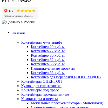
ИНН 5027289452
Продукция
Контейнеры мультилифт
Контейнер 20 куб. м
Контейнер 27 куб. м
Контейнер 30 куб. м
Контейнер 32 куб. м
Контейнер 36 куб. м
Индивидуальные проекты
Контейнер 38 куб. м
Контейнер для перевозки БИООТХОДОВ
Контейнеры ОПЕНТОП
Кузова для спецтехники
Контейнеры под пресс
Контейнеры промышленные
Компакторы и прессы
Мобильные пресскомпакторы (Моноблоки)
Стационарные прессы для отходов