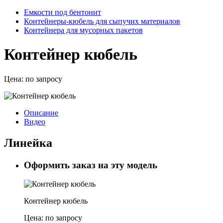
Емкости под бентонит
Контейнеры-кюбель для сыпучих материалов
Контейнера для мусорных пакетов
Контейнер кюбель
Цена:
по запросу
Описание
Видео
Линейка
Оформить заказ на эту модель
Контейнер кюбель
Цена:
по запросу