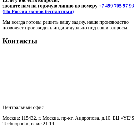
Если у вас есть вопросы,
звоните нам на горячую линию по номеру
+7 499 705 97 93
(По России звонок бесплатный)
Мы всегда готовы решить вашу задачу, наше производство
позволяет производить индивидуально под ваши запросы.
Контакты
Центральный офис
Москва: 115432, г. Москва, пр-кт. Андропова, д.10, БЦ «YE’S
Technopark», офис 21.19