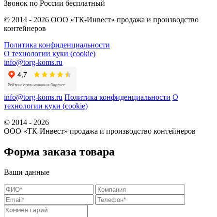
Звонок по России бесплатный
© 2014 - 2026 ООО «ТК-Инвест» продажа и производство
контейнеров
Политика конфиденциальности
О технологии куки (cookie)
info@torg-koms.ru
info@torg-koms.ru
Политика конфиденциальности
О
технологии куки (cookie)
© 2014 - 2026
ООО «ТК-Инвест» продажа и производство контейнеров
Форма заказа товара
Ваши данные