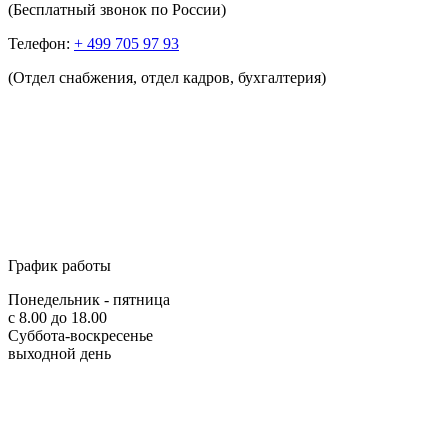
(Бесплатный звонок по России)
Телефон:
+ 499 705 97 93
(Отдел снабжения, отдел кадров, бухгалтерия)
График работы
Понедельник - пятница
с 8.00 до 18.00
Суббота-воскресенье
выходной день