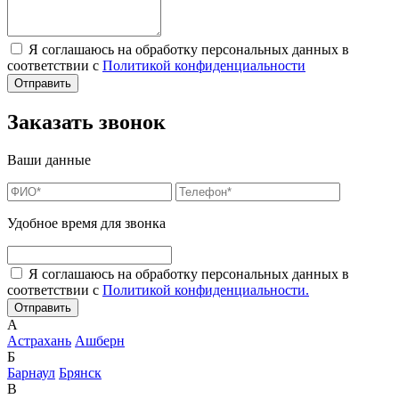
Я соглашаюсь на обработку персональных данных в
соответствии с
Политикой конфиденциальности
Заказать звонок
Ваши данные
Удобное время для звонка
Я соглашаюсь на обработку персональных данных в
соответствии с
Политикой конфиденциальности.
А
Астрахань
Ашберн
Б
Барнаул
Брянск
В