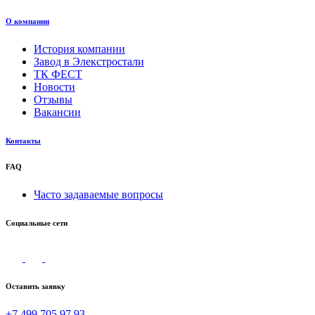
О компании
История компании
Завод в Элекстростали
ТК ФЕСТ
Новости
Отзывы
Вакансии
Контакты
FAQ
Часто задаваемые вопросы
Социальные сети
Оставить заявку
+7 499 705 97 93