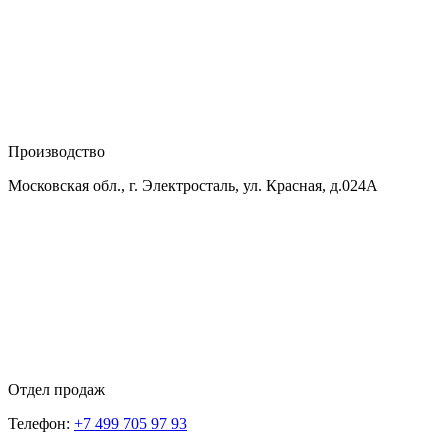
Производство
Московская обл., г. Электросталь, ул. Красная, д.024А
Отдел продаж
Телефон:
+7 499 705 97 93