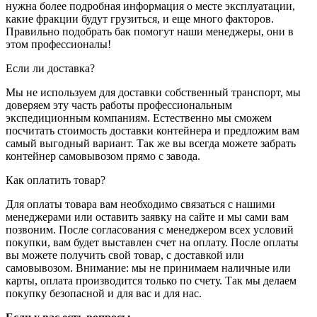
нужна более подробная информация о месте эксплуатации,
какие фракции будут грузиться, и еще много факторов.
Правильно подобрать бак помогут наши менеджеры, они в
этом профессионалы!
Если ли доставка?
Мы не используем для доставки собственный транспорт, мы
доверяем эту часть работы профессиональным
экспедиционным компаниям. Естественно мы сможем
посчитать стоимость доставки контейнера и предложим вам
самый выгодный вариант. Так же вы всегда можете забрать
контейнер самовывозом прямо с завода.
Как оплатить товар?
Для оплаты товара вам необходимо связаться с нашими
менеджерами или оставить заявку на сайте и мы сами вам
позвоним. После согласования с менеджером всех условий
покупки, вам будет выставлен счет на оплату. После оплаты
вы можете получить свой товар, с доставкой или
самовывозом. Внимание: мы не принимаем наличные или
карты, оплата производится только по счету. Так мы делаем
покупку безопасной и для вас и для нас.