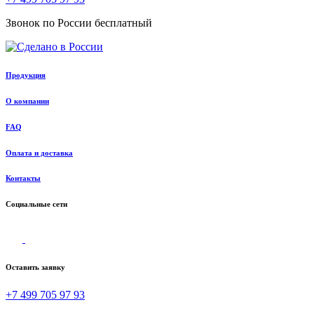
Звонок по России бесплатный
Продукция
О компании
FAQ
Оплата и доставка
Контакты
Социальные сети
Оставить заявку
+7 499 705 97 93