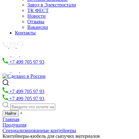
Завод в Элекстростали
ТК ФЕСТ
Новости
Отзывы
Вакансии
Контакты
+7 499 705 97 93
+7 499 705 97 93
+7 499 705 97 93
+
Главная
Продукция
Специализированные контейнеры
Контейнеры-кюбель для сыпучих материалов