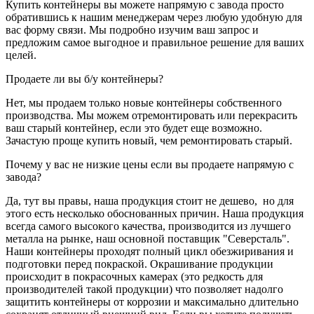
Купить контейнеры вы можете напрямую с завода просто
обратившись к нашим менеджерам через любую удобную для
вас форму связи. Мы подробно изучим ваш запрос и
предложим самое выгодное и правильное решение для ваших
целей.
Продаете ли вы б/у контейнеры?
Нет, мы продаем только новые контейнеры собственного
производства. Мы можем отремонтировать или перекрасить
ваш старый контейнер, если это будет еще возможно.
Зачастую проще купить новый, чем ремонтировать старый.
Почему у вас не низкие цены если вы продаете напрямую с
завода?
Да, тут вы правы, наша продукция стоит не дешево, но для
этого есть несколько обоснованных причин. Наша продукция
всегда самого высокого качества, производится из лучшего
металла на рынке, наш основной поставщик "Северсталь".
Наши контейнеры проходят полный цикл обезжиривания и
подготовки перед покраской. Окрашивание продукции
происходит в покрасочных камерах (это редкость для
производителей такой продукции) что позволяет надолго
защитить контейнеры от коррозии и максимально длительно