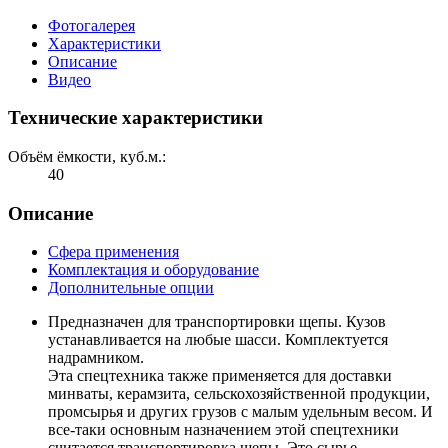
Фотогалерея
Характеристики
Описание
Видео
Технические характеристики
Объём ёмкости, куб.м.:
40
Описание
Сфера применения
Комплектация и оборудование
Дополнительные опции
Предназначен для транспортировки щепы. Кузов
устанавливается на любые шасси. Комплектуется
надрамником.
Эта спецтехника также применяется для доставки
минваты, керамзита, сельскохозяйственной продукции,
промсырья и других грузов с малым удельным весом. И
все-таки основным назначением этой спецтехники
считается транспортировка щепы. Это сырье