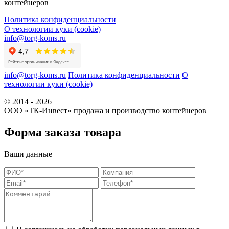
контейнеров
Политика конфиденциальности
О технологии куки (cookie)
info@torg-koms.ru
info@torg-koms.ru
Политика конфиденциальности
О
технологии куки (cookie)
© 2014 - 2026
ООО «ТК-Инвест» продажа и производство контейнеров
Форма заказа товара
Ваши данные