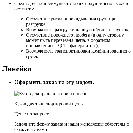
Среди других преимуществ таких полуприцепов можно
отметить:
Отсутствие риска опрокидывания груза при
разгрузке;
Возможность разгрузки на неустойчивых грунтах;
Отсутствие порожнего пробега (в одну сторону
может быть перевезена щепа, в обратном
направлении – ДСП, фанера и т.п.);
Возможность транспортировки комбинированного
груза.
Линейка
Оформить заказ на эту модель
Кузов для транспортировки щепы
Цена:
по запросу
Заполните форму заказа и наши менеджеры обязательно
свяжутся с вами: