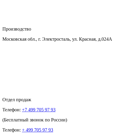
Производство
Московская обл., г. Электросталь, ул. Красная, д.024А
Отдел продаж
Телефон:
+7 499 705 97 93
(Бесплатный звонок по России)
Телефон:
+ 499 705 97 93