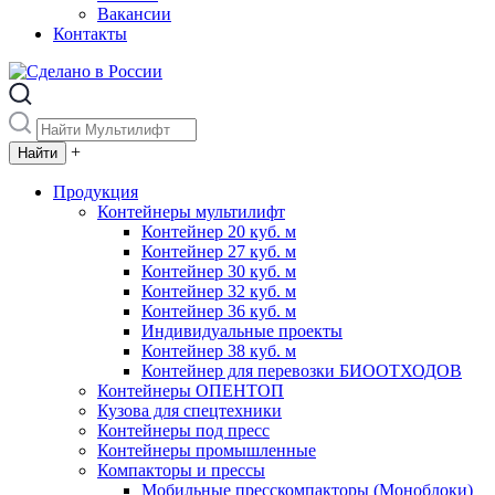
Вакансии
Контакты
+
Продукция
Контейнеры мультилифт
Контейнер 20 куб. м
Контейнер 27 куб. м
Контейнер 30 куб. м
Контейнер 32 куб. м
Контейнер 36 куб. м
Индивидуальные проекты
Контейнер 38 куб. м
Контейнер для перевозки БИООТХОДОВ
Контейнеры ОПЕНТОП
Кузова для спецтехники
Контейнеры под пресс
Контейнеры промышленные
Компакторы и прессы
Мобильные пресскомпакторы (Моноблоки)