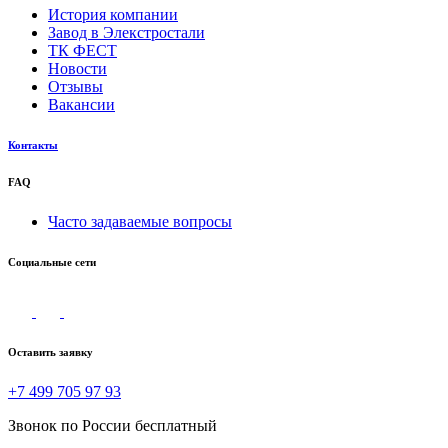
История компании
Завод в Элекстростали
ТК ФЕСТ
Новости
Отзывы
Вакансии
Контакты
FAQ
Часто задаваемые вопросы
Социальные сети
Оставить заявку
+7 499 705 97 93
Звонок по России бесплатный