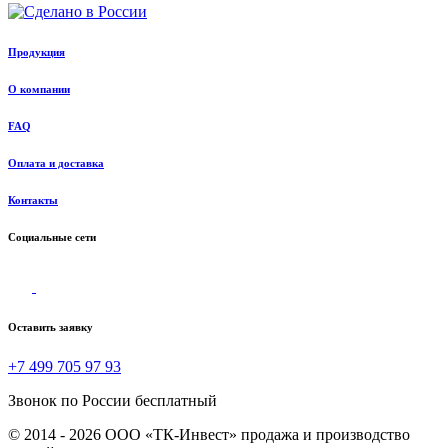
Продукция
О компании
FAQ
Оплата и доставка
Контакты
Социальные сети
Оставить заявку
+7 499 705 97 93
Звонок по России бесплатный
© 2014 - 2026 ООО «ТК-Инвест» продажа и производство