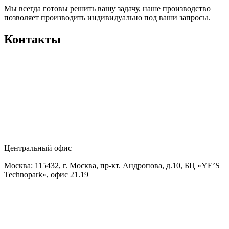
Мы всегда готовы решить вашу задачу, наше производство
позволяет производить индивидуально под ваши запросы.
Контакты
Центральный офис
Москва: 115432, г. Москва, пр-кт. Андропова, д.10, БЦ «YE’S
Technopark», офис 21.19