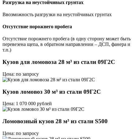
Разгрузка на неустойчивых грунтах
Ввозможность разгрузки на неустойчивых грунтах
Отсутствие порожнего пробега
Отсутствие порожнего пробега (в одну сторону может быть
перевезена щепа, в обратном направлении – ДСП, фанера и
т.п.)
Кузов для ломовоза 28 м³ из стали 09Г2С
Цена: по запросу
Кузов ломовоз 30 м³ из стали 09Г2С
Цена: 1 070 000 рублей
Ломовозный кузов 28 м³ из стали S500
Цена: по запросу