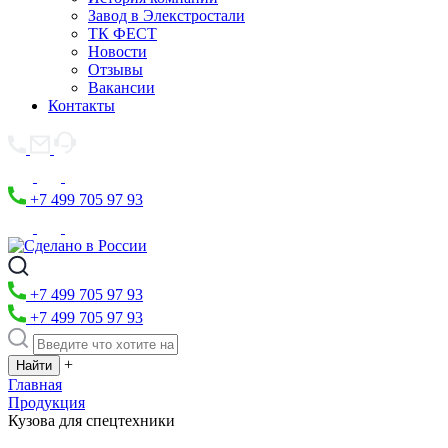
Завод в Элекстростали
ТК ФЕСТ
Новости
Отзывы
Вакансии
Контакты
+7 499 705 97 93
+7 499 705 97 93
+7 499 705 97 93
+
Главная
Продукция
Кузова для спецтехники