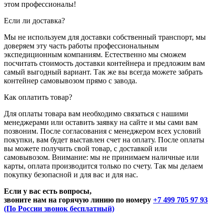
этом профессионалы!
Если ли доставка?
Мы не используем для доставки собственный транспорт, мы
доверяем эту часть работы профессиональным
экспедиционным компаниям. Естественно мы сможем
посчитать стоимость доставки контейнера и предложим вам
самый выгодный вариант. Так же вы всегда можете забрать
контейнер самовывозом прямо с завода.
Как оплатить товар?
Для оплаты товара вам необходимо связаться с нашими
менеджерами или оставить заявку на сайте и мы сами вам
позвоним. После согласования с менеджером всех условий
покупки, вам будет выставлен счет на оплату. После оплаты
вы можете получить свой товар, с доставкой или
самовывозом. Внимание: мы не принимаем наличные или
карты, оплата производится только по счету. Так мы делаем
покупку безопасной и для вас и для нас.
Если у вас есть вопросы,
звоните нам на горячую линию по номеру
+7 499 705 97 93
(По России звонок бесплатный)