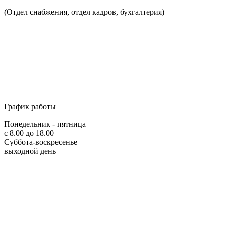
(Отдел снабжения, отдел кадров, бухгалтерия)
График работы
Понедельник - пятница
с 8.00 до 18.00
Суббота-воскресенье
выходной день