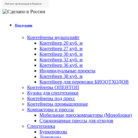
Продукция
Контейнеры мультилифт
Контейнер 20 куб. м
Контейнер 27 куб. м
Контейнер 30 куб. м
Контейнер 32 куб. м
Контейнер 36 куб. м
Индивидуальные проекты
Контейнер 38 куб. м
Контейнер для перевозки БИООТХОДОВ
Контейнеры ОПЕНТОП
Кузова для спецтехники
Контейнеры под пресс
Контейнеры промышленные
Компакторы и прессы
Мобильные пресскомпакторы (Моноблоки)
Стационарные прессы для отходов
Спецтехника
Бункеровозы
Ломовозы