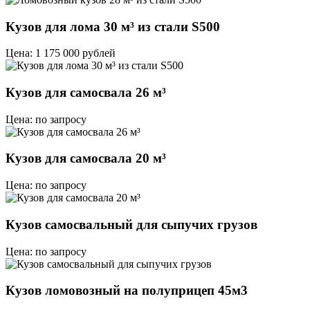
Кузов для лома 30 м³ из стали S500
Цена: 1 175 000 рублей
Кузов для самосвала 26 м³
Цена: по запросу
Кузов для самосвала 20 м³
Цена: по запросу
Кузов самосвальный для сыпучих грузов
Цена: по запросу
Кузов ломовозный на полуприцеп 45м3