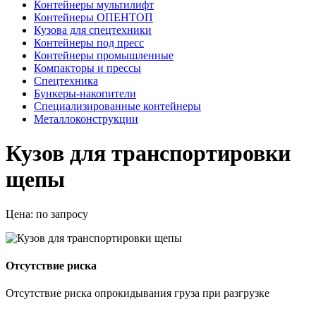
Контейнеры мультилифт
Контейнеры ОПЕНТОП
Кузова для спецтехники
Контейнеры под пресс
Контейнеры промышленные
Компакторы и прессы
Спецтехника
Бункеры-накопители
Специализированные контейнеры
Металлоконструкции
Кузов для транспортировки
щепы
Цена:
по запросу
Отсутствие риска
Отсутствие риска опрокидывания груза при разгрузке