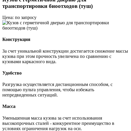
транспортировки биоотходов (туш)
Цена: по запросу
Конструкция
За счет уникальной конструкции достигается снижение массы
кузова при этом прочность увеличена по сравнению с
кузовами каркасного вида.
Удобство
Разгрузка осуществляется дистанционным способом, с
помощью пульта управления, чтобы избежать
непредвиденных ситуаций.
Масса
Уменьшенная масса кузова за счет использования
высокопрочных сталей - конкурентное преимущество в
условиях ограничения нагрузок на оси.