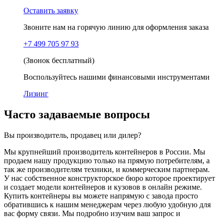
Оставить заявку
Звоните нам на горячую линию для оформления заказа
+7 499 705 97 93
(Звонок бесплатный)
Воспользуйтесь нашими финансовыми инструментами
Лизинг
Часто задаваемые вопросы
Вы производитель, продавец или дилер?
Мы крупнейший производитель контейнеров в России. Мы
продаем нашу продукцию только на прямую потребителям, а
так же производителям техники, и коммерческим партнерам.
У нас собственное конструкторское бюро которое проектирует
и создает модели контейнеров и кузовов в онлайн режиме.
Купить контейнеры вы можете напрямую с завода просто
обратившись к нашим менеджерам через любую удобную для
вас форму связи. Мы подробно изучим ваш запрос и