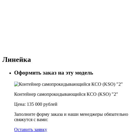
Линейка
Оформить заказ на эту модель
Контейнер самопрокидывающийся КСО (KSO) "2"
Цена:
135 000 рублей
Заполните форму заказа и наши менеджеры обязательно
свяжутся с вами:
Оставить заявку