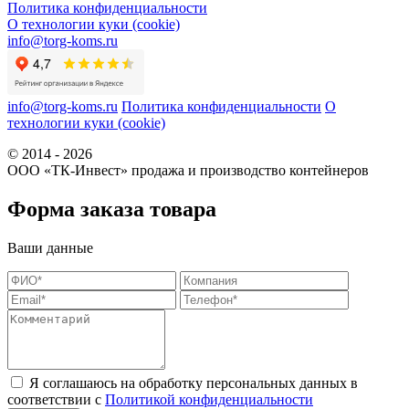
Политика конфиденциальности
О технологии куки (cookie)
info@torg-koms.ru
info@torg-koms.ru
Политика конфиденциальности
О
технологии куки (cookie)
© 2014 - 2026
ООО «ТК-Инвест» продажа и производство контейнеров
Форма заказа товара
Ваши данные
Я соглашаюсь на обработку персональных данных в
соответствии с
Политикой конфиденциальности