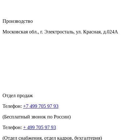
Производство
Московская обл., г. Электросталь, ул. Красная, д.024А
Отдел продаж
Телефон:
+7 499 705 97 93
(Бесплатный звонок по России)
Телефон:
+ 499 705 97 93
(Отдел снабжения, отдел кадров, бухгалтерия)