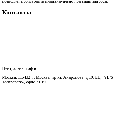
позволяет производить индивидуально под ваши запросы.
Контакты
Центральный офис
Москва: 115432, г. Москва, пр-кт. Андропова, д.10, БЦ «YE’S
Technopark», офис 21.19