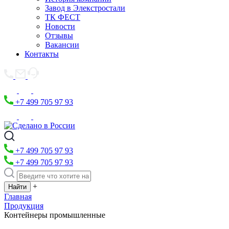
Завод в Элекстростали
ТК ФЕСТ
Новости
Отзывы
Вакансии
Контакты
+7 499 705 97 93
+7 499 705 97 93
+7 499 705 97 93
+
Главная
Продукция
Контейнеры промышленные