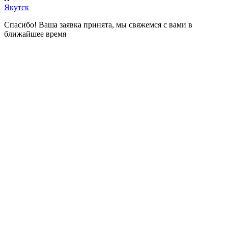
Якутск
Спасибо! Ваша заявка принята, мы свяжемся с вами в
ближайшее время