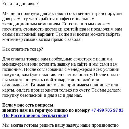
Если ли доставка?
Мы не используем для доставки собственный транспорт, мы
доверяем эту часть работы профессиональным
экспедиционным компаниям. Естественно мы сможем
посчитать стоимость доставки контейнера и предложим вам
самый выгодный вариант. Так же вы всегда можете забрать
контейнер самовывозом прямо с завода.
Как оплатить товар?
Для оплаты товара вам необходимо связаться с нашими
менеджерами или оставить заявку на сайте и мы сами вам
позвоним. После согласования с менеджером всех условий
покупки, вам будет выставлен счет на оплату. После оплаты
вы можете получить свой товар, с доставкой или
самовывозом. Внимание: мы не принимаем наличные или
карты, оплата производится только по счету. Так мы делаем
покупку безопасной и для вас и для нас.
Если у вас есть вопросы,
звоните нам на горячую линию по номеру
+7 499 705 97 93
(По России звонок бесплатный)
Мы всегда готовы решить вашу задачу, наше производство