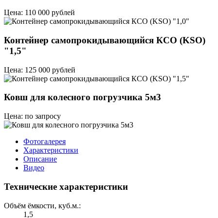
Цена: 110 000 рублей
Контейнер самопрокидывающийся КСО (KSO)
"1,5"
Цена: 125 000 рублей
Ковш для колесного погрузчика 5м3
Цена: по запросу
Фотогалерея
Характеристики
Описание
Видео
Технические характеристики
Объём ёмкости, куб.м.:
1,5