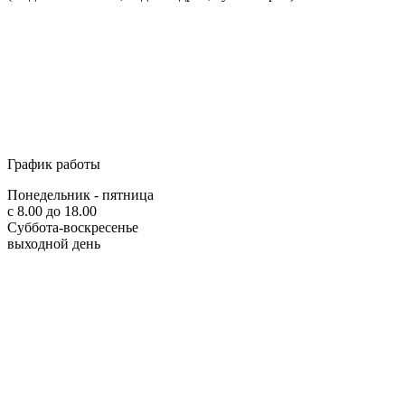
График работы
Понедельник - пятница
с 8.00 до 18.00
Суббота-воскресенье
выходной день