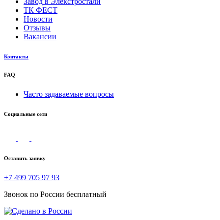
Завод в Элекстростали
ТК ФЕСТ
Новости
Отзывы
Вакансии
Контакты
FAQ
Часто задаваемые вопросы
Социальные сети
Оставить заявку
+7 499 705 97 93
Звонок по России бесплатный