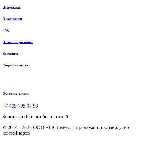
Продукция
О компании
FAQ
Оплата и доставка
Контакты
Социальные сети
Оставить заявку
+7 499 705 97 93
Звонок по России бесплатный
© 2014 - 2026 ООО «ТК-Инвест» продажа и производство
контейнеров