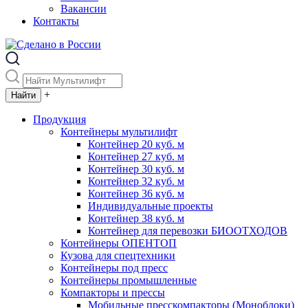
Вакансии
Контакты
+
Продукция
Контейнеры мультилифт
Контейнер 20 куб. м
Контейнер 27 куб. м
Контейнер 30 куб. м
Контейнер 32 куб. м
Контейнер 36 куб. м
Индивидуальные проекты
Контейнер 38 куб. м
Контейнер для перевозки БИООТХОДОВ
Контейнеры ОПЕНТОП
Кузова для спецтехники
Контейнеры под пресс
Контейнеры промышленные
Компакторы и прессы
Мобильные пресскомпакторы (Моноблоки)