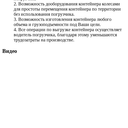
2. Возможность дооборудования контейнера колесами
для простоты перемещения контейнера по территории
без использования погрузчика.
3. Возможность изготовления контейнера любого
объема и грузоподъемности под Ваши цели.
4. Все операции по выгрузке контейнера осуществляет
водитель погрузчика, благодаря этому уменьшаются
трудозатраты на производстве.
Видео