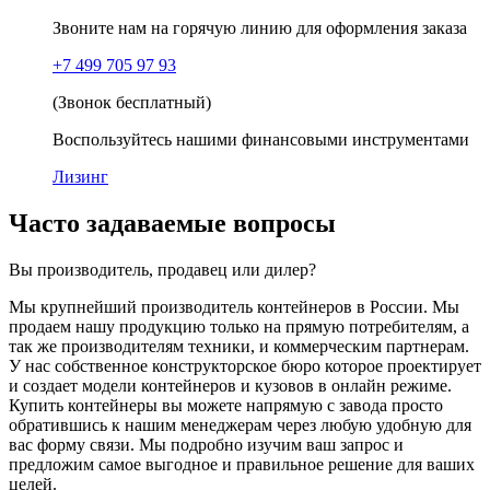
Звоните нам на горячую линию для оформления заказа
+7 499 705 97 93
(Звонок бесплатный)
Воспользуйтесь нашими финансовыми инструментами
Лизинг
Часто задаваемые вопросы
Вы производитель, продавец или дилер?
Мы крупнейший производитель контейнеров в России. Мы
продаем нашу продукцию только на прямую потребителям, а
так же производителям техники, и коммерческим партнерам.
У нас собственное конструкторское бюро которое проектирует
и создает модели контейнеров и кузовов в онлайн режиме.
Купить контейнеры вы можете напрямую с завода просто
обратившись к нашим менеджерам через любую удобную для
вас форму связи. Мы подробно изучим ваш запрос и
предложим самое выгодное и правильное решение для ваших
целей.