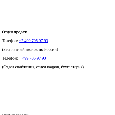
Отдел продаж
Телефон:
+7 499 705 97 93
(Бесплатный звонок по России)
Телефон:
+ 499 705 97 93
(Отдел снабжения, отдел кадров, бухгалтерия)