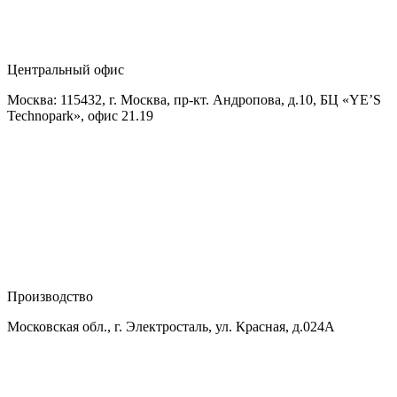
Центральный офис
Москва: 115432, г. Москва, пр-кт. Андропова, д.10, БЦ «YE’S
Technopark», офис 21.19
Производство
Московская обл., г. Электросталь, ул. Красная, д.024А