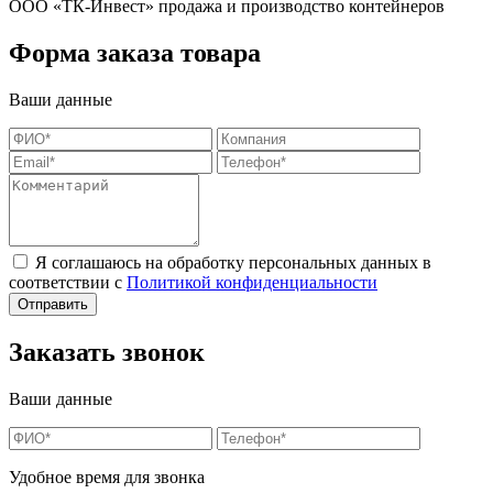
ООО «ТК-Инвест» продажа и производство контейнеров
Форма заказа товара
Ваши данные
Я соглашаюсь на обработку персональных данных в
соответствии с
Политикой конфиденциальности
Заказать звонок
Ваши данные
Удобное время для звонка