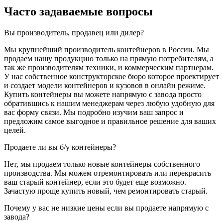
Часто задаваемые вопросы
Вы производитель, продавец или дилер?
Мы крупнейший производитель контейнеров в России. Мы
продаем нашу продукцию только на прямую потребителям, а
так же производителям техники, и коммерческим партнерам.
У нас собственное конструкторское бюро которое проектирует
и создает модели контейнеров и кузовов в онлайн режиме.
Купить контейнеры вы можете напрямую с завода просто
обратившись к нашим менеджерам через любую удобную для
вас форму связи. Мы подробно изучим ваш запрос и
предложим самое выгодное и правильное решение для ваших
целей.
Продаете ли вы б/у контейнеры?
Нет, мы продаем только новые контейнеры собственного
производства. Мы можем отремонтировать или перекрасить
ваш старый контейнер, если это будет еще возможно.
Зачастую проще купить новый, чем ремонтировать старый.
Почему у вас не низкие цены если вы продаете напрямую с
завода?