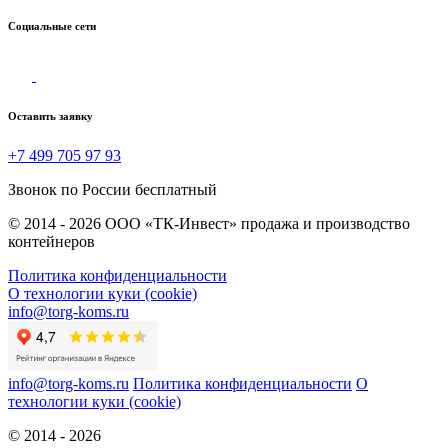
Социальные сети
Оставить заявку
+7 499 705 97 93
Звонок по России бесплатный
© 2014 - 2026 ООО «ТК-Инвест» продажа и производство
контейнеров
Политика конфиденциальности
О технологии куки (cookie)
info@torg-koms.ru
info@torg-koms.ru
Политика конфиденциальности
О
технологии куки (cookie)
© 2014 - 2026