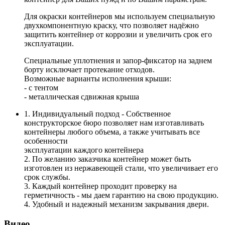
Для окраски контейнеров мы используем специальную
двухкомпонентную краску, что позволяет надёжно
защитить контейнер от коррозии и увеличить срок его
эксплуатации.
Специальные уплотнения и запор-фиксатор на заднем
борту исключает протекание отходов.
Возможные варианты исполнения крыши:
- с тентом
- металлическая сдвижная крыша
1. Индивидуальный подход - Собственное
конструкторское бюро позволяет нам изготавливать
контейнеры любого объема, а также учитывать все
особенности
эксплуатации каждого контейнера
2. По желанию заказчика контейнер может быть
изготовлен из нержавеющей стали, что увеличивает его
срок службы.
3. Каждый контейнер проходит проверку на
герметичность - мы даем гарантию на свою продукцию.
4. Удобный и надежный механизм закрывания двери.
Видео