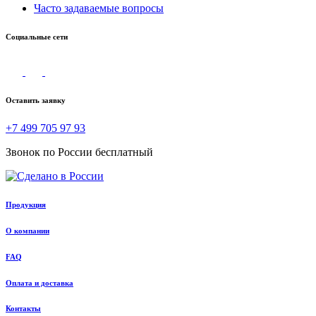
Часто задаваемые вопросы
Социальные сети
Оставить заявку
+7 499 705 97 93
Звонок по России бесплатный
Продукция
О компании
FAQ
Оплата и доставка
Контакты