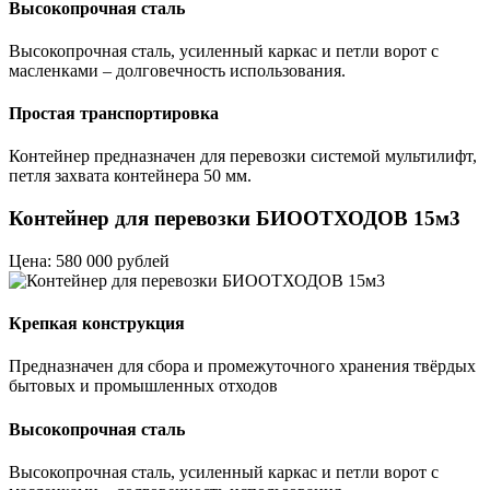
Высокопрочная сталь
Высокопрочная сталь, усиленный каркас и петли ворот с
масленками – долговечность использования.
Простая транспортировка
Контейнер предназначен для перевозки системой мультилифт,
петля захвата контейнера 50 мм.
Контейнер для перевозки БИООТХОДОВ 15м3
Цена: 580 000 рублей
Крепкая конструкция
Предназначен для сбора и промежуточного хранения твёрдых
бытовых и промышленных отходов
Высокопрочная сталь
Высокопрочная сталь, усиленный каркас и петли ворот с