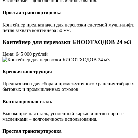
масленками – долговечность использования.
Простая транспортировка
Контейнер предназначен для перевозки системой мультилифт,
петля захвата контейнера 50 мм.
Контейнер для перевозки БИООТХОДОВ 24 м3
Цена: 645 000 рублей
Крепкая конструкция
Предназначен для сбора и промежуточного хранения твёрдых
бытовых и промышленных отходов
Высокопрочная сталь
Высокопрочная сталь, усиленный каркас и петли ворот с
масленками – долговечность использования.
Простая транспортировка