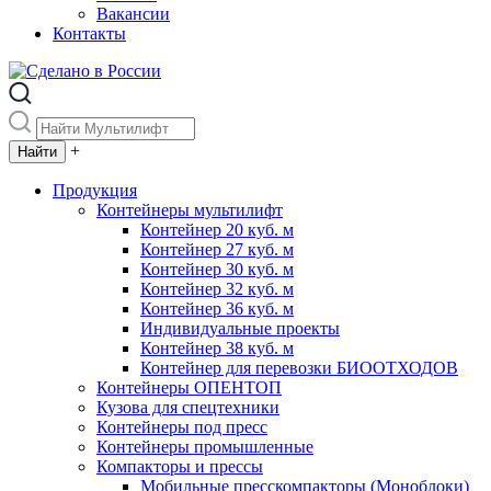
Вакансии
Контакты
+
Продукция
Контейнеры мультилифт
Контейнер 20 куб. м
Контейнер 27 куб. м
Контейнер 30 куб. м
Контейнер 32 куб. м
Контейнер 36 куб. м
Индивидуальные проекты
Контейнер 38 куб. м
Контейнер для перевозки БИООТХОДОВ
Контейнеры ОПЕНТОП
Кузова для спецтехники
Контейнеры под пресс
Контейнеры промышленные
Компакторы и прессы
Мобильные пресскомпакторы (Моноблоки)