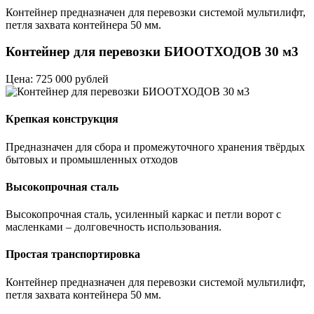
Контейнер предназначен для перевозки системой мультилифт,
петля захвата контейнера 50 мм.
Контейнер для перевозки БИООТХОДОВ 30 м3
Цена: 725 000 рублей
Крепкая конструкция
Предназначен для сбора и промежуточного хранения твёрдых
бытовых и промышленных отходов
Высокопрочная сталь
Высокопрочная сталь, усиленный каркас и петли ворот с
масленками – долговечность использования.
Простая транспортировка
Контейнер предназначен для перевозки системой мультилифт,
петля захвата контейнера 50 мм.