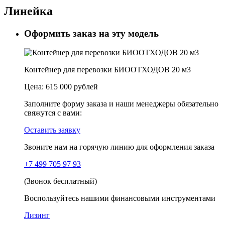
Линейка
Оформить заказ на эту модель
Контейнер для перевозки БИООТХОДОВ 20 м3
Цена:
615 000 рублей
Заполните форму заказа и наши менеджеры обязательно
свяжутся с вами:
Оставить заявку
Звоните нам на горячую линию для оформления заказа
+7 499 705 97 93
(Звонок бесплатный)
Воспользуйтесь нашими финансовыми инструментами
Лизинг