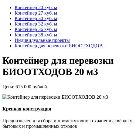
Контейнер 20 куб. м
Контейнер 27 куб. м
Контейнер 30 куб. м
Контейнер 32 куб. м
Контейнер 36 куб. м
Контейнер 38 куб. м
Индивидуальные проекты
Контейнер для перевозки БИООТХОДОВ
Контейнер для перевозки
БИООТХОДОВ 20 м3
Цена:
615 000 рублей
Крепкая конструкция
Предназначен для сбора и промежуточного хранения твёрдых
бытовых и промышленных отходов