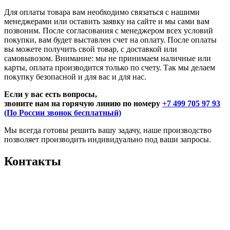
Для оплаты товара вам необходимо связаться с нашими
менеджерами или оставить заявку на сайте и мы сами вам
позвоним. После согласования с менеджером всех условий
покупки, вам будет выставлен счет на оплату. После оплаты
вы можете получить свой товар, с доставкой или
самовывозом. Внимание: мы не принимаем наличные или
карты, оплата производится только по счету. Так мы делаем
покупку безопасной и для вас и для нас.
Если у вас есть вопросы,
звоните нам на горячую линию по номеру
+7 499 705 97 93
(По России звонок бесплатный)
Мы всегда готовы решить вашу задачу, наше производство
позволяет производить индивидуально под ваши запросы.
Контакты