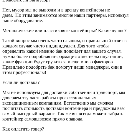
Нет, мусор мы не вывозим и в аренду контейнеры не
даем. Но этим занимаются многие наши партнеры, используя
наше оборудование.
Металлические или пластиковые контейнеры? Какие лучше?
Такой вопрос мы очень часто слышим, и правильный ответ в
каждом случае чисто индивидуален. Для того чтобы
определить какой именно бак подойдет для вашего случая,
нужна более подробная информация о месте эксплуатации,
какие фракции будут грузиться, и еще много факторов.
Правильно подобрать бак помогут наши менеджеры, они в
этом профессионалы!
Если ли доставка?
Мы не используем для доставки собственный транспорт, мы
доверяем эту часть работы профессиональным
экспедиционным компаниям. Естественно мы сможем
посчитать стоимость доставки контейнера и предложим вам
самый выгодный вариант. Так же вы всегда можете забрать
контейнер самовывозом прямо с завода.
Как оплатить товар?