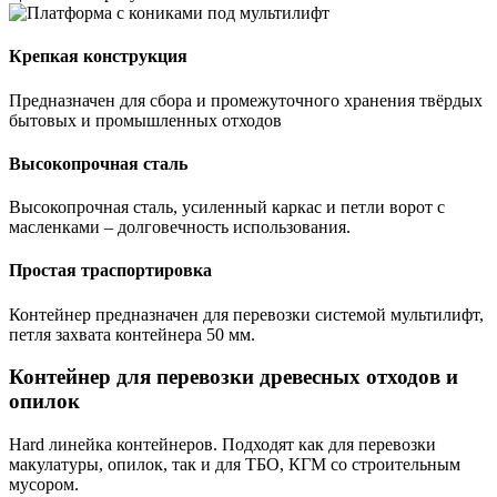
Крепкая конструкция
Предназначен для сбора и промежуточного хранения твёрдых
бытовых и промышленных отходов
Высокопрочная сталь
Высокопрочная сталь, усиленный каркас и петли ворот с
масленками – долговечность использования.
Простая траспортировка
Контейнер предназначен для перевозки системой мультилифт,
петля захвата контейнера 50 мм.
Контейнер для перевозки древесных отходов и
опилок
Hard линейка контейнеров. Подходят как для перевозки
макулатуры, опилок, так и для ТБО, КГМ со строительным
мусором.