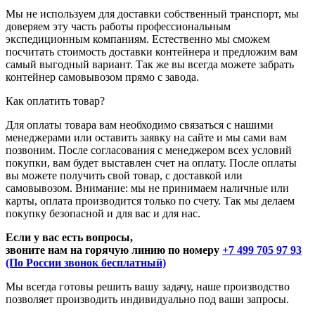
Мы не используем для доставки собственный транспорт, мы
доверяем эту часть работы профессиональным
экспедиционным компаниям. Естественно мы сможем
посчитать стоимость доставки контейнера и предложим вам
самый выгодный вариант. Так же вы всегда можете забрать
контейнер самовывозом прямо с завода.
Как оплатить товар?
Для оплаты товара вам необходимо связаться с нашими
менеджерами или оставить заявку на сайте и мы сами вам
позвоним. После согласования с менеджером всех условий
покупки, вам будет выставлен счет на оплату. После оплаты
вы можете получить свой товар, с доставкой или
самовывозом. Внимание: мы не принимаем наличные или
карты, оплата производится только по счету. Так мы делаем
покупку безопасной и для вас и для нас.
Если у вас есть вопросы,
звоните нам на горячую линию по номеру
+7 499 705 97 93
(По России звонок бесплатный)
Мы всегда готовы решить вашу задачу, наше производство
позволяет производить индивидуально под ваши запросы.