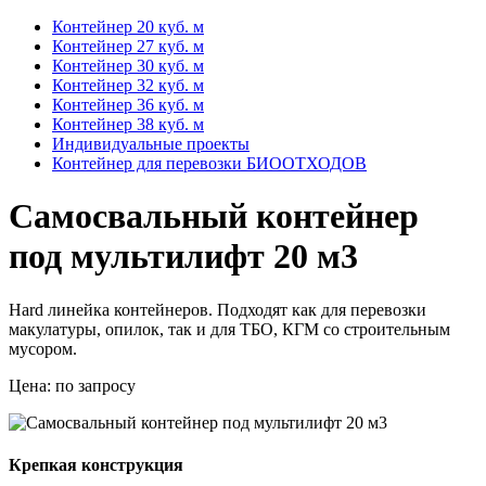
Контейнер 20 куб. м
Контейнер 27 куб. м
Контейнер 30 куб. м
Контейнер 32 куб. м
Контейнер 36 куб. м
Контейнер 38 куб. м
Индивидуальные проекты
Контейнер для перевозки БИООТХОДОВ
Самосвальный контейнер
под мультилифт 20 м3
Hard линейка контейнеров. Подходят как для перевозки
макулатуры, опилок, так и для ТБО, КГМ со строительным
мусором.
Цена:
по запросу
Крепкая конструкция