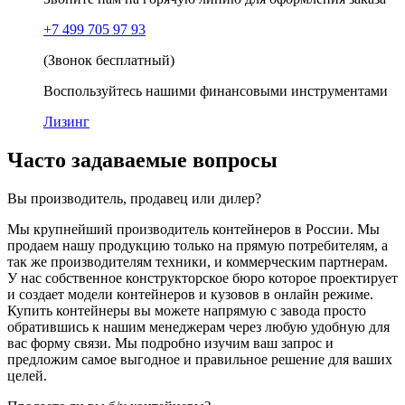
+7 499 705 97 93
(Звонок бесплатный)
Воспользуйтесь нашими финансовыми инструментами
Лизинг
Часто задаваемые вопросы
Вы производитель, продавец или дилер?
Мы крупнейший производитель контейнеров в России. Мы
продаем нашу продукцию только на прямую потребителям, а
так же производителям техники, и коммерческим партнерам.
У нас собственное конструкторское бюро которое проектирует
и создает модели контейнеров и кузовов в онлайн режиме.
Купить контейнеры вы можете напрямую с завода просто
обратившись к нашим менеджерам через любую удобную для
вас форму связи. Мы подробно изучим ваш запрос и
предложим самое выгодное и правильное решение для ваших
целей.