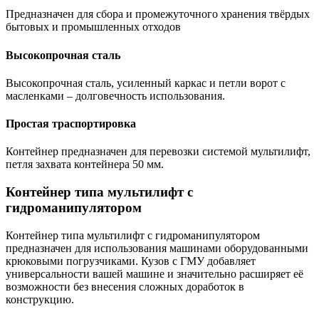
Предназначен для сбора и промежуточного хранения твёрдых
бытовых и промышленных отходов
Высокопрочная сталь
Высокопрочная сталь, усиленный каркас и петли ворот с
масленками – долговечность использования.
Простая траспортировка
Контейнер предназначен для перевозки системой мультилифт,
петля захвата контейнера 50 мм.
Контейнер типа мультилифт с
гидроманипулятором
Контейнер типа мультилифт с гидроманипулятором
предназначен для использования машинами оборудованными
крюковыми погрузчиками. Кузов с ГМУ добавляет
универсальности вашей машине и значительно расширяет её
возможности без внесения сложных доработок в
конструкцию.