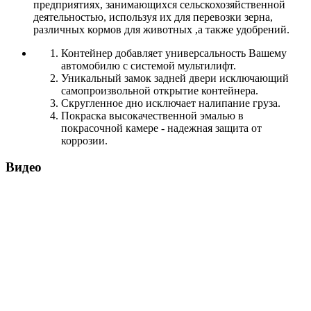
предприятиях, занимающихся сельскохозяйственной
деятельностью, используя их для перевозки зерна,
различных кормов для животных ,а также удобрений.
Контейнер добавляет универсальность Вашему
автомобилю с системой мультилифт.
Уникальный замок задней двери исключающий
самопроизвольной открытие контейнера.
Скругленное дно исключает налипание груза.
Покраска высокачественной эмалью в
покрасочной камере - надежная защита от
коррозии.
Видео