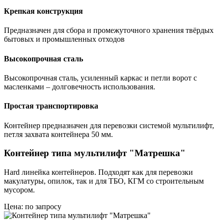
Крепкая конструкция
Предназначен для сбора и промежуточного хранения твёрдых
бытовых и промышленных отходов
Высокопрочная сталь
Высокопрочная сталь, усиленный каркас и петли ворот с
масленками – долговечность использования.
Простая транспортировка
Контейнер предназначен для перевозки системой мультилифт,
петля захвата контейнера 50 мм.
Контейнер типа мультилифт "Матрешка"
Hard линейка контейнеров. Подходят как для перевозки
макулатуры, опилок, так и для ТБО, КГМ со строительным
мусором.
Цена: по запросу