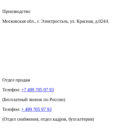
Производство
Московская обл., г. Электросталь, ул. Красная, д.024А
Отдел продаж
Телефон:
+7 499 705 97 93
(Бесплатный звонок по России)
Телефон:
+ 499 705 97 93
(Отдел снабжения, отдел кадров, бухгалтерия)