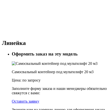
Линейка
Оформить заказ на эту модель
Самосвальный контейнер под мультилифт 20 м3
Цена:
по запросу
Заполните форму заказа и наши менеджеры обязательно
свяжутся с вами:
Оставить заявку
Звоните нам на горячую линию для оформления заказа