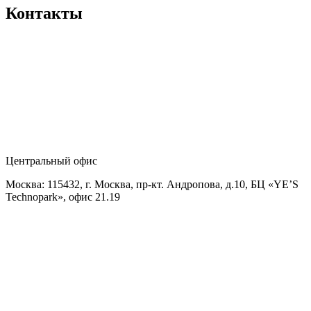
Контакты
Центральный офис
Москва: 115432, г. Москва, пр-кт. Андропова, д.10, БЦ «YE’S
Technopark», офис 21.19