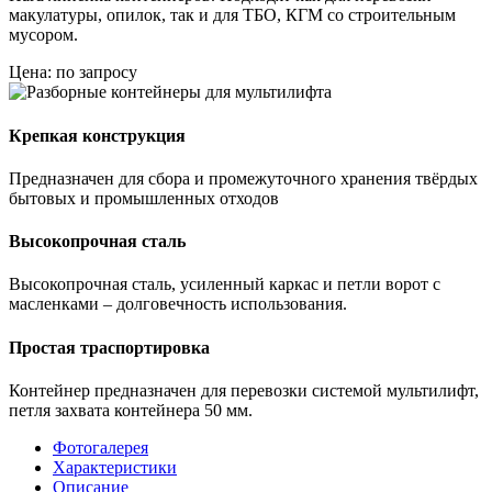
макулатуры, опилок, так и для ТБО, КГМ со строительным
мусором.
Цена: по запросу
Крепкая конструкция
Предназначен для сбора и промежуточного хранения твёрдых
бытовых и промышленных отходов
Высокопрочная сталь
Высокопрочная сталь, усиленный каркас и петли ворот с
масленками – долговечность использования.
Простая траспортировка
Контейнер предназначен для перевозки системой мультилифт,
петля захвата контейнера 50 мм.
Фотогалерея
Характеристики
Описание