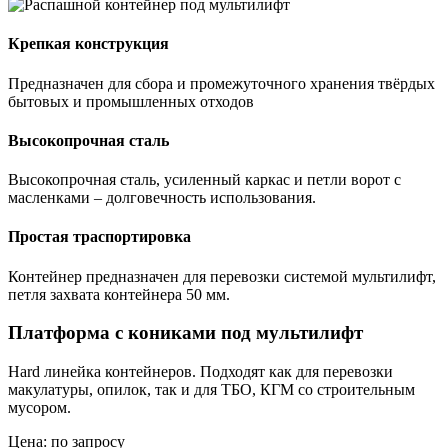
Крепкая конструкция
Предназначен для сбора и промежуточного хранения твёрдых
бытовых и промышленных отходов
Высокопрочная сталь
Высокопрочная сталь, усиленный каркас и петли ворот с
масленками – долговечность использования.
Простая траспортировка
Контейнер предназначен для перевозки системой мультилифт,
петля захвата контейнера 50 мм.
Платформа с кониками под мультилифт
Hard линейка контейнеров. Подходят как для перевозки
макулатуры, опилок, так и для ТБО, КГМ со строительным
мусором.
Цена: по запросу