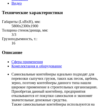
Видео
Технические характеристики
Габариты (LхBхH), мм:
5800х2300х1900
Толщина стенок/днища, мм:
3/3
Грузоподъемность, т.:
16
Описание
Сфера применения
Комплектация и оборудование
Самосвальные контейнеры идеально подходят для
перевозки сыпучих грузов, таких как песок, щебень,
зерно, поэтому контейнеры данного типа нашли
широкое применение в строительных организациях.
Приобретая данный контейнер, предприятия
отказываются от покупки самосвалов и экономят
значительные денежные средства.
Также самосвальные контейнеры используются на