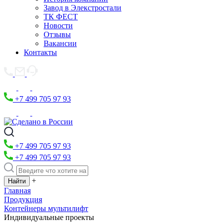
Завод в Элекстростали
ТК ФЕСТ
Новости
Отзывы
Вакансии
Контакты
+7 499 705 97 93
+7 499 705 97 93
+7 499 705 97 93
+
Главная
Продукция
Контейнеры мультилифт
Индивидуальные проекты