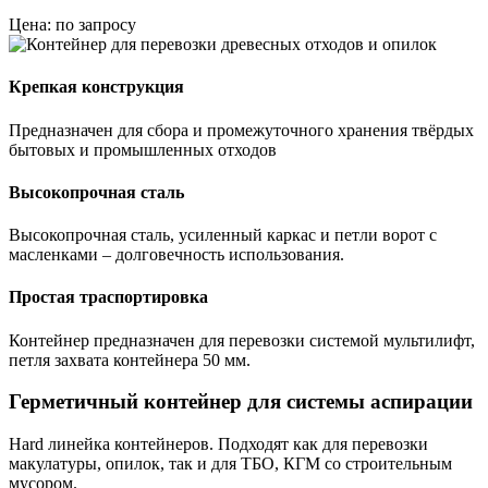
Цена: по запросу
Крепкая конструкция
Предназначен для сбора и промежуточного хранения твёрдых
бытовых и промышленных отходов
Высокопрочная сталь
Высокопрочная сталь, усиленный каркас и петли ворот с
масленками – долговечность использования.
Простая траспортировка
Контейнер предназначен для перевозки системой мультилифт,
петля захвата контейнера 50 мм.
Герметичный контейнер для системы аспирации
Hard линейка контейнеров. Подходят как для перевозки
макулатуры, опилок, так и для ТБО, КГМ со строительным
мусором.