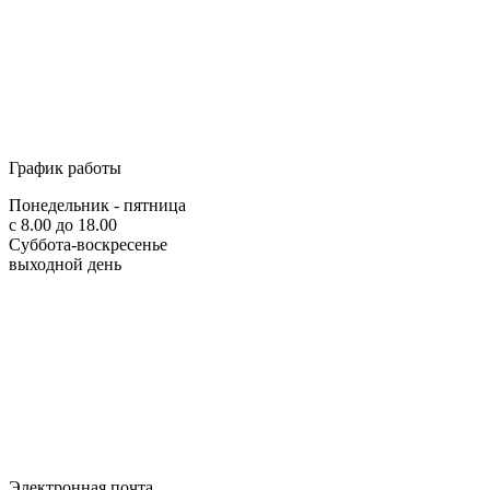
График работы
Понедельник - пятница
с 8.00 до 18.00
Суббота-воскресенье
выходной день
Электронная почта