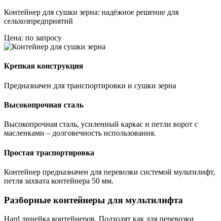
Контейнер для сушки зерна: надёжное решение для
сельхозпредприятий
Цена: по запросу
Крепкая конструкция
Предназначен для транспортировки и сушки зерна
Высокопрочная сталь
Высокопрочная сталь, усиленный каркас и петли ворот с
масленками – долговечность использования.
Простая траспортировка
Контейнер предназначен для перевозки системой мультилифт,
петля захвата контейнера 50 мм.
Разборные контейнеры для мультилифта
Hard линейка контейнеров. Подходят как для перевозки