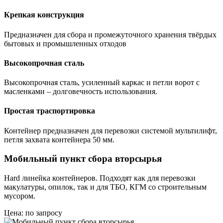
Крепкая конструкция
Предназначен для сбора и промежуточного хранения твёрдых
бытовых и промышленных отходов
Высокопрочная сталь
Высокопрочная сталь, усиленный каркас и петли ворот с
масленками – долговечность использования.
Простая траспортировка
Контейнер предназначен для перевозки системой мультилифт,
петля захвата контейнера 50 мм.
Мобильный пункт сбора вторсырья
Hard линейка контейнеров. Подходят как для перевозки
макулатуры, опилок, так и для ТБО, КГМ со строительным
мусором.
Цена: по запросу