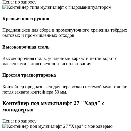
Цена: по запросу
Крепкая конструкция
Предназначен для сбора и промежуточного хранения твёрдых
бытовых и промышленных отходов
Высокопрочная сталь
Высокопрочная сталь, усиленный каркас и петли ворот с
масленками – долговечность использования.
Простая траспортировка
Контейнер предназначен для перевозки системой мультилифт,
петля захвата контейнера 50 мм.
Контейнер под мультилифт 27 "Хард" с
монодверью
Цена: по запросу