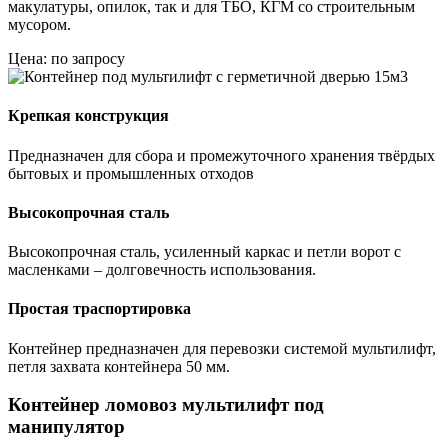
макулатуры, опилок, так и для ТБО, КГМ со строительным
мусором.
Цена: по запросу
Крепкая конструкция
Предназначен для сбора и промежуточного хранения твёрдых
бытовых и промышленных отходов
Высокопрочная сталь
Высокопрочная сталь, усиленный каркас и петли ворот с
масленками – долговечность использования.
Простая траспортировка
Контейнер предназначен для перевозки системой мультилифт,
петля захвата контейнера 50 мм.
Контейнер ломовоз мультилифт под
манипулятор