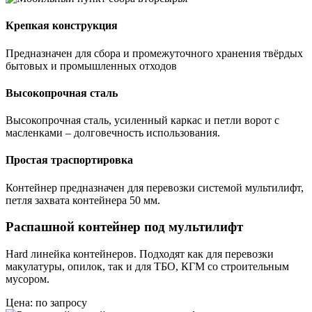
Крепкая конструкция
Предназначен для сбора и промежуточного хранения твёрдых
бытовых и промышленных отходов
Высокопрочная сталь
Высокопрочная сталь, усиленный каркас и петли ворот с
масленками – долговечность использования.
Простая траспортировка
Контейнер предназначен для перевозки системой мультилифт,
петля захвата контейнера 50 мм.
Распашной контейнер под мультилифт
Hard линейка контейнеров. Подходят как для перевозки
макулатуры, опилок, так и для ТБО, КГМ со строительным
мусором.
Цена: по запросу