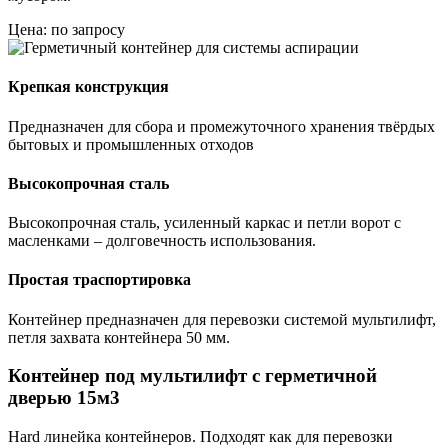
Цена: по запросу
Крепкая конструкция
Предназначен для сбора и промежуточного хранения твёрдых
бытовых и промышленных отходов
Высокопрочная сталь
Высокопрочная сталь, усиленный каркас и петли ворот с
масленками – долговечность использования.
Простая траспортировка
Контейнер предназначен для перевозки системой мультилифт,
петля захвата контейнера 50 мм.
Контейнер под мультилифт с герметичной
дверью 15м3
Hard линейка контейнеров. Подходят как для перевозки