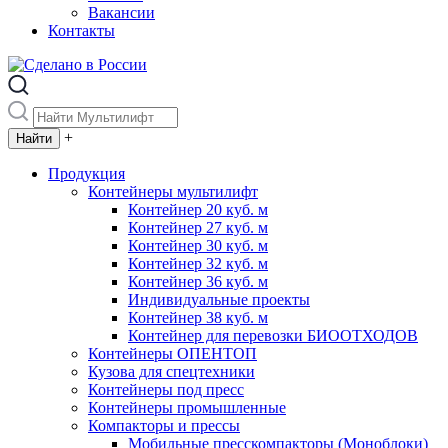
Вакансии
Контакты
+
Продукция
Контейнеры мультилифт
Контейнер 20 куб. м
Контейнер 27 куб. м
Контейнер 30 куб. м
Контейнер 32 куб. м
Контейнер 36 куб. м
Индивидуальные проекты
Контейнер 38 куб. м
Контейнер для перевозки БИООТХОДОВ
Контейнеры ОПЕНТОП
Кузова для спецтехники
Контейнеры под пресс
Контейнеры промышленные
Компакторы и прессы
Мобильные пресскомпакторы (Моноблоки)