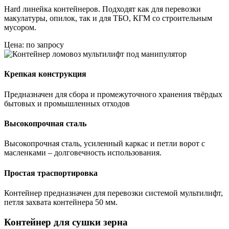
Hard линейка контейнеров. Подходят как для перевозки
макулатуры, опилок, так и для ТБО, КГМ со строительным
мусором.
Цена: по запросу
Крепкая конструкция
Предназначен для сбора и промежуточного хранения твёрдых
бытовых и промышленных отходов
Высокопрочная сталь
Высокопрочная сталь, усиленный каркас и петли ворот с
масленками – долговечность использования.
Простая траспортировка
Контейнер предназначен для перевозки системой мультилифт,
петля захвата контейнера 50 мм.
Контейнер для сушки зерна