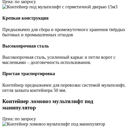
Цена: по запросу
Крепкая конструкция
Предназначен для сбора и промежуточного хранения твёрдых
бытовых и промышленных отходов
Высокопрочная сталь
Высокопрочная сталь, усиленный каркас и петли ворот с
масленками – долговечность использования.
Простая траспортировка
Контейнер предназначен для перевозки системой мультилифт,
петля захвата контейнера 50 мм.
Контейнер ломовоз мультилифт под
манипулятор
Цена: по запросу