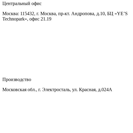
Центральный офис
Москва: 115432, г. Москва, пр-кт. Андропова, д.10, БЦ «YE’S
Technopark», офис 21.19
Производство
Московская обл., г. Электросталь, ул. Красная, д.024А