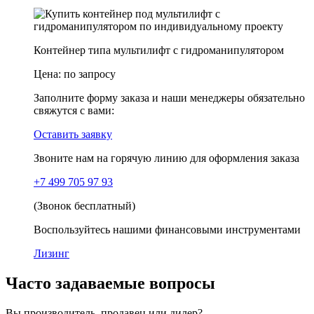
Контейнер типа мультилифт с гидроманипулятором
Цена:
по запросу
Заполните форму заказа и наши менеджеры обязательно
свяжутся с вами:
Оставить заявку
Звоните нам на горячую линию для оформления заказа
+7 499 705 97 93
(Звонок бесплатный)
Воспользуйтесь нашими финансовыми инструментами
Лизинг
Часто задаваемые вопросы
Вы производитель, продавец или дилер?