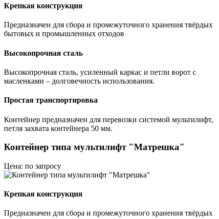
Крепкая конструкция
Предназначен для сбора и промежуточного хранения твёрдых
бытовых и промышленных отходов
Высокопрочная сталь
Высокопрочная сталь, усиленный каркас и петли ворот с
масленками – долговечность использования.
Простая транспортировка
Контейнер предназначен для перевозки системой мультилифт,
петля захвата контейнера 50 мм.
Контейнер типа мультилифт "Матрешка"
Цена: по запросу
Крепкая конструкция
Предназначен для сбора и промежуточного хранения твёрдых