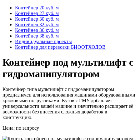
Контейнер 20 куб. м
Контейнер 27 куб. м
Контейнер 30 куб. м
Контейнер 32 куб. м
Контейнер 36 куб. м
Контейнер 38 куб. м
Индивидуальные проекты
Контейнер для перевозки БИООТХОДОВ
Контейнер под мультилифт с
гидроманипулятором
Контейнер типа мультилифт с гидроманипулятором
предназначен для использования машинами оборудованными
крюковыми погрузчиками. Кузов с ГМУ добавляет
универсальности вашей машине и значительно расширяет её
возможности без внесения сложных доработок в
конструкцию.
Цена:
по запросу