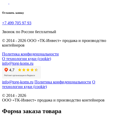
Оставить заявку
+7 499 705 97 93
Звонок по России бесплатный
© 2014 - 2026 ООО «ТК-Инвест» продажа и производство
контейнеров
Политика конфиденциальности
О технологии куки (cookie)
info@torg-koms.ru
info@torg-koms.ru
Политика конфиденциальности
О
технологии куки (cookie)
© 2014 - 2026
ООО «ТК-Инвест» продажа и производство контейнеров
Форма заказа товара