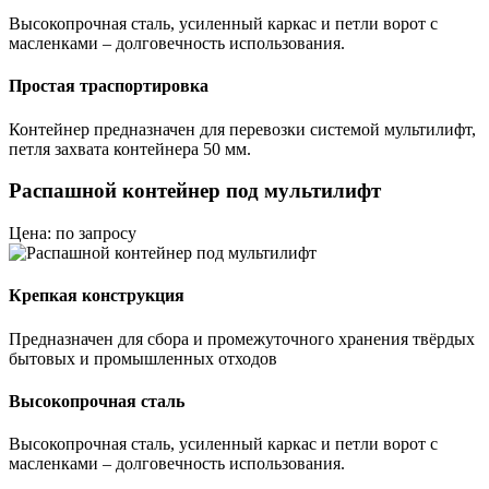
Высокопрочная сталь, усиленный каркас и петли ворот с
масленками – долговечность использования.
Простая траспортировка
Контейнер предназначен для перевозки системой мультилифт,
петля захвата контейнера 50 мм.
Распашной контейнер под мультилифт
Цена: по запросу
Крепкая конструкция
Предназначен для сбора и промежуточного хранения твёрдых
бытовых и промышленных отходов
Высокопрочная сталь
Высокопрочная сталь, усиленный каркас и петли ворот с
масленками – долговечность использования.