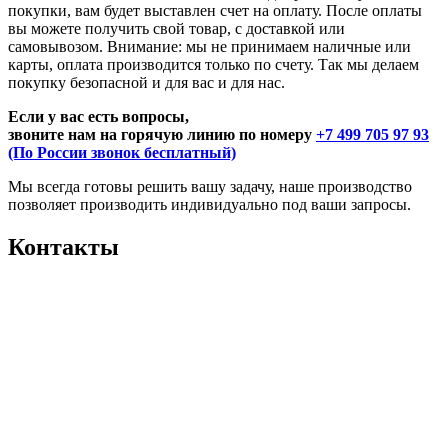
покупки, вам будет выставлен счет на оплату. После оплаты
вы можете получить свой товар, с доставкой или
самовывозом. Внимание: мы не принимаем наличные или
карты, оплата производится только по счету. Так мы делаем
покупку безопасной и для вас и для нас.
Если у вас есть вопросы,
звоните нам на горячую линию по номеру
+7 499 705 97 93
(По России звонок бесплатный)
Мы всегда готовы решить вашу задачу, наше производство
позволяет производить индивидуально под ваши запросы.
Контакты