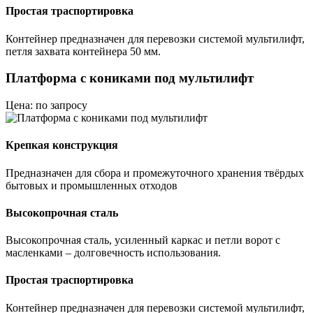
Простая траспортировка
Контейнер предназначен для перевозки системой мультилифт,
петля захвата контейнера 50 мм.
Платформа с кониками под мультилифт
Цена: по запросу
Крепкая конструкция
Предназначен для сбора и промежуточного хранения твёрдых
бытовых и промышленных отходов
Высокопрочная сталь
Высокопрочная сталь, усиленный каркас и петли ворот с
масленками – долговечность использования.
Простая траспортировка
Контейнер предназначен для перевозки системой мультилифт,