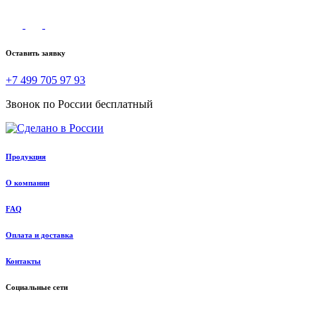
Оставить заявку
+7 499 705 97 93
Звонок по России бесплатный
Продукция
О компании
FAQ
Оплата и доставка
Контакты
Социальные сети