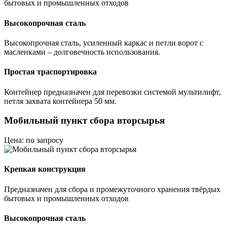
бытовых и промышленных отходов
Высокопрочная сталь
Высокопрочная сталь, усиленный каркас и петли ворот с
масленками – долговечность использования.
Простая траспортировка
Контейнер предназначен для перевозки системой мультилифт,
петля захвата контейнера 50 мм.
Мобильный пункт сбора вторсырья
Цена: по запросу
Крепкая конструкция
Предназначен для сбора и промежуточного хранения твёрдых
бытовых и промышленных отходов
Высокопрочная сталь