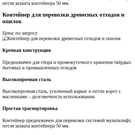
петля захвата контейнера 50 мм.
Контейнер для перевозки древесных отходов и
опилок
Цена: по запросу
Крепкая конструкция
Предназначен для сбора и промежуточного хранения твёрдых
бытовых и промышленных отходов
Высокопрочная сталь
Высокопрочная сталь, усиленный каркас и петли ворот с
масленками – долговечность использования.
Простая траспортировка
Контейнер предназначен для перевозки системой мультилифт,
петля захвата контейнера 50 мм.