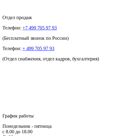
Отдел продаж
Телефон:
+7 499 705 97 93
(Бесплатный звонок по России)
Телефон:
+ 499 705 97 93
(Отдел снабжения, отдел кадров, бухгалтерия)
График работы
Понедельник - пятница
с 8.00 до 18.00