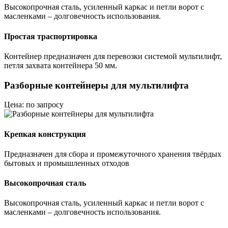
Высокопрочная сталь, усиленный каркас и петли ворот с
масленками – долговечность использования.
Простая траспортировка
Контейнер предназначен для перевозки системой мультилифт,
петля захвата контейнера 50 мм.
Разборные контейнеры для мультилифта
Цена: по запросу
Крепкая конструкция
Предназначен для сбора и промежуточного хранения твёрдых
бытовых и промышленных отходов
Высокопрочная сталь
Высокопрочная сталь, усиленный каркас и петли ворот с
масленками – долговечность использования.