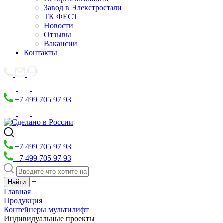
Завод в Элекстростали
ТК ФЕСТ
Новости
Отзывы
Вакансии
Контакты
+7 499 705 97 93
+7 499 705 97 93
+7 499 705 97 93
+
Главная
Продукция
Контейнеры мультилифт
Индивидуальные проекты