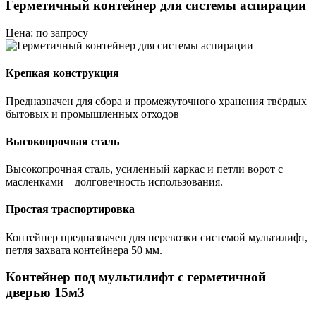
Герметичный контейнер для системы аспирации
Цена: по запросу
Крепкая конструкция
Предназначен для сбора и промежуточного хранения твёрдых
бытовых и промышленных отходов
Высокопрочная сталь
Высокопрочная сталь, усиленный каркас и петли ворот с
масленками – долговечность использования.
Простая траспортировка
Контейнер предназначен для перевозки системой мультилифт,
петля захвата контейнера 50 мм.
Контейнер под мультилифт с герметичной
дверью 15м3