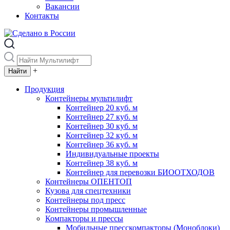
Вакансии
Контакты
+
Продукция
Контейнеры мультилифт
Контейнер 20 куб. м
Контейнер 27 куб. м
Контейнер 30 куб. м
Контейнер 32 куб. м
Контейнер 36 куб. м
Индивидуальные проекты
Контейнер 38 куб. м
Контейнер для перевозки БИООТХОДОВ
Контейнеры ОПЕНТОП
Кузова для спецтехники
Контейнеры под пресс
Контейнеры промышленные
Компакторы и прессы
Мобильные пресскомпакторы (Моноблоки)