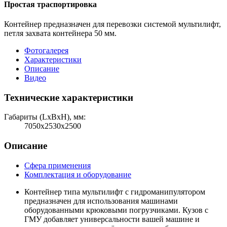
Простая траспортировка
Контейнер предназначен для перевозки системой мультилифт,
петля захвата контейнера 50 мм.
Фотогалерея
Характеристики
Описание
Видео
Технические характеристики
Габариты (LхBхH), мм:
7050х2530х2500
Описание
Сфера применения
Комплектация и оборудование
Контейнер типа мультилифт с гидроманипулятором
предназначен для использования машинами
оборудованными крюковыми погрузчиками. Кузов с
ГМУ добавляет универсальности вашей машине и