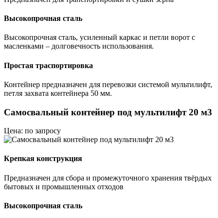
Высокопрочная сталь
Высокопрочная сталь, усиленный каркас и петли ворот с
масленками – долговечность использования.
Простая траспортировка
Контейнер предназначен для перевозки системой мультилифт,
петля захвата контейнера 50 мм.
Самосвальный контейнер под мультилифт 20 м3
Цена: по запросу
Крепкая конструкция
Предназначен для сбора и промежуточного хранения твёрдых
бытовых и промышленных отходов
Высокопрочная сталь