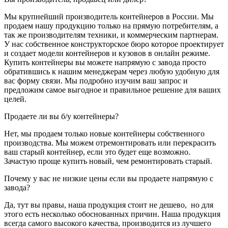
Мы крупнейший производитель контейнеров в России. Мы
продаем нашу продукцию только на прямую потребителям, а
так же производителям техники, и коммерческим партнерам.
У нас собственное конструкторское бюро которое проектирует
и создает модели контейнеров и кузовов в онлайн режиме.
Купить контейнеры вы можете напрямую с завода просто
обратившись к нашим менеджерам через любую удобную для
вас форму связи. Мы подробно изучим ваш запрос и
предложим самое выгодное и правильное решение для ваших
целей.
Продаете ли вы б/у контейнеры?
Нет, мы продаем только новые контейнеры собственного
производства. Мы можем отремонтировать или перекрасить
ваш старый контейнер, если это будет еще возможно.
Зачастую проще купить новый, чем ремонтировать старый.
Почему у вас не низкие цены если вы продаете напрямую с
завода?
Да, тут вы правы, наша продукция стоит не дешево, но для
этого есть несколько обоснованных причин. Наша продукция
всегда самого высокого качества, производится из лучшего