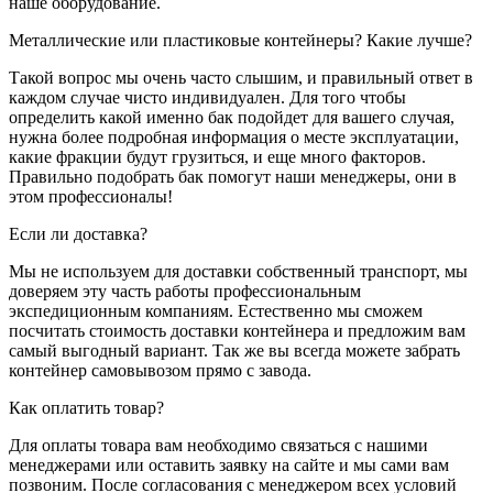
наше оборудование.
Металлические или пластиковые контейнеры? Какие лучше?
Такой вопрос мы очень часто слышим, и правильный ответ в
каждом случае чисто индивидуален. Для того чтобы
определить какой именно бак подойдет для вашего случая,
нужна более подробная информация о месте эксплуатации,
какие фракции будут грузиться, и еще много факторов.
Правильно подобрать бак помогут наши менеджеры, они в
этом профессионалы!
Если ли доставка?
Мы не используем для доставки собственный транспорт, мы
доверяем эту часть работы профессиональным
экспедиционным компаниям. Естественно мы сможем
посчитать стоимость доставки контейнера и предложим вам
самый выгодный вариант. Так же вы всегда можете забрать
контейнер самовывозом прямо с завода.
Как оплатить товар?
Для оплаты товара вам необходимо связаться с нашими
менеджерами или оставить заявку на сайте и мы сами вам
позвоним. После согласования с менеджером всех условий