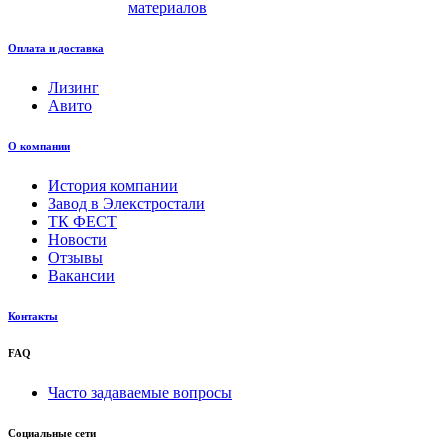
материалов
Оплата и доставка
Лизинг
Авито
О компании
История компании
Завод в Элекстростали
ТК ФЕСТ
Новости
Отзывы
Вакансии
Контакты
FAQ
Часто задаваемые вопросы
Социальные сети