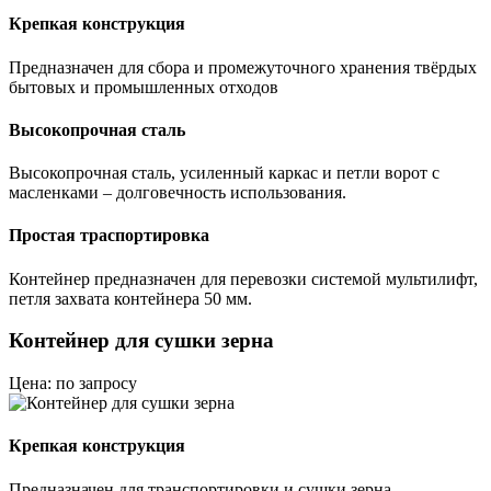
Крепкая конструкция
Предназначен для сбора и промежуточного хранения твёрдых
бытовых и промышленных отходов
Высокопрочная сталь
Высокопрочная сталь, усиленный каркас и петли ворот с
масленками – долговечность использования.
Простая траспортировка
Контейнер предназначен для перевозки системой мультилифт,
петля захвата контейнера 50 мм.
Контейнер для сушки зерна
Цена: по запросу
Крепкая конструкция
Предназначен для транспортировки и сушки зерна