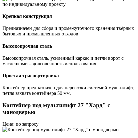
Крепкая конструкция
Предназначен для сбора и промежуточного хранения твёрдых
бытовых и промышленных отходов
Высокопрочная сталь
Высокопрочная сталь, усиленный каркас и петли ворот с
масленками – долговечность использования.
Простая траспортировка
Контейнер предназначен для перевозки системой мультилифт,
петля захвата контейнера 50 мм.
Контейнер под мультилифт 27 "Хард" с
монодверью
Цена: по запросу