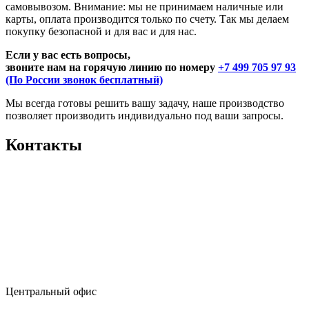
самовывозом. Внимание: мы не принимаем наличные или
карты, оплата производится только по счету. Так мы делаем
покупку безопасной и для вас и для нас.
Если у вас есть вопросы,
звоните нам на горячую линию по номеру
+7 499 705 97 93
(По России звонок бесплатный)
Мы всегда готовы решить вашу задачу, наше производство
позволяет производить индивидуально под ваши запросы.
Контакты
Центральный офис