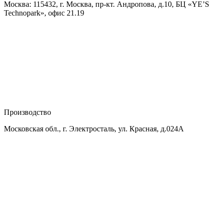
Москва: 115432, г. Москва, пр-кт. Андропова, д.10, БЦ «YE’S
Technopark», офис 21.19
Производство
Московская обл., г. Электросталь, ул. Красная, д.024А