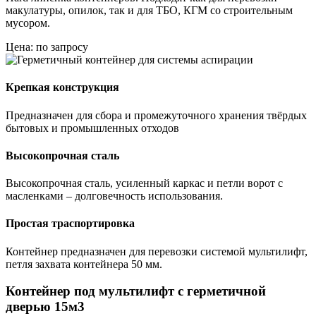
макулатуры, опилок, так и для ТБО, КГМ со строительным
мусором.
Цена: по запросу
Крепкая конструкция
Предназначен для сбора и промежуточного хранения твёрдых
бытовых и промышленных отходов
Высокопрочная сталь
Высокопрочная сталь, усиленный каркас и петли ворот с
масленками – долговечность использования.
Простая траспортировка
Контейнер предназначен для перевозки системой мультилифт,
петля захвата контейнера 50 мм.
Контейнер под мультилифт с герметичной
дверью 15м3