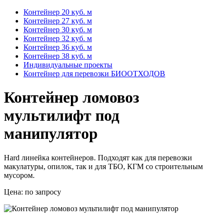
Контейнер 20 куб. м
Контейнер 27 куб. м
Контейнер 30 куб. м
Контейнер 32 куб. м
Контейнер 36 куб. м
Контейнер 38 куб. м
Индивидуальные проекты
Контейнер для перевозки БИООТХОДОВ
Контейнер ломовоз
мультилифт под
манипулятор
Hard линейка контейнеров. Подходят как для перевозки
макулатуры, опилок, так и для ТБО, КГМ со строительным
мусором.
Цена:
по запросу