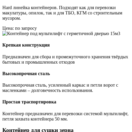
Hard линейка контейнеров. Подходят как для перевозки
макулатуры, опилок, так и для ТБО, КГМ со строительным
мусором.
Цена: по запросу
Крепкая конструкция
Предназначен для сбора и промежуточного хранения твёрдых
бытовых и промышленных отходов
Высокопрочная сталь
Высокопрочная сталь, усиленный каркас и петли ворот с
масленками – долговечность использования.
Простая траспортировка
Контейнер предназначен для перевозки системой мультилифт,
петля захвата контейнера 50 мм.
Контейнер для сушки зерна