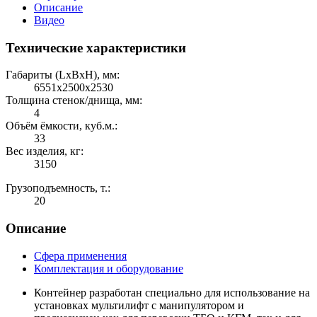
Описание
Видео
Технические характеристики
Габариты (LхBхH), мм:
6551х2500х2530
Толщина стенок/днища, мм:
4
Объём ёмкости, куб.м.:
33
Вес изделия, кг:
3150
Грузоподъемность, т.:
20
Описание
Сфера применения
Комплектация и оборудование
Контейнер разработан специально для использование на
установках мультилифт с манипулятором и