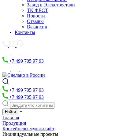
Завод в Элекстростали
ТК ФЕСТ
Новости
Отзывы
Вакансии
Контакты
+7 499 705 97 93
+7 499 705 97 93
+7 499 705 97 93
+
Главная
Продукция
Контейнеры мультилифт
Индивидуальные проекты