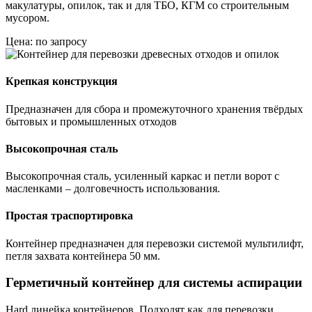
макулатуры, опилок, так и для ТБО, КГМ со строительным
мусором.
Цена: по запросу
Крепкая конструкция
Предназначен для сбора и промежуточного хранения твёрдых
бытовых и промышленных отходов
Высокопрочная сталь
Высокопрочная сталь, усиленный каркас и петли ворот с
масленками – долговечность использования.
Простая траспортировка
Контейнер предназначен для перевозки системой мультилифт,
петля захвата контейнера 50 мм.
Герметичный контейнер для системы аспирации
Hard линейка контейнеров. Подходят как для перевозки