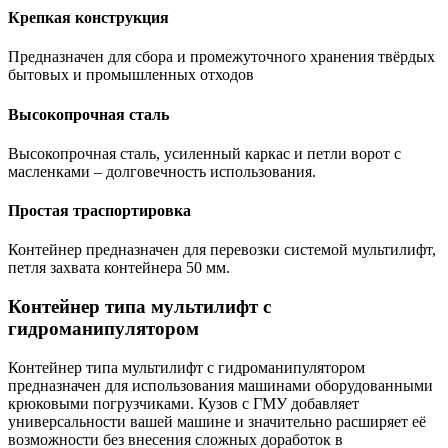
Крепкая конструкция
Предназначен для сбора и промежуточного хранения твёрдых
бытовых и промышленных отходов
Высокопрочная сталь
Высокопрочная сталь, усиленный каркас и петли ворот с
масленками – долговечность использования.
Простая траспортировка
Контейнер предназначен для перевозки системой мультилифт,
петля захвата контейнера 50 мм.
Контейнер типа мультилифт с
гидроманипулятором
Контейнер типа мультилифт с гидроманипулятором
предназначен для использования машинами оборудованными
крюковыми погрузчиками. Кузов с ГМУ добавляет
универсальности вашей машине и значительно расширяет её
возможности без внесения сложных доработок в