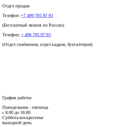
Отдел продаж
Телефон:
+7 499 705 97 93
(Бесплатный звонок по России)
Телефон:
+ 499 705 97 93
(Отдел снабжения, отдел кадров, бухгалтерия)
График работы
Понедельник - пятница
с 8.00 до 18.00
Суббота-воскресенье
выходной день