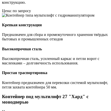
конструкцию.
Цена: по запросу
Крепкая конструкция
Предназначен для сбора и промежуточного хранения твёрдых
бытовых и промышленных отходов
Высокопрочная сталь
Высокопрочная сталь, усиленный каркас и петли ворот с
масленками – долговечность использования.
Простая траспортировка
Контейнер предназначен для перевозки системой мультилифт,
петля захвата контейнера 50 мм.
Контейнер под мультилифт 27 "Хард" с
монодверью