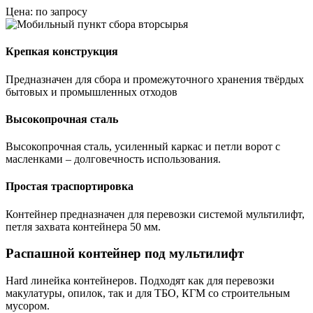
Цена: по запросу
Крепкая конструкция
Предназначен для сбора и промежуточного хранения твёрдых
бытовых и промышленных отходов
Высокопрочная сталь
Высокопрочная сталь, усиленный каркас и петли ворот с
масленками – долговечность использования.
Простая траспортировка
Контейнер предназначен для перевозки системой мультилифт,
петля захвата контейнера 50 мм.
Распашной контейнер под мультилифт
Hard линейка контейнеров. Подходят как для перевозки
макулатуры, опилок, так и для ТБО, КГМ со строительным
мусором.