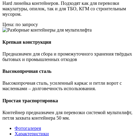
Hard линейка контейнеров. Подходят как для перевозки
макулатуры, опилок, так и для ТБО, КГМ со строительным
мусором.
Цена: по запросу
Крепкая конструкция
Предназначен для сбора и промежуточного хранения твёрдых
бытовых и промышленных отходов
Высокопрочная сталь
Высокопрочная сталь, усиленный каркас и петли ворот с
масленками – долговечность использования.
Простая траспортировка
Контейнер предназначен для перевозки системой мультилифт,
петля захвата контейнера 50 мм.
Фотогалерея
Характеристики