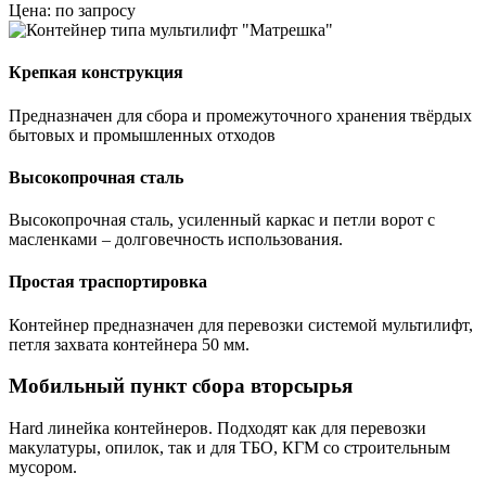
Цена: по запросу
Крепкая конструкция
Предназначен для сбора и промежуточного хранения твёрдых
бытовых и промышленных отходов
Высокопрочная сталь
Высокопрочная сталь, усиленный каркас и петли ворот с
масленками – долговечность использования.
Простая траспортировка
Контейнер предназначен для перевозки системой мультилифт,
петля захвата контейнера 50 мм.
Мобильный пункт сбора вторсырья
Hard линейка контейнеров. Подходят как для перевозки
макулатуры, опилок, так и для ТБО, КГМ со строительным
мусором.