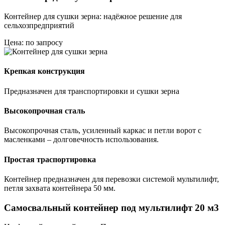
Контейнер для сушки зерна: надёжное решение для
сельхозпредприятий
Цена: по запросу
Крепкая конструкция
Предназначен для транспортировки и сушки зерна
Высокопрочная сталь
Высокопрочная сталь, усиленный каркас и петли ворот с
масленками – долговечность использования.
Простая траспортировка
Контейнер предназначен для перевозки системой мультилифт,
петля захвата контейнера 50 мм.
Самосвальный контейнер под мультилифт 20 м3