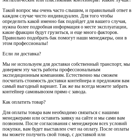
Такой вопрос мы очень часто слышим, и правильный ответ в
каждом случае чисто индивидуален. Для того чтобы
определить какой именно бак подойдет для вашего случая,
нужна более подробная информация о месте эксплуатации,
какие фракции будут грузиться, и еще много факторов.
Правильно подобрать бак помогут наши менеджеры, они в
этом профессионалы!
Если ли доставка?
Мы не используем для доставки собственный транспорт, мы
доверяем эту часть работы профессиональным
экспедиционным компаниям. Естественно мы сможем
посчитать стоимость доставки контейнера и предложим вам
самый выгодный вариант. Так же вы всегда можете забрать
контейнер самовывозом прямо с завода.
Как оплатить товар?
Для оплаты товара вам необходимо связаться с нашими
менеджерами или оставить заявку на сайте и мы сами вам
позвоним. После согласования с менеджером всех условий
покупки, вам будет выставлен счет на оплату. После оплаты
вы можете получить свой товар, с доставкой или