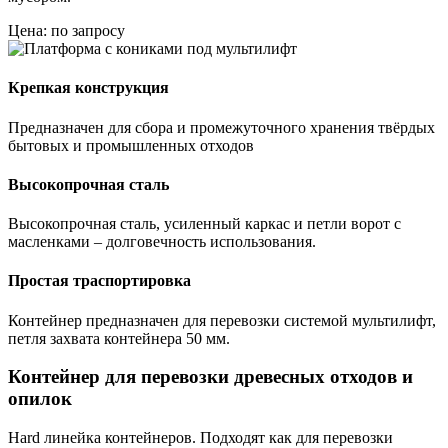
Цена: по запросу
Крепкая конструкция
Предназначен для сбора и промежуточного хранения твёрдых
бытовых и промышленных отходов
Высокопрочная сталь
Высокопрочная сталь, усиленный каркас и петли ворот с
масленками – долговечность использования.
Простая траспортировка
Контейнер предназначен для перевозки системой мультилифт,
петля захвата контейнера 50 мм.
Контейнер для перевозки древесных отходов и
опилок
Hard линейка контейнеров. Подходят как для перевозки