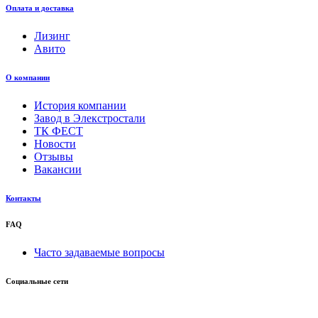
Оплата и доставка
Лизинг
Авито
О компании
История компании
Завод в Элекстростали
ТК ФЕСТ
Новости
Отзывы
Вакансии
Контакты
FAQ
Часто задаваемые вопросы
Социальные сети