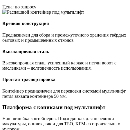
Цена: по запросу
Крепкая конструкция
Предназначен для сбора и промежуточного хранения твёрдых
бытовых и промышленных отходов
Высокопрочная сталь
Высокопрочная сталь, усиленный каркас и петли ворот с
масленками – долговечность использования.
Простая траспортировка
Контейнер предназначен для перевозки системой мультилифт,
петля захвата контейнера 50 мм.
Платформа с кониками под мультилифт
Hard линейка контейнеров. Подходят как для перевозки
макулатуры, опилок, так и для ТБО, КГМ со строительным
мусором.