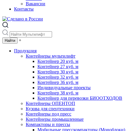
Вакансии
Контакты
+
Продукция
Контейнеры мультилифт
Контейнер 20 куб. м
Контейнер 27 куб. м
Контейнер 30 куб. м
Контейнер 32 куб. м
Контейнер 36 куб. м
Индивидуальные проекты
Контейнер 38 куб. м
Контейнер для перевозки БИООТХОДОВ
Контейнеры ОПЕНТОП
Кузова для спецтехники
Контейнеры под пресс
Контейнеры промышленные
Компакторы и прессы
Мобильные пресскомпакторы (Моноблоки)