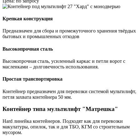
Цена: по запросу
Крепкая конструкция
Предназначен для сбора и промежуточного хранения твёрдых
бытовых и промышленных отходов
Высокопрочная сталь
Высокопрочная сталь, усиленный каркас и петли ворот с
масленками – долговечность использования.
Простая транспортировка
Контейнер предназначен для перевозки системой мультилифт,
петля захвата контейнера 50 мм.
Контейнер типа мультилифт "Матрешка"
Hard линейка контейнеров. Подходят как для перевозки
макулатуры, опилок, так и для ТБО, КГМ со строительным
мусором.