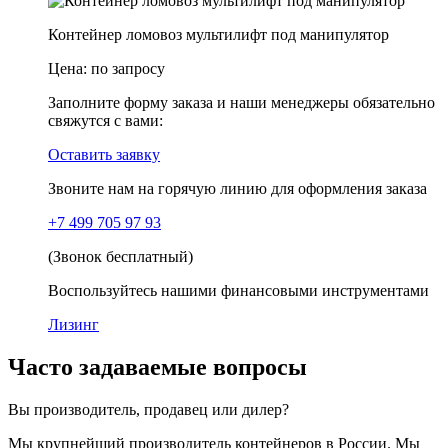
Контейнер ломовоз мультилифт под манипулятор
Цена:
по запросу
Заполните форму заказа и наши менеджеры обязательно
свяжутся с вами:
Оставить заявку
Звоните нам на горячую линию для оформления заказа
+7 499 705 97 93
(Звонок бесплатный)
Воспользуйтесь нашими финансовыми инструментами
Лизинг
Часто задаваемые вопросы
Вы производитель, продавец или дилер?
Мы крупнейший производитель контейнеров в России. Мы