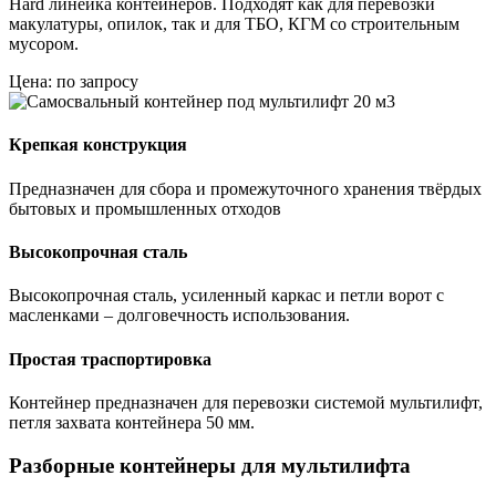
Hard линейка контейнеров. Подходят как для перевозки
макулатуры, опилок, так и для ТБО, КГМ со строительным
мусором.
Цена: по запросу
Крепкая конструкция
Предназначен для сбора и промежуточного хранения твёрдых
бытовых и промышленных отходов
Высокопрочная сталь
Высокопрочная сталь, усиленный каркас и петли ворот с
масленками – долговечность использования.
Простая траспортировка
Контейнер предназначен для перевозки системой мультилифт,
петля захвата контейнера 50 мм.
Разборные контейнеры для мультилифта