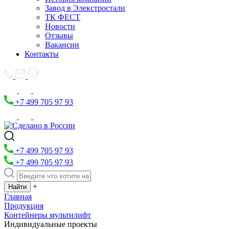
Завод в Элекстростали
ТК ФЕСТ
Новости
Отзывы
Вакансии
Контакты
+7 499 705 97 93
+7 499 705 97 93
+7 499 705 97 93
+
Главная
Продукция
Контейнеры мультилифт
Индивидуальные проекты