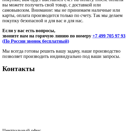
вы можете получить свой товар, с доставкой или
самовывозом. Внимание: мы не принимаем наличные или
карты, оплата производится только по счету. Так мы делаем
покупку безопасной и для вас и для нас.
Если у вас есть вопросы,
звоните нам на горячую линию по номеру
+7 499 705 97 93
(По России звонок бесплатный)
Мы всегда готовы решить вашу задачу, наше производство
позволяет производить индивидуально под ваши запросы.
Контакты
Центральный офис