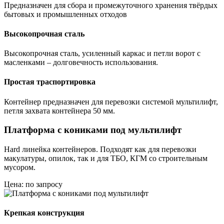
Предназначен для сбора и промежуточного хранения твёрдых
бытовых и промышленных отходов
Высокопрочная сталь
Высокопрочная сталь, усиленный каркас и петли ворот с
масленками – долговечность использования.
Простая траспортировка
Контейнер предназначен для перевозки системой мультилифт,
петля захвата контейнера 50 мм.
Платформа с кониками под мультилифт
Hard линейка контейнеров. Подходят как для перевозки
макулатуры, опилок, так и для ТБО, КГМ со строительным
мусором.
Цена: по запросу
Крепкая конструкция