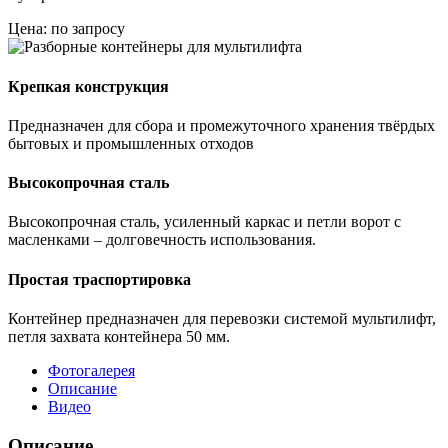
Цена: по запросу
Крепкая конструкция
Предназначен для сбора и промежуточного хранения твёрдых
бытовых и промышленных отходов
Высокопрочная сталь
Высокопрочная сталь, усиленный каркас и петли ворот с
масленками – долговечность использования.
Простая траспортировка
Контейнер предназначен для перевозки системой мультилифт,
петля захвата контейнера 50 мм.
Фотогалерея
Описание
Видео
Описание