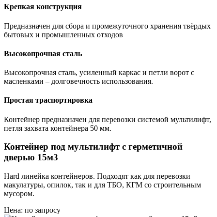
Крепкая конструкция
Предназначен для сбора и промежуточного хранения твёрдых
бытовых и промышленных отходов
Высокопрочная сталь
Высокопрочная сталь, усиленный каркас и петли ворот с
масленками – долговечность использования.
Простая траспортировка
Контейнер предназначен для перевозки системой мультилифт,
петля захвата контейнера 50 мм.
Контейнер под мультилифт с герметичной
дверью 15м3
Hard линейка контейнеров. Подходят как для перевозки
макулатуры, опилок, так и для ТБО, КГМ со строительным
мусором.
Цена: по запросу