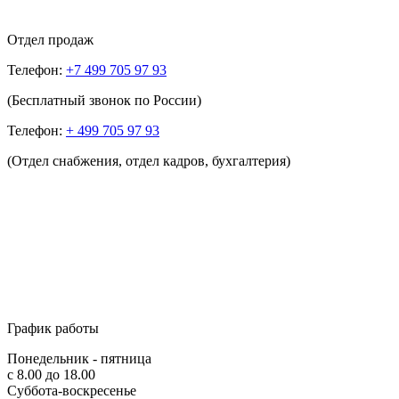
Отдел продаж
Телефон:
+7 499 705 97 93
(Бесплатный звонок по России)
Телефон:
+ 499 705 97 93
(Отдел снабжения, отдел кадров, бухгалтерия)
График работы
Понедельник - пятница
с 8.00 до 18.00
Суббота-воскресенье