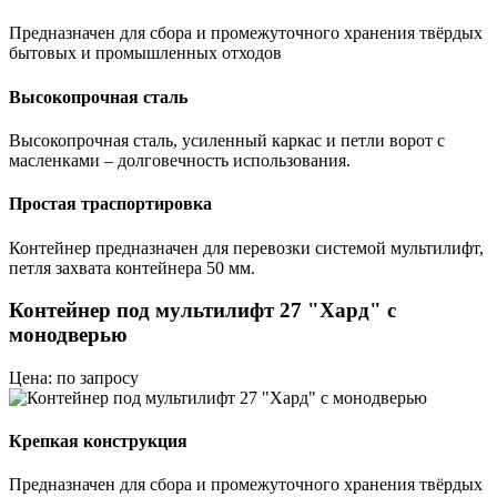
Предназначен для сбора и промежуточного хранения твёрдых
бытовых и промышленных отходов
Высокопрочная сталь
Высокопрочная сталь, усиленный каркас и петли ворот с
масленками – долговечность использования.
Простая траспортировка
Контейнер предназначен для перевозки системой мультилифт,
петля захвата контейнера 50 мм.
Контейнер под мультилифт 27 "Хард" с
монодверью
Цена: по запросу
Крепкая конструкция
Предназначен для сбора и промежуточного хранения твёрдых