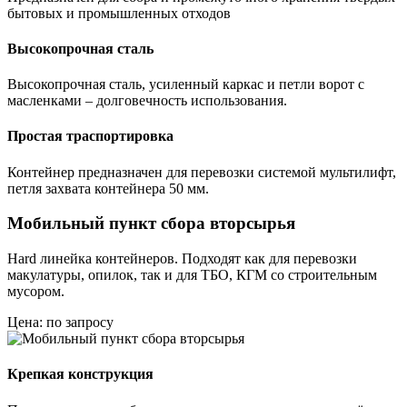
бытовых и промышленных отходов
Высокопрочная сталь
Высокопрочная сталь, усиленный каркас и петли ворот с
масленками – долговечность использования.
Простая траспортировка
Контейнер предназначен для перевозки системой мультилифт,
петля захвата контейнера 50 мм.
Мобильный пункт сбора вторсырья
Hard линейка контейнеров. Подходят как для перевозки
макулатуры, опилок, так и для ТБО, КГМ со строительным
мусором.
Цена: по запросу
Крепкая конструкция