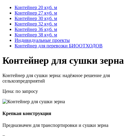
Контейнер 20 куб. м
Контейнер 27 куб. м
Контейнер 30 куб. м
Контейнер 32 куб. м
Контейнер 36 куб. м
Контейнер 38 куб. м
Индивидуальные проекты
Контейнер для перевозки БИООТХОДОВ
Контейнер для сушки зерна
Контейнер для сушки зерна: надёжное решение для
сельхозпредприятий
Цена:
по запросу
Крепкая конструкция
Предназначен для транспортировки и сушки зерна