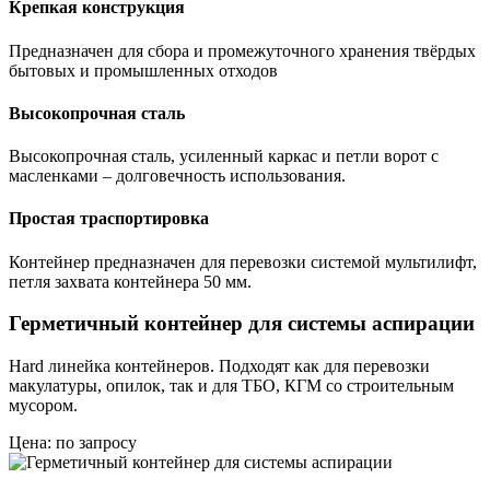
Крепкая конструкция
Предназначен для сбора и промежуточного хранения твёрдых
бытовых и промышленных отходов
Высокопрочная сталь
Высокопрочная сталь, усиленный каркас и петли ворот с
масленками – долговечность использования.
Простая траспортировка
Контейнер предназначен для перевозки системой мультилифт,
петля захвата контейнера 50 мм.
Герметичный контейнер для системы аспирации
Hard линейка контейнеров. Подходят как для перевозки
макулатуры, опилок, так и для ТБО, КГМ со строительным
мусором.
Цена: по запросу