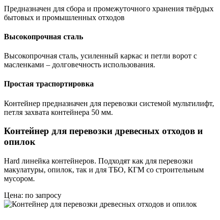
Предназначен для сбора и промежуточного хранения твёрдых
бытовых и промышленных отходов
Высокопрочная сталь
Высокопрочная сталь, усиленный каркас и петли ворот с
масленками – долговечность использования.
Простая траспортировка
Контейнер предназначен для перевозки системой мультилифт,
петля захвата контейнера 50 мм.
Контейнер для перевозки древесных отходов и
опилок
Hard линейка контейнеров. Подходят как для перевозки
макулатуры, опилок, так и для ТБО, КГМ со строительным
мусором.
Цена: по запросу