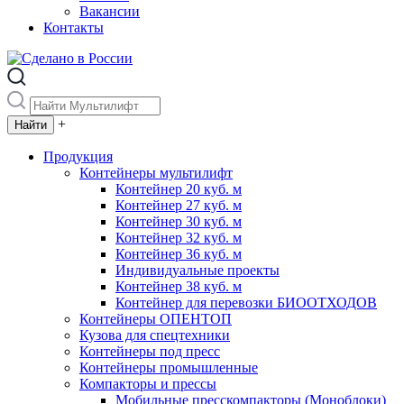
Вакансии
Контакты
+
Продукция
Контейнеры мультилифт
Контейнер 20 куб. м
Контейнер 27 куб. м
Контейнер 30 куб. м
Контейнер 32 куб. м
Контейнер 36 куб. м
Индивидуальные проекты
Контейнер 38 куб. м
Контейнер для перевозки БИООТХОДОВ
Контейнеры ОПЕНТОП
Кузова для спецтехники
Контейнеры под пресс
Контейнеры промышленные
Компакторы и прессы
Мобильные пресскомпакторы (Моноблоки)