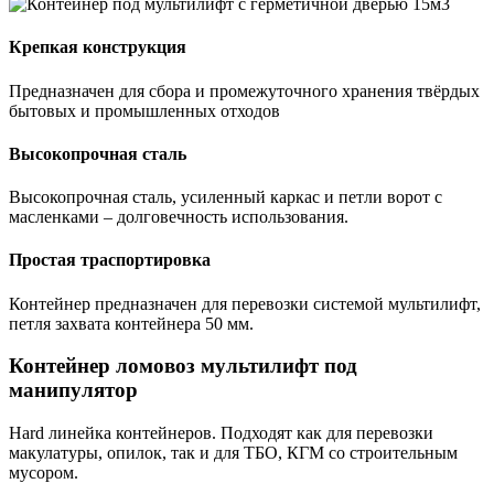
Крепкая конструкция
Предназначен для сбора и промежуточного хранения твёрдых
бытовых и промышленных отходов
Высокопрочная сталь
Высокопрочная сталь, усиленный каркас и петли ворот с
масленками – долговечность использования.
Простая траспортировка
Контейнер предназначен для перевозки системой мультилифт,
петля захвата контейнера 50 мм.
Контейнер ломовоз мультилифт под
манипулятор
Hard линейка контейнеров. Подходят как для перевозки
макулатуры, опилок, так и для ТБО, КГМ со строительным
мусором.