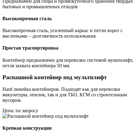
Предназначен для сбора и промежуточного хранения твёрдых
бытовых и промышленных отходов
Высокопрочная сталь
Высокопрочная сталь, усиленный каркас и петли ворот с
масленками – долговечность использования.
Простая траспортировка
Контейнер предназначен для перевозки системой мультилифт,
петля захвата контейнера 50 мм.
Распашной контейнер под мультилифт
Hard линейка контейнеров. Подходят как для перевозки
макулатуры, опилок, так и для ТБО, КГМ со строительным
мусором.
Цена: по запросу
Крепкая конструкция