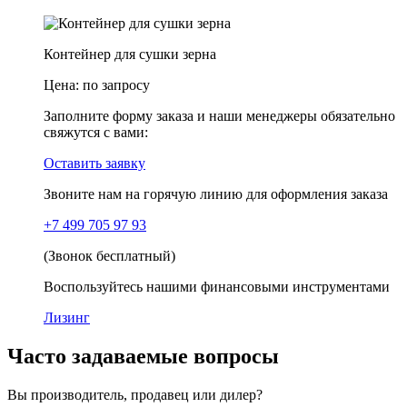
Контейнер для сушки зерна
Цена:
по запросу
Заполните форму заказа и наши менеджеры обязательно
свяжутся с вами:
Оставить заявку
Звоните нам на горячую линию для оформления заказа
+7 499 705 97 93
(Звонок бесплатный)
Воспользуйтесь нашими финансовыми инструментами
Лизинг
Часто задаваемые вопросы
Вы производитель, продавец или дилер?