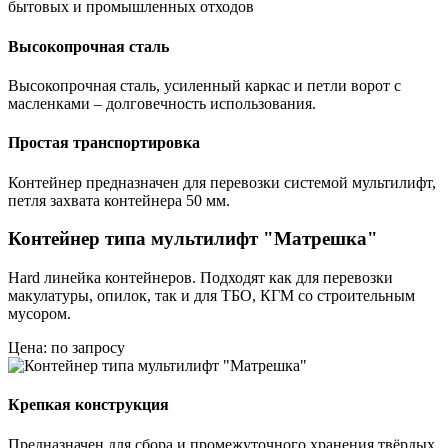
бытовых и промышленных отходов
Высокопрочная сталь
Высокопрочная сталь, усиленный каркас и петли ворот с
масленками – долговечность использования.
Простая транспортировка
Контейнер предназначен для перевозки системой мультилифт,
петля захвата контейнера 50 мм.
Контейнер типа мультилифт "Матрешка"
Hard линейка контейнеров. Подходят как для перевозки
макулатуры, опилок, так и для ТБО, КГМ со строительным
мусором.
Цена: по запросу
Крепкая конструкция
Предназначен для сбора и промежуточного хранения твёрдых