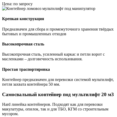
Цена: по запросу
Крепкая конструкция
Предназначен для сбора и промежуточного хранения твёрдых
бытовых и промышленных отходов
Высокопрочная сталь
Высокопрочная сталь, усиленный каркас и петли ворот с
масленками – долговечность использования.
Простая траспортировка
Контейнер предназначен для перевозки системой мультилифт,
петля захвата контейнера 50 мм.
Самосвальный контейнер под мультилифт 20 м3
Hard линейка контейнеров. Подходят как для перевозки
макулатуры, опилок, так и для ТБО, КГМ со строительным
мусором.