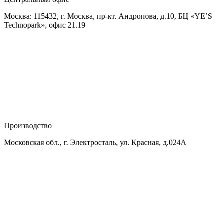
Москва: 115432, г. Москва, пр-кт. Андропова, д.10, БЦ «YE’S
Technopark», офис 21.19
Производство
Московская обл., г. Электросталь, ул. Красная, д.024А