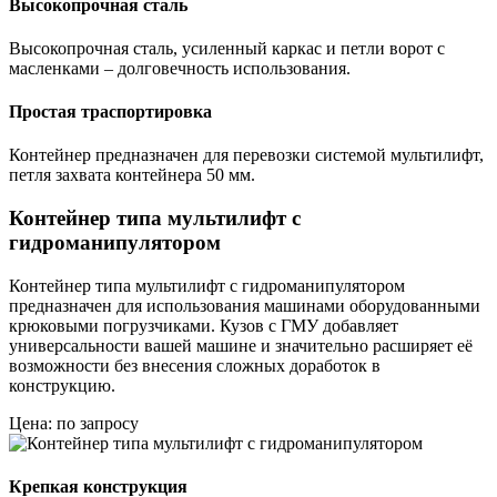
Высокопрочная сталь
Высокопрочная сталь, усиленный каркас и петли ворот с
масленками – долговечность использования.
Простая траспортировка
Контейнер предназначен для перевозки системой мультилифт,
петля захвата контейнера 50 мм.
Контейнер типа мультилифт с
гидроманипулятором
Контейнер типа мультилифт с гидроманипулятором
предназначен для использования машинами оборудованными
крюковыми погрузчиками. Кузов с ГМУ добавляет
универсальности вашей машине и значительно расширяет её
возможности без внесения сложных доработок в
конструкцию.
Цена: по запросу
Крепкая конструкция