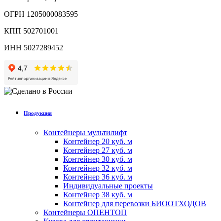
ОГРН 1205000083595
КПП 502701001
ИНН 5027289452
Продукция
Контейнеры мультилифт
Контейнер 20 куб. м
Контейнер 27 куб. м
Контейнер 30 куб. м
Контейнер 32 куб. м
Контейнер 36 куб. м
Индивидуальные проекты
Контейнер 38 куб. м
Контейнер для перевозки БИООТХОДОВ
Контейнеры ОПЕНТОП