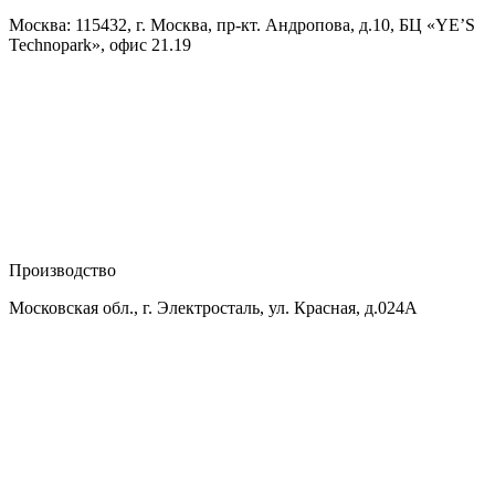
Москва: 115432, г. Москва, пр-кт. Андропова, д.10, БЦ «YE’S
Technopark», офис 21.19
Производство
Московская обл., г. Электросталь, ул. Красная, д.024А