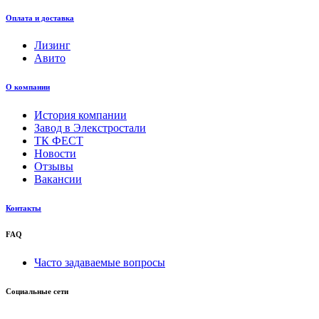
Оплата и доставка
Лизинг
Авито
О компании
История компании
Завод в Элекстростали
ТК ФЕСТ
Новости
Отзывы
Вакансии
Контакты
FAQ
Часто задаваемые вопросы
Социальные сети