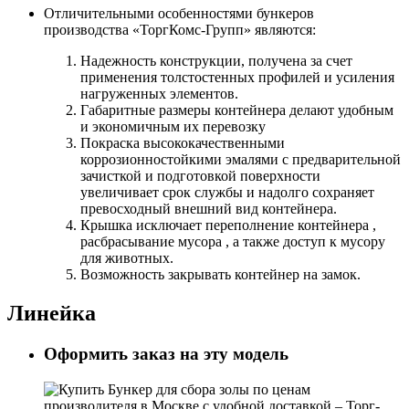
Отличительными особенностями бункеров
производства «ТоргКомс-Групп» являются:
Надежность конструкции, получена за счет
применения толстостенных профилей и усиления
нагруженных элементов.
Габаритные размеры контейнера делают удобным
и экономичным их перевозку
Покраска высококачественными
коррозионностойкими эмалями с предварительной
зачисткой и подготовкой поверхности
увеличивает срок службы и надолго сохраняет
превосходный внешний вид контейнера.
Крышка исключает переполнение контейнера ,
расбрасывание мусора , а также доступ к мусору
для животных.
Возможность закрывать контейнер на замок.
Линейка
Оформить заказ на эту модель