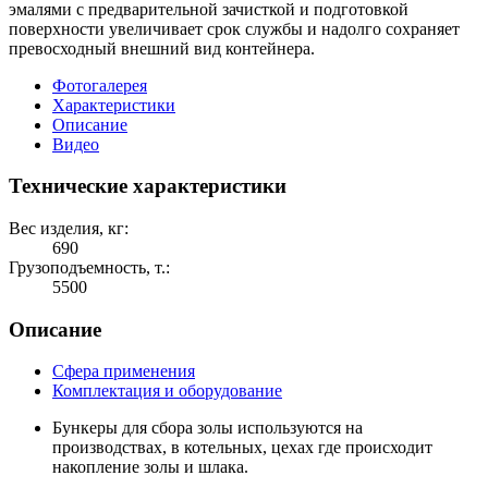
эмалями с предварительной зачисткой и подготовкой
поверхности увеличивает срок службы и надолго сохраняет
превосходный внешний вид контейнера.
Фотогалерея
Характеристики
Описание
Видео
Технические характеристики
Вес изделия, кг:
690
Грузоподъемность, т.:
5500
Описание
Сфера применения
Комплектация и оборудование
Бункеры для сбора золы используются на
производствах, в котельных, цехах где происходит
накопление золы и шлака.