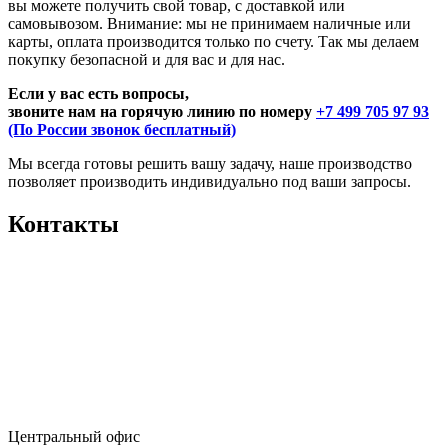
вы можете получить свой товар, с доставкой или
самовывозом. Внимание: мы не принимаем наличные или
карты, оплата производится только по счету. Так мы делаем
покупку безопасной и для вас и для нас.
Если у вас есть вопросы,
звоните нам на горячую линию по номеру
+7 499 705 97 93
(По России звонок бесплатный)
Мы всегда готовы решить вашу задачу, наше производство
позволяет производить индивидуально под ваши запросы.
Контакты
Центральный офис