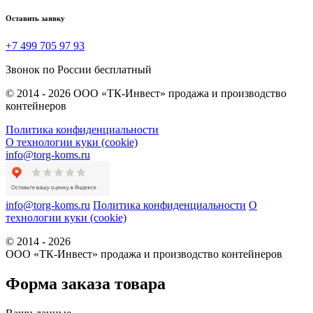
Оставить заявку
+7 499 705 97 93
Звонок по России бесплатный
© 2014 - 2026 ООО «ТК-Инвест» продажа и производство
контейнеров
Политика конфиденциальности
О технологии куки (cookie)
info@torg-koms.ru
info@torg-koms.ru
Политика конфиденциальности
О
технологии куки (cookie)
© 2014 - 2026
ООО «ТК-Инвест» продажа и производство контейнеров
Форма заказа товара