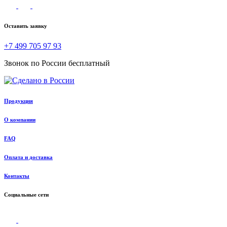
Оставить заявку
+7 499 705 97 93
Звонок по России бесплатный
Продукция
О компании
FAQ
Оплата и доставка
Контакты
Социальные сети