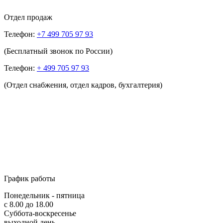
Отдел продаж
Телефон:
+7 499 705 97 93
(Бесплатный звонок по России)
Телефон:
+ 499 705 97 93
(Отдел снабжения, отдел кадров, бухгалтерия)
График работы
Понедельник - пятница
с 8.00 до 18.00
Суббота-воскресенье
выходной день