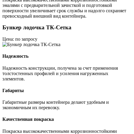
эмалями с предварительной зачисткой и подготовкой
поверхности увеличивает срок службы и надолго сохраняет
превосходный внешний вид контейнера.
Бункер лодочка ТК-Сетка
Цена: по запросу
Надежность
Надежность конструкции, получена за счет применения
толстостенных профилей и усиления нагруженных
элементов.
Габариты
Габаритные размеры контейнера делают удобным и
экономичным их перевозку.
Качественная покраска
Покраска высококачественными коррозионностойкими