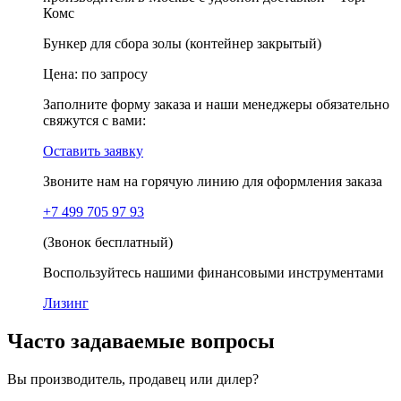
Бункер для сбора золы (контейнер закрытый)
Цена:
по запросу
Заполните форму заказа и наши менеджеры обязательно
свяжутся с вами:
Оставить заявку
Звоните нам на горячую линию для оформления заказа
+7 499 705 97 93
(Звонок бесплатный)
Воспользуйтесь нашими финансовыми инструментами
Лизинг
Часто задаваемые вопросы
Вы производитель, продавец или дилер?