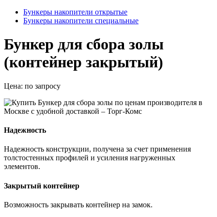
Бункеры накопители открытые
Бункеры накопители специальные
Бункер для сбора золы
(контейнер закрытый)
Цена:
по запросу
Надежность
Надежность конструкции, получена за счет применения
толстостенных профилей и усиления нагруженных
элементов.
Закрытый контейнер
Возможность закрывать контейнер на замок.