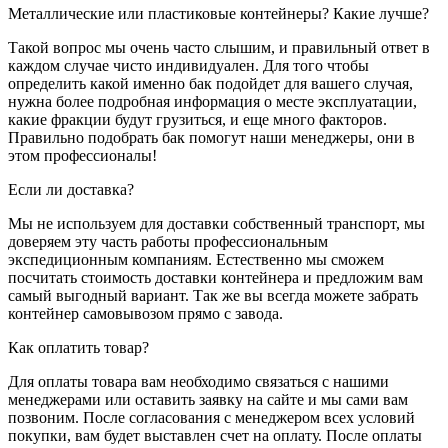
Металлические или пластиковые контейнеры? Какие лучше?
Такой вопрос мы очень часто слышим, и правильный ответ в
каждом случае чисто индивидуален. Для того чтобы
определить какой именно бак подойдет для вашего случая,
нужна более подробная информация о месте эксплуатации,
какие фракции будут грузиться, и еще много факторов.
Правильно подобрать бак помогут наши менеджеры, они в
этом профессионалы!
Если ли доставка?
Мы не используем для доставки собственный транспорт, мы
доверяем эту часть работы профессиональным
экспедиционным компаниям. Естественно мы сможем
посчитать стоимость доставки контейнера и предложим вам
самый выгодный вариант. Так же вы всегда можете забрать
контейнер самовывозом прямо с завода.
Как оплатить товар?
Для оплаты товара вам необходимо связаться с нашими
менеджерами или оставить заявку на сайте и мы сами вам
позвоним. После согласования с менеджером всех условий
покупки, вам будет выставлен счет на оплату. После оплаты