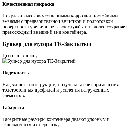
Качественная покраска
Покраска высококачественными коррозионностойкими
эмалями с предварительной зачисткой и подготовкой
поверхности увеличивает срок службы и надолго сохраняет
превосходный внешний вид контейнера.
Бункер для мусора ТК-Закрытый
Цена: по запросу
Надежность
Надежность конструкции, получена за счет применения
толстостенных профилей и усиления нагруженных
элементов.
Габариты
Габаритные размеры контейнера делают удобным и
экономичным их перевозку.