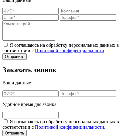
Ваши данные
Я соглашаюсь на обработку персональных данных в
соответствии с
Политикой конфиденциальности
Заказать звонок
Ваши данные
Удобное время для звонка
Я соглашаюсь на обработку персональных данных в
соответствии с
Политикой конфиденциальности.