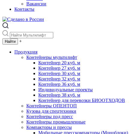
Вакансии
Контакты
+
Продукция
Контейнеры мультилифт
Контейнер 20 куб. м
Контейнер 27 куб. м
Контейнер 30 куб. м
Контейнер 32 куб. м
Контейнер 36 куб. м
Индивидуальные проекты
Контейнер 38 куб. м
Контейнер для перевозки БИООТХОДОВ
Контейнеры ОПЕНТОП
Кузова для спецтехники
Контейнеры под пресс
Контейнеры промышленные
Компакторы и прессы
Мобильные пресскомпакторы (Моноблоки)