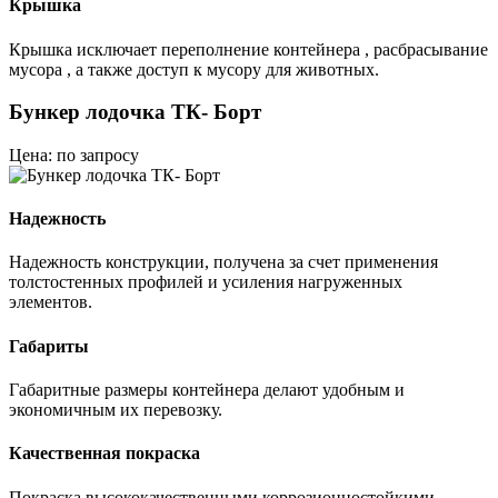
Крышка
Крышка исключает переполнение контейнера , расбрасывание
мусора , а также доступ к мусору для животных.
Бункер лодочка ТК- Борт
Цена: по запросу
Надежность
Надежность конструкции, получена за счет применения
толстостенных профилей и усиления нагруженных
элементов.
Габариты
Габаритные размеры контейнера делают удобным и
экономичным их перевозку.
Качественная покраска
Покраска высококачественными коррозионностойкими