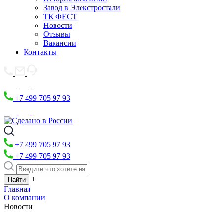
Завод в Элекстростали
ТК ФЕСТ
Новости
Отзывы
Вакансии
Контакты
+7 499 705 97 93
+7 499 705 97 93
+7 499 705 97 93
+
Главная
О компании
Новости