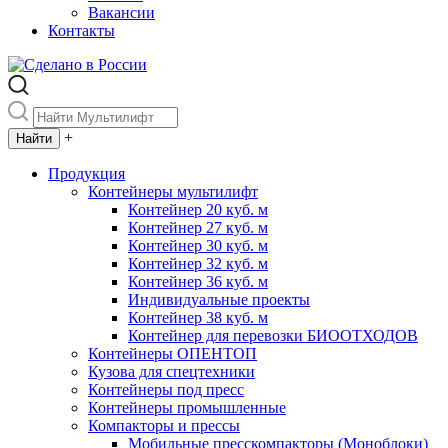
Вакансии
Контакты
+
Продукция
Контейнеры мультилифт
Контейнер 20 куб. м
Контейнер 27 куб. м
Контейнер 30 куб. м
Контейнер 32 куб. м
Контейнер 36 куб. м
Индивидуальные проекты
Контейнер 38 куб. м
Контейнер для перевозки БИООТХОДОВ
Контейнеры ОПЕНТОП
Кузова для спецтехники
Контейнеры под пресс
Контейнеры промышленные
Компакторы и прессы
Мобильные пресскомпакторы (Моноблоки)