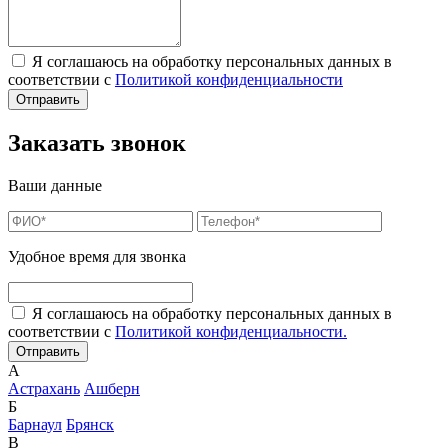
Я соглашаюсь на обработку персональных данных в
соответствии с
Политикой конфиденциальности
Заказать звонок
Ваши данные
Удобное время для звонка
Я соглашаюсь на обработку персональных данных в
соответствии с
Политикой конфиденциальности.
А
Астрахань
Ашберн
Б
Барнаул
Брянск
В