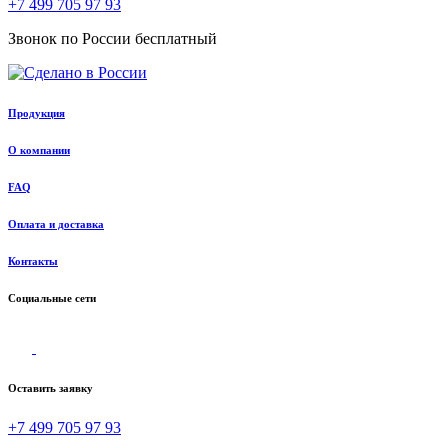
+7 499 705 97 93
Звонок по России бесплатный
Продукция
О компании
FAQ
Оплата и доставка
Контакты
Социальные сети
Оставить заявку
+7 499 705 97 93