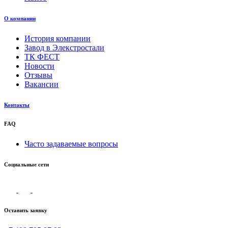
О компании
История компании
Завод в Элекстростали
ТК ФЕСТ
Новости
Отзывы
Вакансии
Контакты
FAQ
Часто задаваемые вопросы
Социальные сети
Оставить заявку