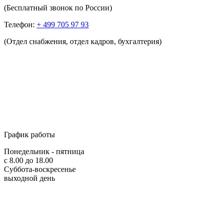
(Бесплатный звонок по России)
Телефон:
+ 499 705 97 93
(Отдел снабжения, отдел кадров, бухгалтерия)
График работы
Понедельник - пятница
с 8.00 до 18.00
Суббота-воскресенье
выходной день