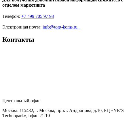
отделом маркетинга
Телефон:
+7 499 705 97 93
Электронная почта:
info@torg-koms.ru
Контакты
Центральный офис
Москва: 115432, г. Москва, пр-кт. Андропова, д.10, БЦ «YE’S
Technopark», офис 21.19