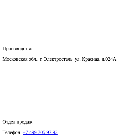
Производство
Московская обл., г. Электросталь, ул. Красная, д.024А
Отдел продаж
Телефон:
+7 499 705 97 93