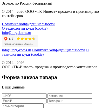
Звонок по России бесплатный
© 2014 - 2026 ООО «ТК-Инвест» продажа и производство
контейнеров
Политика конфиденциальности
О технологии куки (cookie)
info@torg-koms.ru
info@torg-koms.ru
Политика конфиденциальности
О
технологии куки (cookie)
© 2014 - 2026
ООО «ТК-Инвест» продажа и производство контейнеров
Форма заказа товара
Ваши данные