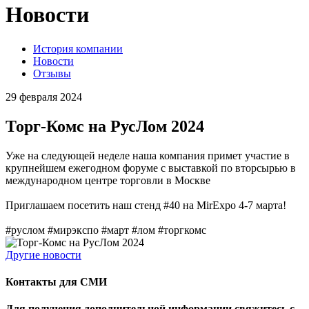
Новости
История компании
Новости
Отзывы
29 февраля 2024
Торг-Комс на РусЛом 2024
Уже на следующей неделе наша компания примет участие в
крупнейшем ежегодном форуме с выставкой по вторсырью в
международном центре торговли в Москве
Приглашаем посетить наш стенд #40 на MirExpo 4-7 марта!
#руслом #мирэкспо #март #лом #торгкомс
Другие новости
Контакты для СМИ
Для получения дополнительной информации свяжитесь с