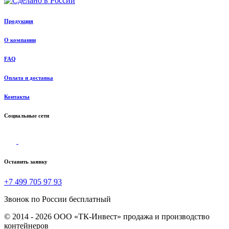
Продукция
О компании
FAQ
Оплата и доставка
Контакты
Социальные сети
Оставить заявку
+7 499 705 97 93
Звонок по России бесплатный
© 2014 - 2026 ООО «ТК-Инвест» продажа и производство
контейнеров