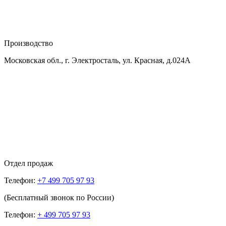
Производство
Московская обл., г. Электросталь, ул. Красная, д.024А
Отдел продаж
Телефон:
+7 499 705 97 93
(Бесплатный звонок по России)
Телефон:
+ 499 705 97 93