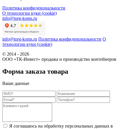
Политика конфиденциальности
О технологии куки (cookie)
info@torg-koms.ru
info@torg-koms.ru
Политика конфиденциальности
О
технологии куки (cookie)
© 2014 - 2026
ООО «ТК-Инвест» продажа и производство контейнеров
Форма заказа товара
Ваши данные
Я соглашаюсь на обработку персональных данных в