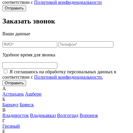
соответствии с
Политикой конфиденциальности
Заказать звонок
Ваши данные
Удобное время для звонка
Я соглашаюсь на обработку персональных данных в
соответствии с
Политикой конфиденциальности.
А
Астрахань
Ашберн
Б
Барнаул
Брянск
В
Владивосток
Владикавказ
Волгоград
Воронеж
Г
Грозный
Е