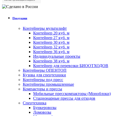
Продукция
Контейнеры мультилифт
Контейнер 20 куб. м
Контейнер 27 куб. м
Контейнер 30 куб. м
Контейнер 32 куб. м
Контейнер 36 куб. м
Индивидуальные проекты
Контейнер 38 куб. м
Контейнер для перевозки БИООТХОДОВ
Контейнеры ОПЕНТОП
Кузова для спецтехники
Контейнеры под пресс
Контейнеры промышленные
Компакторы и прессы
Мобильные пресскомпакторы (Моноблоки)
Стационарные прессы для отходов
Спецтехника
Бункеровозы
Ломовозы