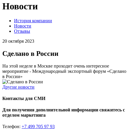
Новости
История компании
Новости
Отзывы
20 октября 2023
Сделано в России
На этой неделе в Москве проходит очень интересное
мероприятие - Международный экспортный форум «Сделано
в России»
Другие новости
Контакты для СМИ
Для получения дополнительной информации свяжитесь с
отделом маркетинга
Телефон:
+7 499 705 97 93