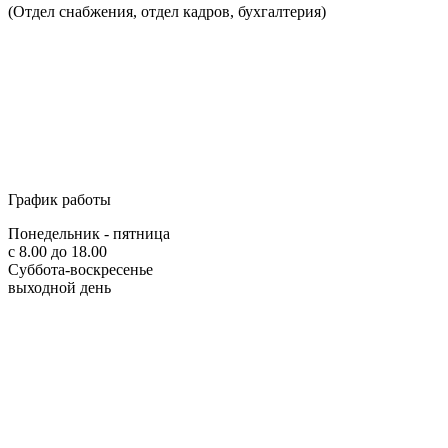
(Отдел снабжения, отдел кадров, бухгалтерия)
График работы
Понедельник - пятница
с 8.00 до 18.00
Суббота-воскресенье
выходной день