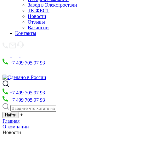
Завод в Элекстростали
ТК ФЕСТ
Новости
Отзывы
Вакансии
Контакты
+7 499 705 97 93
+7 499 705 97 93
+7 499 705 97 93
+
Главная
О компании
Новости