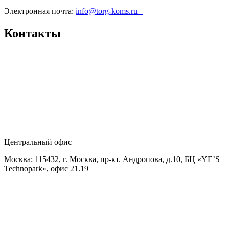
Электронная почта:
info@torg-koms.ru
Контакты
Центральный офис
Москва: 115432, г. Москва, пр-кт. Андропова, д.10, БЦ «YE’S
Technopark», офис 21.19