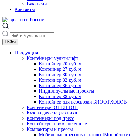
Вакансии
Контакты
+
Продукция
Контейнеры мультилифт
Контейнер 20 куб. м
Контейнер 27 куб. м
Контейнер 30 куб. м
Контейнер 32 куб. м
Контейнер 36 куб. м
Индивидуальные проекты
Контейнер 38 куб. м
Контейнер для перевозки БИООТХОДОВ
Контейнеры ОПЕНТОП
Кузова для спецтехники
Контейнеры под пресс
Контейнеры промышленные
Компакторы и прессы
Мобильные пресскомпакторы (Моноблоки)