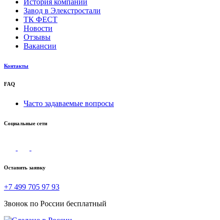
История компании
Завод в Элекстростали
ТК ФЕСТ
Новости
Отзывы
Вакансии
Контакты
FAQ
Часто задаваемые вопросы
Социальные сети
Оставить заявку
+7 499 705 97 93
Звонок по России бесплатный