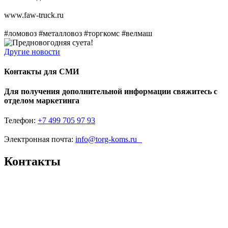
www.faw-truck.ru
#ломовоз #металловоз #торгкомс #велмаш
Другие новости
Контакты для СМИ
Для получения дополнительной информации свяжитесь с
отделом маркетинга
Телефон:
+7 499 705 97 93
Электронная почта:
info@torg-koms.ru
Контакты