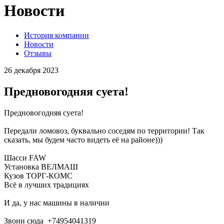
Новости
История компании
Новости
Отзывы
26 декабря 2023
Предновогодняя суета!
Предновогодняя суета!
Передали ломовоз, буквально соседям по территории! Так
сказать, мы будем часто видеть её на районе)))
Шасси FAW
Установка ВЕЛМАШ
Кузов ТОРГ-КОМС
Всё в лучших традициях
И да, у нас машины в наличии
Звони сюда +74954041319