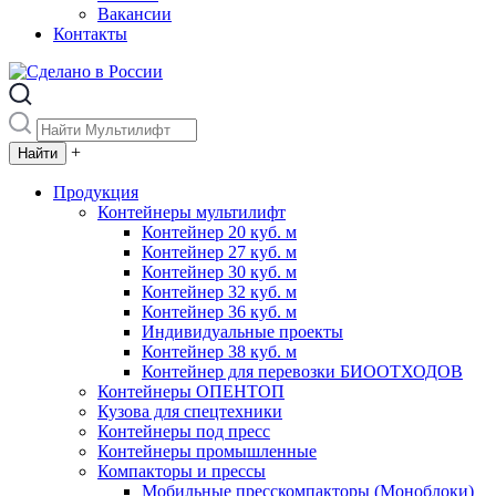
Вакансии
Контакты
+
Продукция
Контейнеры мультилифт
Контейнер 20 куб. м
Контейнер 27 куб. м
Контейнер 30 куб. м
Контейнер 32 куб. м
Контейнер 36 куб. м
Индивидуальные проекты
Контейнер 38 куб. м
Контейнер для перевозки БИООТХОДОВ
Контейнеры ОПЕНТОП
Кузова для спецтехники
Контейнеры под пресс
Контейнеры промышленные
Компакторы и прессы
Мобильные пресскомпакторы (Моноблоки)