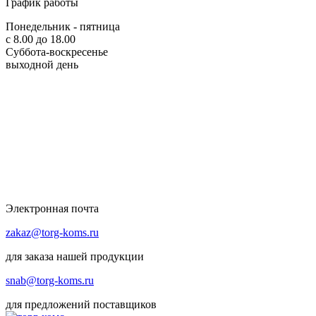
График работы
Понедельник - пятница
с 8.00 до 18.00
Суббота-воскресенье
выходной день
Электронная почта
zakaz@torg-koms.ru
для заказа нашей продукции
snab@torg-koms.ru
для предложений поставщиков