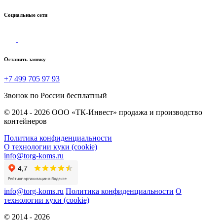
Социальные сети
Оставить заявку
+7 499 705 97 93
Звонок по России бесплатный
© 2014 - 2026 ООО «ТК-Инвест» продажа и производство
контейнеров
Политика конфиденциальности
О технологии куки (cookie)
info@torg-koms.ru
info@torg-koms.ru
Политика конфиденциальности
О
технологии куки (cookie)
© 2014 - 2026