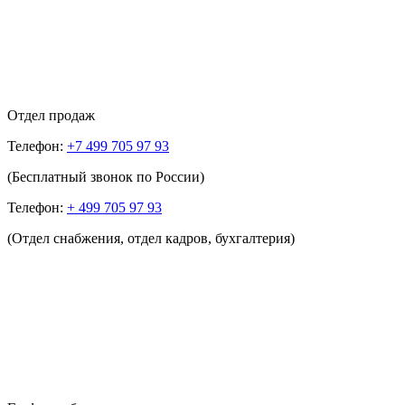
Отдел продаж
Телефон:
+7 499 705 97 93
(Бесплатный звонок по России)
Телефон:
+ 499 705 97 93
(Отдел снабжения, отдел кадров, бухгалтерия)