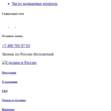
Часто задаваемые вопросы
Социальные сети
Оставить заявку
+7 499 705 97 93
Звонок по России бесплатный
Продукция
О компании
FAQ
Оплата и доставка
Контакты