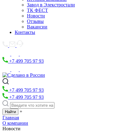
Завод в Элекстростали
ТК ФЕСТ
Новости
Отзывы
Вакансии
Контакты
+7 499 705 97 93
+7 499 705 97 93
+7 499 705 97 93
+
Главная
О компании
Новости