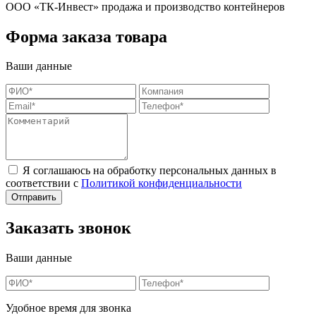
ООО «ТК-Инвест» продажа и производство контейнеров
Форма заказа товара
Ваши данные
Я соглашаюсь на обработку персональных данных в
соответствии с
Политикой конфиденциальности
Заказать звонок
Ваши данные
Удобное время для звонка