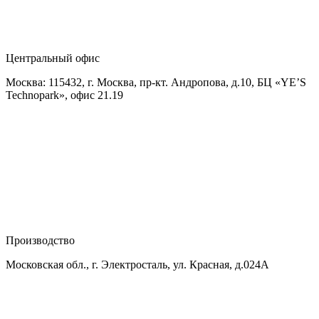
Центральный офис
Москва: 115432, г. Москва, пр-кт. Андропова, д.10, БЦ «YE’S
Technopark», офис 21.19
Производство
Московская обл., г. Электросталь, ул. Красная, д.024А