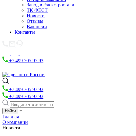
Завод в Элекстростали
ТК ФЕСТ
Новости
Отзывы
Вакансии
Контакты
+7 499 705 97 93
+7 499 705 97 93
+7 499 705 97 93
+
Главная
О компании
Новости