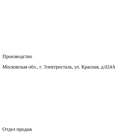
Производство
Московская обл., г. Электросталь, ул. Красная, д.024А
Отдел продаж