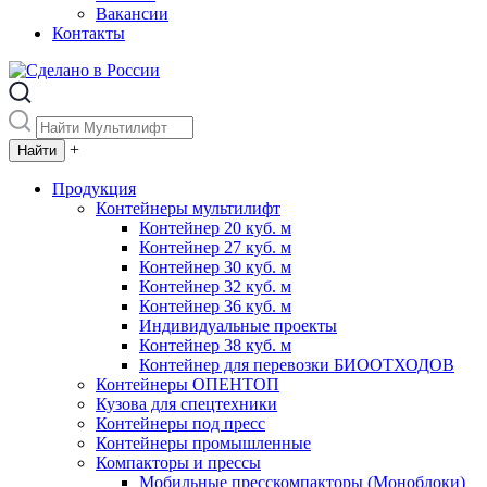
Вакансии
Контакты
+
Продукция
Контейнеры мультилифт
Контейнер 20 куб. м
Контейнер 27 куб. м
Контейнер 30 куб. м
Контейнер 32 куб. м
Контейнер 36 куб. м
Индивидуальные проекты
Контейнер 38 куб. м
Контейнер для перевозки БИООТХОДОВ
Контейнеры ОПЕНТОП
Кузова для спецтехники
Контейнеры под пресс
Контейнеры промышленные
Компакторы и прессы
Мобильные пресскомпакторы (Моноблоки)