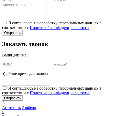
Я соглашаюсь на обработку персональных данных в
соответствии с
Политикой конфиденциальности
Заказать звонок
Ваши данные
Удобное время для звонка
Я соглашаюсь на обработку персональных данных в
соответствии с
Политикой конфиденциальности.
А
Астрахань
Ашберн
Б