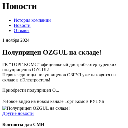
Новости
История компании
Новости
Отзывы
1 ноября 2024
Полуприцеп OZGUL на складе!
ГК "ТОРГ-КОМС" официальный дистрибьютер турецких
полуприцепов OZGUL!
Первые единицы полуприцепов ОЗГУЛ уже находятся на
складе в г.Электросталь!
Приобрести полуприцеп O...
⚡Новое видео на новом канале Торг-Комс в РУТУБ
Другие новости
Контакты для СМИ