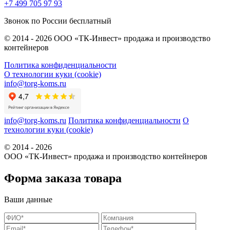
+7 499 705 97 93
Звонок по России бесплатный
© 2014 - 2026 ООО «ТК-Инвест» продажа и производство
контейнеров
Политика конфиденциальности
О технологии куки (cookie)
info@torg-koms.ru
info@torg-koms.ru
Политика конфиденциальности
О
технологии куки (cookie)
© 2014 - 2026
ООО «ТК-Инвест» продажа и производство контейнеров
Форма заказа товара
Ваши данные