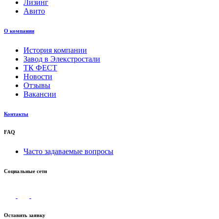
Лизинг
Авито
О компании
История компании
Завод в Элекстростали
ТК ФЕСТ
Новости
Отзывы
Вакансии
Контакты
FAQ
Часто задаваемые вопросы
Социальные сети
Оставить заявку