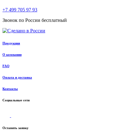
+7 499 705 97 93
Звонок по России бесплатный
Продукция
О компании
FAQ
Оплата и доставка
Контакты
Социальные сети
Оставить заявку