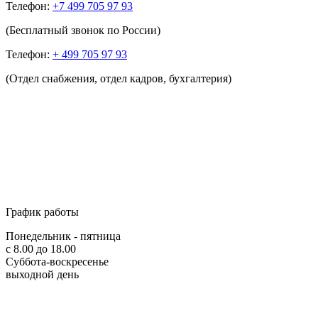
Телефон:
+7 499 705 97 93
(Бесплатный звонок по России)
Телефон:
+ 499 705 97 93
(Отдел снабжения, отдел кадров, бухгалтерия)
График работы
Понедельник - пятница
с 8.00 до 18.00
Суббота-воскресенье
выходной день