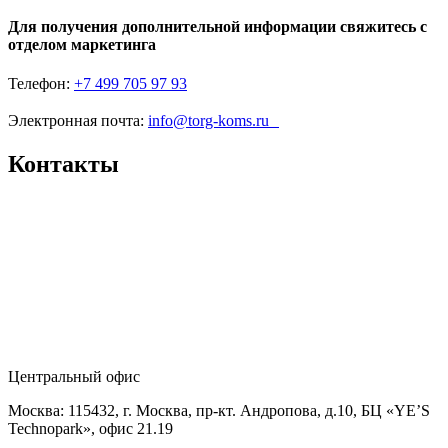
Для получения дополнительной информации свяжитесь с
отделом маркетинга
Телефон:
+7 499 705 97 93
Электронная почта:
info@torg-koms.ru
Контакты
Центральный офис
Москва: 115432, г. Москва, пр-кт. Андропова, д.10, БЦ «YE’S
Technopark», офис 21.19