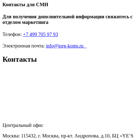
Контакты для СМИ
Для получения дополнительной информации свяжитесь с
отделом маркетинга
Телефон:
+7 499 705 97 93
Электронная почта:
info@torg-koms.ru
Контакты
Центральный офис
Москва: 115432, г. Москва, пр-кт. Андропова, д.10, БЦ «YE’S