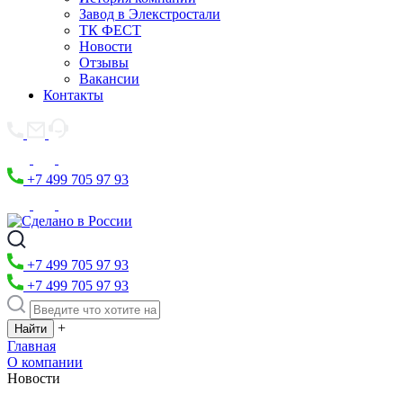
Завод в Элекстростали
ТК ФЕСТ
Новости
Отзывы
Вакансии
Контакты
+7 499 705 97 93
+7 499 705 97 93
+7 499 705 97 93
+
Главная
О компании
Новости