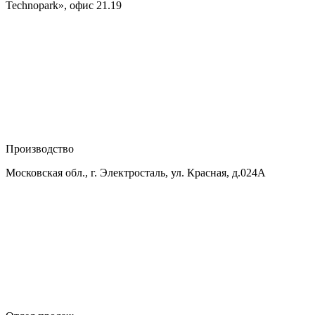
Technopark», офис 21.19
Производство
Московская обл., г. Электросталь, ул. Красная, д.024А