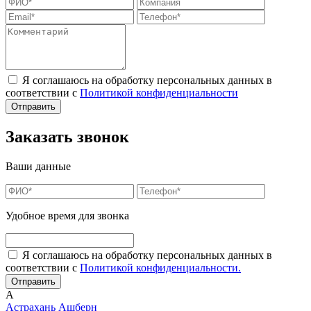
Я соглашаюсь на обработку персональных данных в
соответствии с
Политикой конфиденциальности
Заказать звонок
Ваши данные
Удобное время для звонка
Я соглашаюсь на обработку персональных данных в
соответствии с
Политикой конфиденциальности.
А
Астрахань
Ашберн