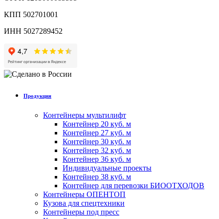
КПП 502701001
ИНН 5027289452
Продукция
Контейнеры мультилифт
Контейнер 20 куб. м
Контейнер 27 куб. м
Контейнер 30 куб. м
Контейнер 32 куб. м
Контейнер 36 куб. м
Индивидуальные проекты
Контейнер 38 куб. м
Контейнер для перевозки БИООТХОДОВ
Контейнеры ОПЕНТОП
Кузова для спецтехники
Контейнеры под пресс