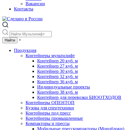
Вакансии
Контакты
+
Продукция
Контейнеры мультилифт
Контейнер 20 куб. м
Контейнер 27 куб. м
Контейнер 30 куб. м
Контейнер 32 куб. м
Контейнер 36 куб. м
Индивидуальные проекты
Контейнер 38 куб. м
Контейнер для перевозки БИООТХОДОВ
Контейнеры ОПЕНТОП
Кузова для спецтехники
Контейнеры под пресс
Контейнеры промышленные
Компакторы и прессы
Мобильные пресскомпакторы (Моноблоки)