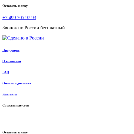
Оставить заявку
+7 499 705 97 93
Звонок по России бесплатный
Продукция
О компании
FAQ
Оплата и доставка
Контакты
Социальные сети
Оставить заявку