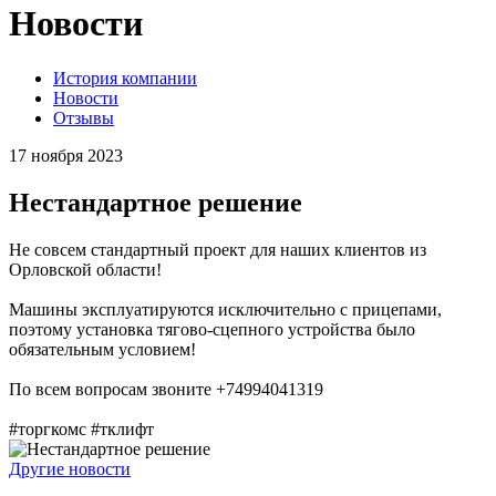
Новости
История компании
Новости
Отзывы
17 ноября 2023
Нестандартное решение
Не совсем стандартный проект для наших клиентов из
Орловской области!
Машины эксплуатируются исключительно с прицепами,
поэтому установка тягово-сцепного устройства было
обязательным условием!
По всем вопросам звоните +74994041319
#торгкомс #тклифт
Другие новости