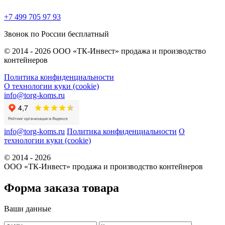
+7 499 705 97 93
Звонок по России бесплатный
© 2014 - 2026 ООО «ТК-Инвест» продажа и производство
контейнеров
Политика конфиденциальности
О технологии куки (cookie)
info@torg-koms.ru
info@torg-koms.ru
Политика конфиденциальности
О
технологии куки (cookie)
© 2014 - 2026
ООО «ТК-Инвест» продажа и производство контейнеров
Форма заказа товара
Ваши данные