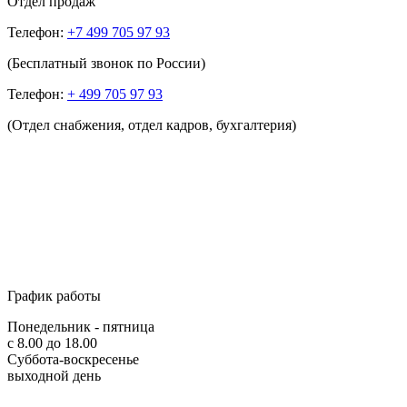
Отдел продаж
Телефон:
+7 499 705 97 93
(Бесплатный звонок по России)
Телефон:
+ 499 705 97 93
(Отдел снабжения, отдел кадров, бухгалтерия)
График работы
Понедельник - пятница
с 8.00 до 18.00
Суббота-воскресенье
выходной день