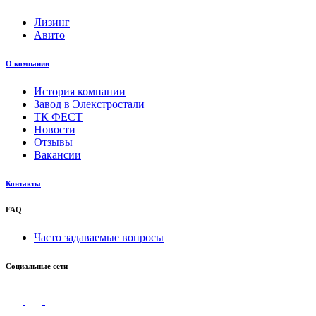
Лизинг
Авито
О компании
История компании
Завод в Элекстростали
ТК ФЕСТ
Новости
Отзывы
Вакансии
Контакты
FAQ
Часто задаваемые вопросы
Социальные сети