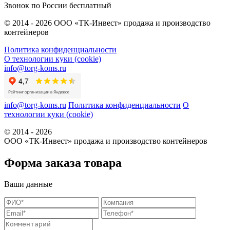
Звонок по России бесплатный
© 2014 - 2026 ООО «ТК-Инвест» продажа и производство
контейнеров
Политика конфиденциальности
О технологии куки (cookie)
info@torg-koms.ru
info@torg-koms.ru
Политика конфиденциальности
О
технологии куки (cookie)
© 2014 - 2026
ООО «ТК-Инвест» продажа и производство контейнеров
Форма заказа товара
Ваши данные