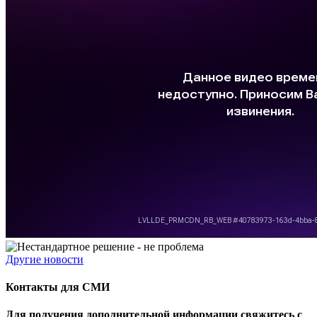
Другие новости
Контакты для СМИ
Для получения дополнительной информации свяжитесь с