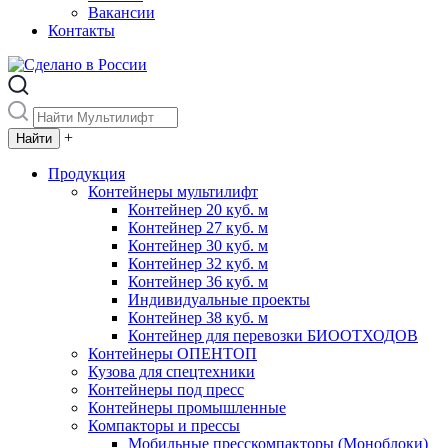
Вакансии
Контакты
+
Продукция
Контейнеры мультилифт
Контейнер 20 куб. м
Контейнер 27 куб. м
Контейнер 30 куб. м
Контейнер 32 куб. м
Контейнер 36 куб. м
Индивидуальные проекты
Контейнер 38 куб. м
Контейнер для перевозки БИООТХОДОВ
Контейнеры ОПЕНТОП
Кузова для спецтехники
Контейнеры под пресс
Контейнеры промышленные
Компакторы и прессы
Мобильные пресскомпакторы (Моноблоки)