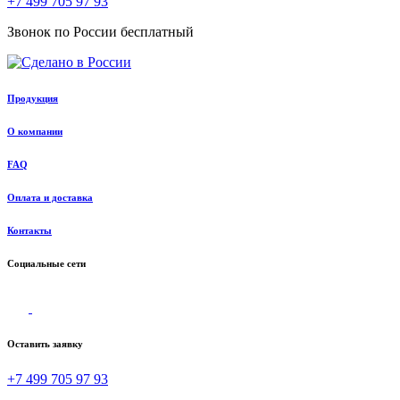
+7 499 705 97 93
Звонок по России бесплатный
Продукция
О компании
FAQ
Оплата и доставка
Контакты
Социальные сети
Оставить заявку
+7 499 705 97 93