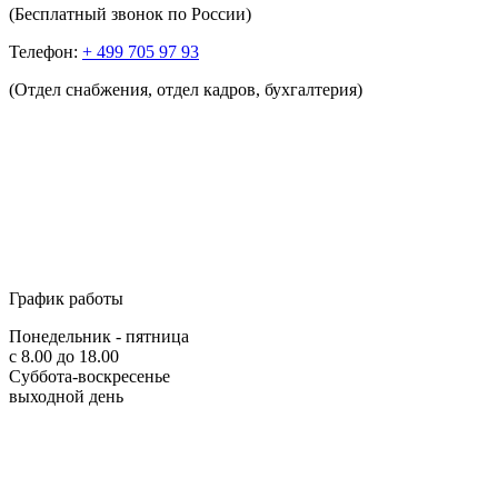
(Бесплатный звонок по России)
Телефон:
+ 499 705 97 93
(Отдел снабжения, отдел кадров, бухгалтерия)
График работы
Понедельник - пятница
с 8.00 до 18.00
Суббота-воскресенье
выходной день