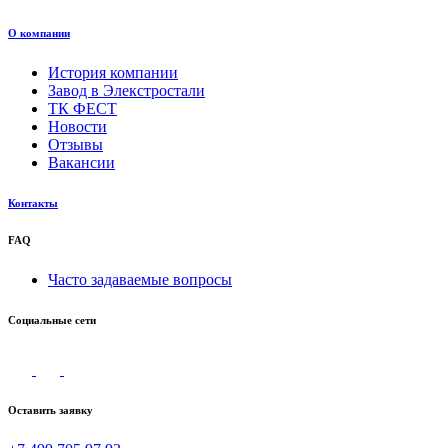
О компании
История компании
Завод в Элекстростали
ТК ФЕСТ
Новости
Отзывы
Вакансии
Контакты
FAQ
Часто задаваемые вопросы
Социальные сети
Оставить заявку