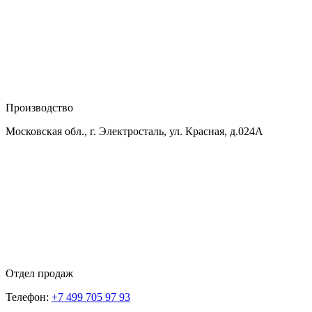
Производство
Московская обл., г. Электросталь, ул. Красная, д.024А
Отдел продаж
Телефон:
+7 499 705 97 93