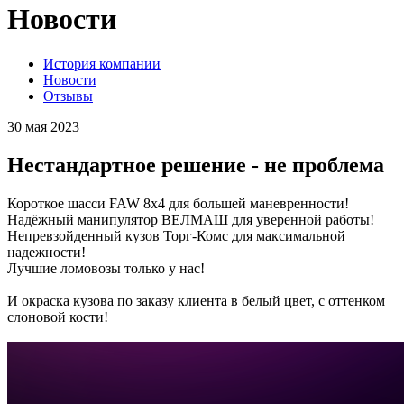
Новости
История компании
Новости
Отзывы
30 мая 2023
Нестандартное решение - не проблема
Короткое шасси FAW 8х4 для большей маневренности!
Надёжный манипулятор ВЕЛМАШ для уверенной работы!
Непревзойденный кузов Торг-Комс для максимальной
надежности!
Лучшие ломовозы только у нас!
И окраска кузова по заказу клиента в белый цвет, с оттенком
слоновой кости!