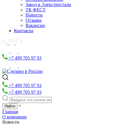
Завод в Элекстростали
ТК ФЕСТ
Новости
Отзывы
Вакансии
Контакты
+7 499 705 97 93
+7 499 705 97 93
+7 499 705 97 93
+
Главная
О компании
Новости