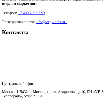
отделом маркетинга
Телефон:
+7 499 705 97 93
Электронная почта:
info@torg-koms.ru
Контакты
Центральный офис
Москва: 115432, г. Москва, пр-кт. Андропова, д.10, БЦ «YE’S
Technopark», офис 21.19