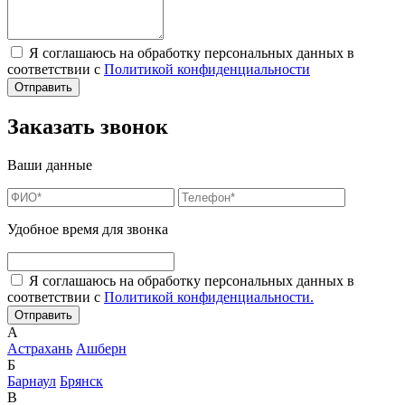
Я соглашаюсь на обработку персональных данных в
соответствии с
Политикой конфиденциальности
Заказать звонок
Ваши данные
Удобное время для звонка
Я соглашаюсь на обработку персональных данных в
соответствии с
Политикой конфиденциальности.
А
Астрахань
Ашберн
Б
Барнаул
Брянск
В