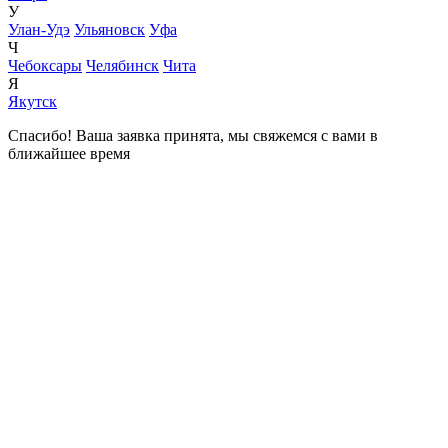
У
Улан-Удэ
Ульяновск
Уфа
Ч
Чебоксары
Челябинск
Чита
Я
Якутск
Спасибо! Ваша заявка принята, мы свяжемся с вами в
ближайшее время