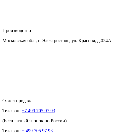
Производство
Московская обл., г. Электросталь, ул. Красная, д.024А
Отдел продаж
Телефон:
+7 499 705 97 93
(Бесплатный звонок по России)
Телефон:
+ 499 705 97 93