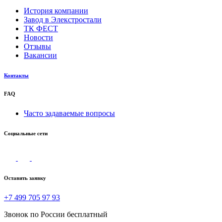
История компании
Завод в Элекстростали
ТК ФЕСТ
Новости
Отзывы
Вакансии
Контакты
FAQ
Часто задаваемые вопросы
Социальные сети
Оставить заявку
+7 499 705 97 93
Звонок по России бесплатный