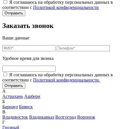
Я соглашаюсь на обработку персональных данных в
соответствии с
Политикой конфиденциальности
Заказать звонок
Ваши данные
Удобное время для звонка
Я соглашаюсь на обработку персональных данных в
соответствии с
Политикой конфиденциальности.
А
Астрахань
Ашберн
Б
Барнаул
Брянск
В
Владивосток
Владикавказ
Волгоград
Воронеж
Г
Грозный