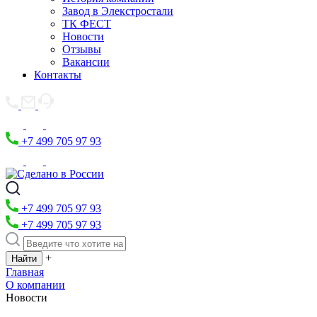
Завод в Элекстростали
ТК ФЕСТ
Новости
Отзывы
Вакансии
Контакты
+7 499 705 97 93
+7 499 705 97 93
+7 499 705 97 93
+
Главная
О компании
Новости