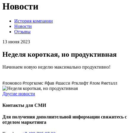
Новости
История компании
Новости
Отзывы
13 июня 2023
Неделя короткая, но продуктивная
Начинаем новую неделю максимально продуктивно!
#ломовоз #торгкомс #фав #шасси #тклифт #лом #металл
Другие новости
Контакты для СМИ
Для получения дополнительной информации свяжитесь с
отделом маркетинга