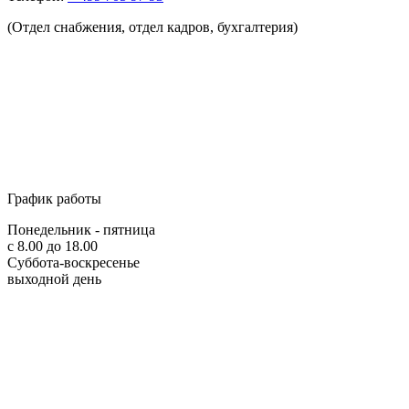
(Отдел снабжения, отдел кадров, бухгалтерия)
График работы
Понедельник - пятница
с 8.00 до 18.00
Суббота-воскресенье
выходной день