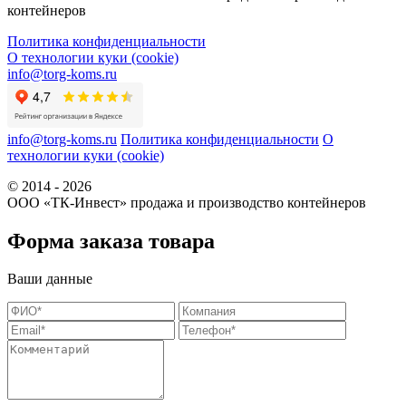
контейнеров
Политика конфиденциальности
О технологии куки (cookie)
info@torg-koms.ru
info@torg-koms.ru
Политика конфиденциальности
О
технологии куки (cookie)
© 2014 - 2026
ООО «ТК-Инвест» продажа и производство контейнеров
Форма заказа товара
Ваши данные