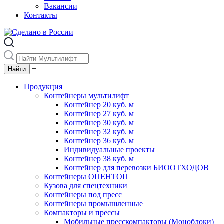
Вакансии
Контакты
+
Продукция
Контейнеры мультилифт
Контейнер 20 куб. м
Контейнер 27 куб. м
Контейнер 30 куб. м
Контейнер 32 куб. м
Контейнер 36 куб. м
Индивидуальные проекты
Контейнер 38 куб. м
Контейнер для перевозки БИООТХОДОВ
Контейнеры ОПЕНТОП
Кузова для спецтехники
Контейнеры под пресс
Контейнеры промышленные
Компакторы и прессы
Мобильные пресскомпакторы (Моноблоки)