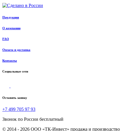
Продукция
О компании
FAQ
Оплата и доставка
Контакты
Социальные сети
Оставить заявку
+7 499 705 97 93
Звонок по России бесплатный
© 2014 - 2026 ООО «ТК-Инвест» продажа и производство