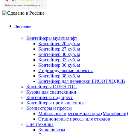
Продукция
Контейнеры мультилифт
Контейнер 20 куб. м
Контейнер 27 куб. м
Контейнер 30 куб. м
Контейнер 32 куб. м
Контейнер 36 куб. м
Индивидуальные проекты
Контейнер 38 куб. м
Контейнер для перевозки БИООТХОДОВ
Контейнеры ОПЕНТОП
Кузова для спецтехники
Контейнеры под пресс
Контейнеры промышленные
Компакторы и прессы
Мобильные пресскомпакторы (Моноблоки)
Стационарные прессы для отходов
Спецтехника
Бункеровозы