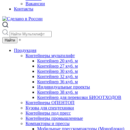
Вакансии
Контакты
+
Продукция
Контейнеры мультилифт
Контейнер 20 куб. м
Контейнер 27 куб. м
Контейнер 30 куб. м
Контейнер 32 куб. м
Контейнер 36 куб. м
Индивидуальные проекты
Контейнер 38 куб. м
Контейнер для перевозки БИООТХОДОВ
Контейнеры ОПЕНТОП
Кузова для спецтехники
Контейнеры под пресс
Контейнеры промышленные
Компакторы и прессы
Мобильные пресскомпакторы (Моноблоки)