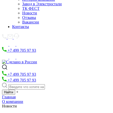
Завод в Элекстростали
ТК ФЕСТ
Новости
Отзывы
Вакансии
Контакты
+7 499 705 97 93
+7 499 705 97 93
+7 499 705 97 93
+
Главная
О компании
Новости