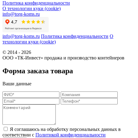
Политика конфиденциальности
О технологии куки (cookie)
info@torg-koms.ru
info@torg-koms.ru
Политика конфиденциальности
О
технологии куки (cookie)
© 2014 - 2026
ООО «ТК-Инвест» продажа и производство контейнеров
Форма заказа товара
Ваши данные
Я соглашаюсь на обработку персональных данных в
соответствии с
Политикой конфиденциальности