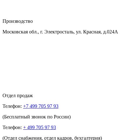
Производство
Московская обл., г. Электросталь, ул. Красная, д.024А
Отдел продаж
Телефон:
+7 499 705 97 93
(Бесплатный звонок по России)
Телефон:
+ 499 705 97 93
(Отдел снабжения, отдел кадров, бухгалтерия)