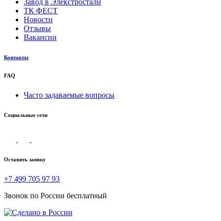
Завод в Элекстростали
ТК ФЕСТ
Новости
Отзывы
Вакансии
Контакты
FAQ
Часто задаваемые вопросы
Социальные сети
Оставить заявку
+7 499 705 97 93
Звонок по России бесплатный