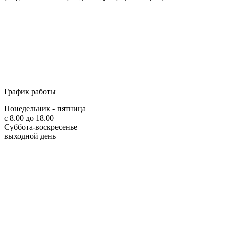
График работы
Понедельник - пятница
с 8.00 до 18.00
Суббота-воскресенье
выходной день