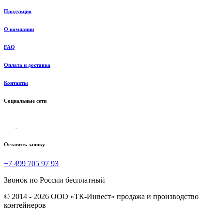
Продукция
О компании
FAQ
Оплата и доставка
Контакты
Социальные сети
Оставить заявку
+7 499 705 97 93
Звонок по России бесплатный
© 2014 - 2026 ООО «ТК-Инвест» продажа и производство
контейнеров