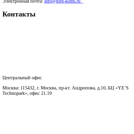
Электронная почта:
info@torg-koms.ru
Контакты
Центральный офис
Москва: 115432, г. Москва, пр-кт. Андропова, д.10, БЦ «YE’S
Technopark», офис 21.19