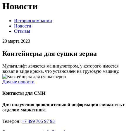
Новости
История компании
Новости
Отзывы
20 марта 2023
Контейнеры для сушки зерна
Мультилифт является манипулятором, у которого имеется
захват в виде крюка, что установлен на грузовую машину.
Другие новости
Контакты для СМИ
Для получения дополнительной информации свяжитесь с
отделом маркетинга
Телефон:
+7 499 705 97 93