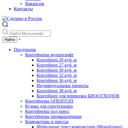
Вакансии
Контакты
+
Продукция
Контейнеры мультилифт
Контейнер 20 куб. м
Контейнер 27 куб. м
Контейнер 30 куб. м
Контейнер 32 куб. м
Контейнер 36 куб. м
Индивидуальные проекты
Контейнер 38 куб. м
Контейнер для перевозки БИООТХОДОВ
Контейнеры ОПЕНТОП
Кузова для спецтехники
Контейнеры под пресс
Контейнеры промышленные
Компакторы и прессы
Мобильные пресскомпакторы (Моноблоки)