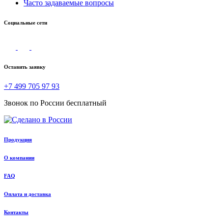
Часто задаваемые вопросы
Социальные сети
Оставить заявку
+7 499 705 97 93
Звонок по России бесплатный
Продукция
О компании
FAQ
Оплата и доставка
Контакты