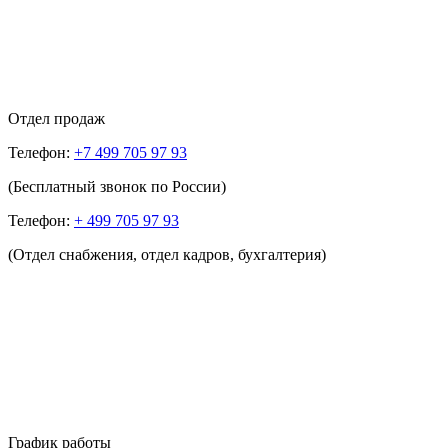
Отдел продаж
Телефон:
+7 499 705 97 93
(Бесплатный звонок по России)
Телефон:
+ 499 705 97 93
(Отдел снабжения, отдел кадров, бухгалтерия)
График работы