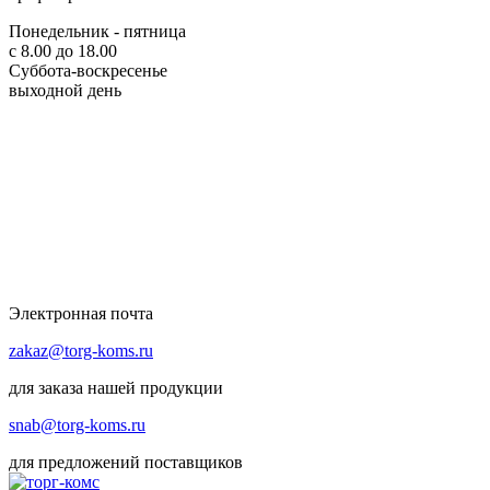
Понедельник - пятница
с 8.00 до 18.00
Суббота-воскресенье
выходной день
Электронная почта
zakaz@torg-koms.ru
для заказа нашей продукции
snab@torg-koms.ru
для предложений поставщиков