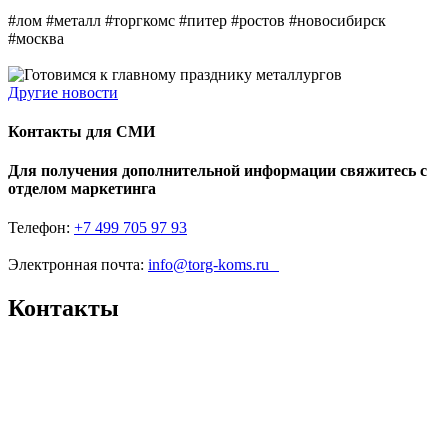
#лом #металл #торгкомс #питер #ростов #новосибирск
#москва
Другие новости
Контакты для СМИ
Для получения дополнительной информации свяжитесь с
отделом маркетинга
Телефон:
+7 499 705 97 93
Электронная почта:
info@torg-koms.ru
Контакты