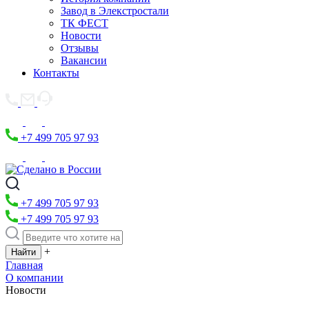
Завод в Элекстростали
ТК ФЕСТ
Новости
Отзывы
Вакансии
Контакты
+7 499 705 97 93
+7 499 705 97 93
+7 499 705 97 93
+
Главная
О компании
Новости