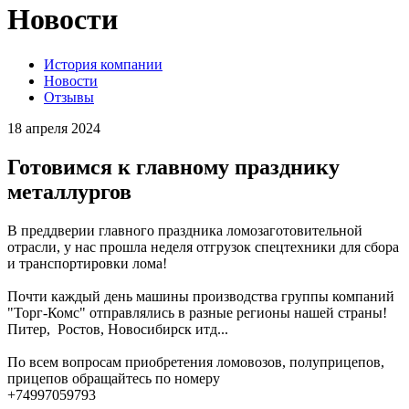
Новости
История компании
Новости
Отзывы
18 апреля 2024
Готовимся к главному празднику
металлургов
В преддверии главного праздника ломозаготовительной
отрасли, у нас прошла неделя отгрузок спецтехники для сбора
и транспортировки лома!
Почти каждый день машины производства группы компаний
"Торг-Комс" отправлялись в разные регионы нашей страны!
Питер, Ростов, Новосибирск итд...
По всем вопросам приобретения ломовозов, полуприцепов,
прицепов обращайтесь по номеру
+74997059793