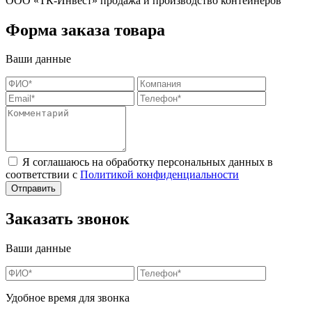
ООО «ТК-Инвест» продажа и производство контейнеров
Форма заказа товара
Ваши данные
Я соглашаюсь на обработку персональных данных в
соответствии с
Политикой конфиденциальности
Заказать звонок
Ваши данные
Удобное время для звонка