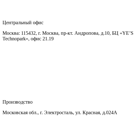
Центральный офис
Москва: 115432, г. Москва, пр-кт. Андропова, д.10, БЦ «YE’S
Technopark», офис 21.19
Производство
Московская обл., г. Электросталь, ул. Красная, д.024А