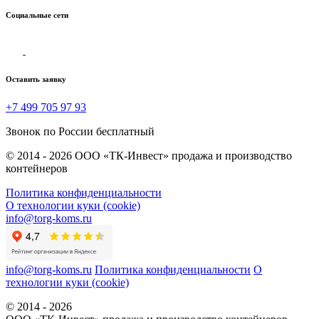
Социальные сети
Оставить заявку
+7 499 705 97 93
Звонок по России бесплатный
© 2014 - 2026 ООО «ТК-Инвест» продажа и производство
контейнеров
Политика конфиденциальности
О технологии куки (cookie)
info@torg-koms.ru
info@torg-koms.ru
Политика конфиденциальности
О
технологии куки (cookie)
© 2014 - 2026